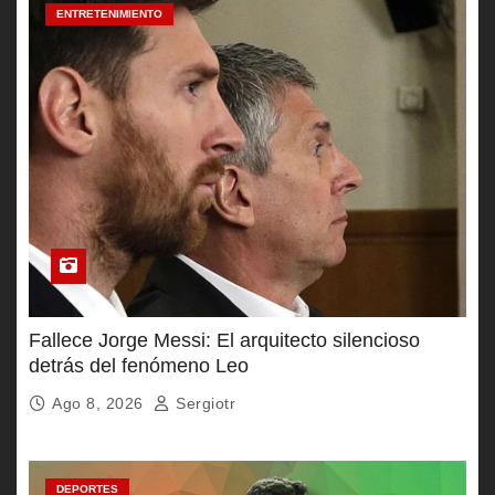
ENTRETENIMIENTO
Fallece Jorge Messi: El arquitecto silencioso
detrás del fenómeno Leo
Ago 8, 2026
Sergiotr
DEPORTES