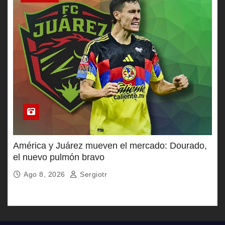
América y Juárez mueven el mercado: Dourado,
el nuevo pulmón bravo
Ago 8, 2026
Sergiotr