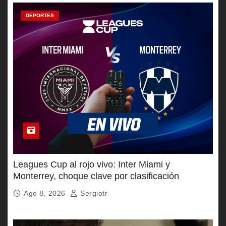
DEPORTES
Leagues Cup al rojo vivo: Inter Miami y
Monterrey, choque clave por clasificación
Ago 8, 2026
Sergiotr