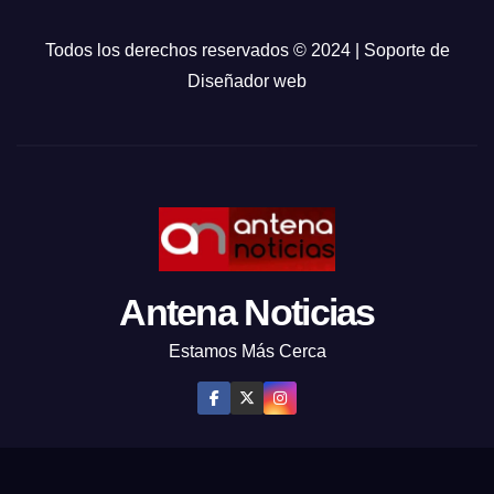
Todos los derechos reservados © 2024 | Soporte de
Diseñador web
Antena Noticias
Estamos Más Cerca