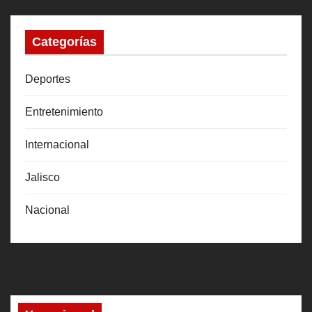
Categorías
Deportes
Entretenimiento
Internacional
Jalisco
Nacional