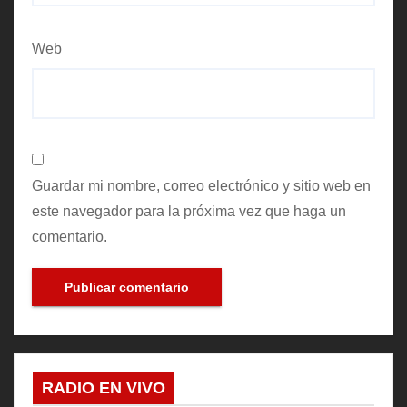
Web
Guardar mi nombre, correo electrónico y sitio web en
este navegador para la próxima vez que haga un
comentario.
RADIO EN VIVO