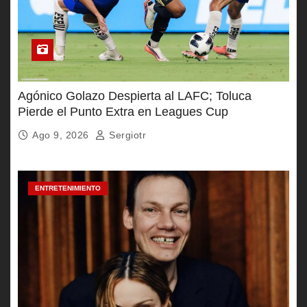
Agónico Golazo Despierta al LAFC; Toluca
Pierde el Punto Extra en Leagues Cup
Ago 9, 2026
Sergiotr
ENTRETENIMIENTO