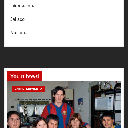
Internacional
Jalisco
Nacional
You missed
ENTRETENIMIENTO