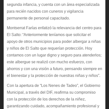
segunda infancia, y cuenta con un área especializada
para recién nacidos con cuneros y vigilancia
permanente de personal capacitado.
Montserrat Farías enfatizó la relevancia del centro para
El Salto: “Anteriormente teníamos que solicitar el
apoyo de otros municipios para poder albergar a niñas
y niños de El Salto que requerían protección. Hoy
contamos con un lugar digno y seguro para atenderlos;
este albergue se realizó con mucho esfuerzo, con
ahorros y con una visión a futuro, pensando siempre en
el bienestar y la protección de nuestras niñas y niños”.
Con la apertura de “Los Nenes de Tadeo”, el Gobierno
Municipal, a través del DIF, reafirma su compromiso
con la protección de los derechos de la niñez,
garantizando cuidado, acompañamiento profesional y