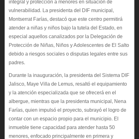
integral y protección a menores en situación de
vulnerabilidad. La presidenta del DIF municipal,
Montserrat Farías, destacó que este centro permitirá
atender a niñas y niños bajo la tutela del Estado, en
especial aquellos canalizados por la Delegación de
Protección de Niñas, Niños y Adolescentes de El Salto
debido a riesgos sociales o disputas legales entre sus
padres.
Durante la inauguración, la presidenta del Sistema DIF
Jalisco, Maye Villa de Lemus, resaltó el equipamiento
y la atención especializada que se ofrecerá en el
albergue, mientras que la presidenta municipal, Nena
Farías, quien impulsó el proyecto, subrayó el logro de
contar con un espacio propio para el municipio. El
inmueble tiene capacidad para atender hasta 50
menores, enfocado principalmente en primera y