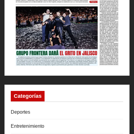
Categorías
Deportes
Entretenimiento