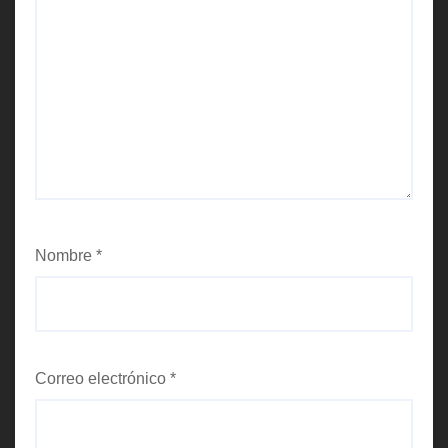
Nombre
*
Correo electrónico
*