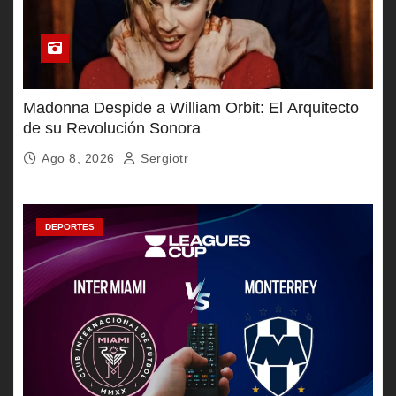
Madonna Despide a William Orbit: El Arquitecto
de su Revolución Sonora
Ago 8, 2026
Sergiotr
DEPORTES