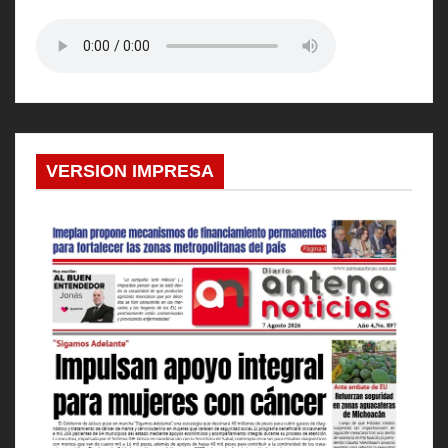
VERSION IMPRESA