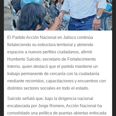
El Partido Acción Nacional en Jalisco continúa
fortaleciendo su estructura territorial y abriendo
espacios a nuevos perfiles ciudadanos, afirmó
Humberto Salcido, secretario de Fortalecimiento
Interno, quien destacó que el partido mantiene un
trabajo permanente de cercanía con la ciudadanía
mediante recorridos, capacitaciones y encuentros con
distintos sectores sociales en todo el estado.
Salcido señaló que, bajo la dirigencia nacional
encabezada por Jorge Romero, Acción Nacional ha
consolidado una política de puertas abiertas enfocada