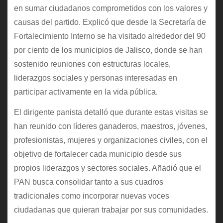
en sumar ciudadanos comprometidos con los valores y
causas del partido. Explicó que desde la Secretaría de
Fortalecimiento Interno se ha visitado alrededor del 90
por ciento de los municipios de Jalisco, donde se han
sostenido reuniones con estructuras locales,
liderazgos sociales y personas interesadas en
participar activamente en la vida pública.
El dirigente panista detalló que durante estas visitas se
han reunido con líderes ganaderos, maestros, jóvenes,
profesionistas, mujeres y organizaciones civiles, con el
objetivo de fortalecer cada municipio desde sus
propios liderazgos y sectores sociales. Añadió que el
PAN busca consolidar tanto a sus cuadros
tradicionales como incorporar nuevas voces
ciudadanas que quieran trabajar por sus comunidades.