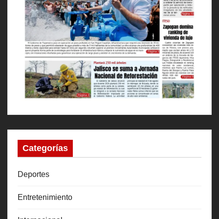
Categorías
Deportes
Entretenimiento