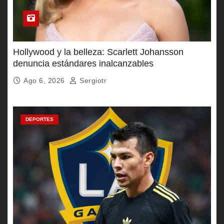
Hollywood y la belleza: Scarlett Johansson
denuncia estándares inalcanzables
Ago 6, 2026
Sergiotr
DEPORTES