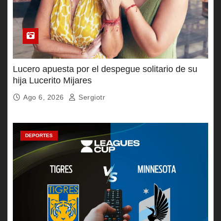
Lucero apuesta por el despegue solitario de su
hija Lucerito Mijares
Ago 6, 2026
Sergiotr
DEPORTES