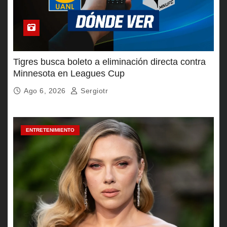
Tigres busca boleto a eliminación directa contra
Minnesota en Leagues Cup
Ago 6, 2026
Sergiotr
ENTRETENIMIENTO