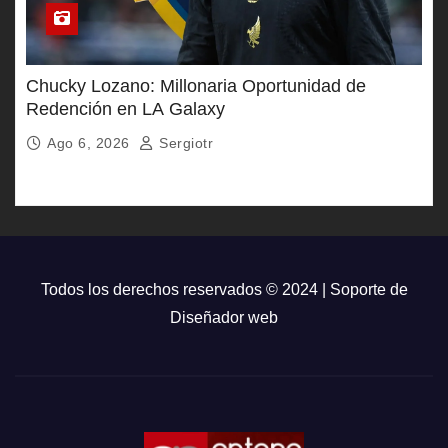
Chucky Lozano: Millonaria Oportunidad de
Redención en LA Galaxy
Ago 6, 2026
Sergiotr
Todos los derechos reservados © 2024 | Soporte de
Diseñador web