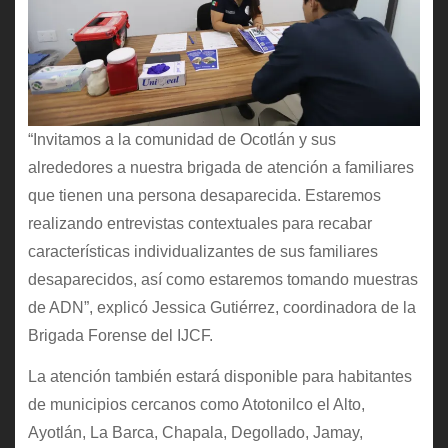
“Invitamos a la comunidad de Ocotlán y sus
alrededores a nuestra brigada de atención a familiares
que tienen una persona desaparecida. Estaremos
realizando entrevistas contextuales para recabar
características individualizantes de sus familiares
desaparecidos, así como estaremos tomando muestras
de ADN”, explicó Jessica Gutiérrez, coordinadora de la
Brigada Forense del IJCF.
La atención también estará disponible para habitantes
de municipios cercanos como Atotonilco el Alto,
Ayotlán, La Barca, Chapala, Degollado, Jamay,