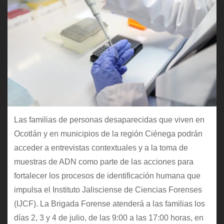
Las familias de personas desaparecidas que viven en
Ocotlán y en municipios de la región Ciénega podrán
acceder a entrevistas contextuales y a la toma de
muestras de ADN como parte de las acciones para
fortalecer los procesos de identificación humana que
impulsa el Instituto Jalisciense de Ciencias Forenses
(IJCF). La Brigada Forense atenderá a las familias los
días 2, 3 y 4 de julio, de las 9:00 a las 17:00 horas, en