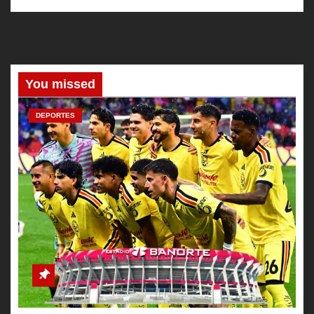
You missed
DEPORTES