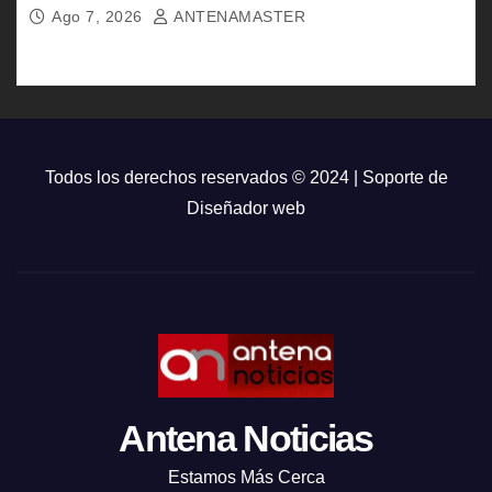
Ago 7, 2026
ANTENAMASTER
Todos los derechos reservados © 2024 | Soporte de
Diseñador web
Antena Noticias
Estamos Más Cerca