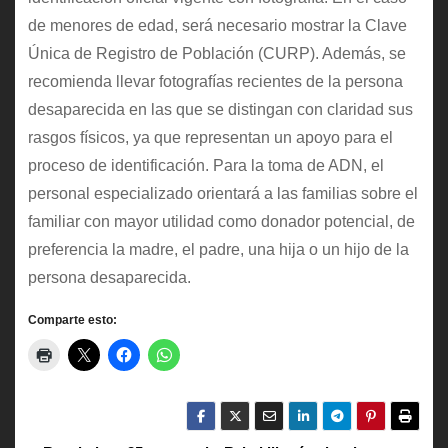
de menores de edad, será necesario mostrar la Clave
Única de Registro de Población (CURP). Además, se
recomienda llevar fotografías recientes de la persona
desaparecida en las que se distingan con claridad sus
rasgos físicos, ya que representan un apoyo para el
proceso de identificación. Para la toma de ADN, el
personal especializado orientará a las familias sobre el
familiar con mayor utilidad como donador potencial, de
preferencia la madre, el padre, una hija o un hijo de la
persona desaparecida.
Comparte esto: