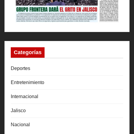
Categorías
Deportes
Entretenimiento
Internacional
Jalisco
Nacional