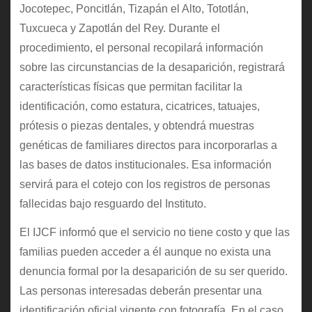
Jocotepec, Poncitlán, Tizapán el Alto, Tototlán,
Tuxcueca y Zapotlán del Rey. Durante el
procedimiento, el personal recopilará información
sobre las circunstancias de la desaparición, registrará
características físicas que permitan facilitar la
identificación, como estatura, cicatrices, tatuajes,
prótesis o piezas dentales, y obtendrá muestras
genéticas de familiares directos para incorporarlas a
las bases de datos institucionales. Esa información
servirá para el cotejo con los registros de personas
fallecidas bajo resguardo del Instituto.
El IJCF informó que el servicio no tiene costo y que las
familias pueden acceder a él aunque no exista una
denuncia formal por la desaparición de su ser querido.
Las personas interesadas deberán presentar una
identificación oficial vigente con fotografía. En el caso