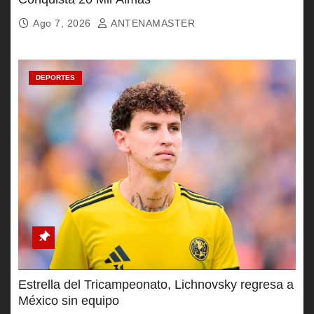
Ago 7, 2026
ANTENAMASTER
DEPORTES
Estrella del Tricampeonato, Lichnovsky regresa a
México sin equipo