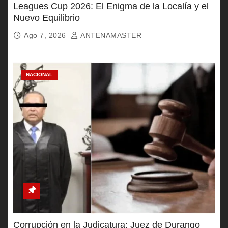
Leagues Cup 2026: El Enigma de la Localía y el
Nuevo Equilibrio
Ago 7, 2026
ANTENAMASTER
NACIONAL
Corrupción en la Judicatura: Juez de Durango