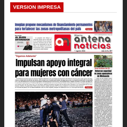
VERSION IMPRESA