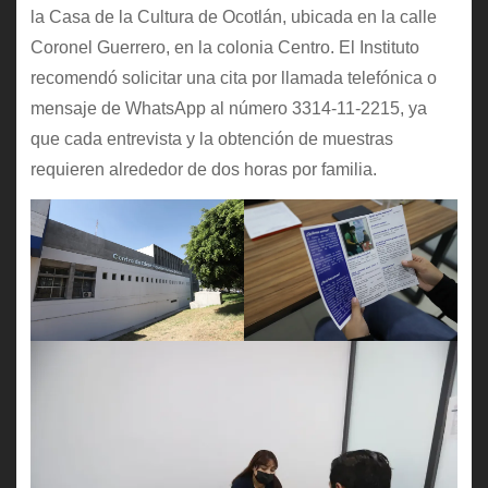
la Casa de la Cultura de Ocotlán, ubicada en la calle
Coronel Guerrero, en la colonia Centro. El Instituto
recomendó solicitar una cita por llamada telefónica o
mensaje de WhatsApp al número 3314-11-2215, ya
que cada entrevista y la obtención de muestras
requieren alrededor de dos horas por familia.