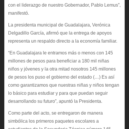
con el liderazgo de nuestro Gobernador, Pablo Lemus”,
manifestó.
La presidenta municipal de Guadalajara, Verónica
Delgadillo García, afirmó que la entrega de apoyos
representa un respaldo directo a la economía familiar.
“En Guadalajara le entramos más o menos con 145
millones de pesos para beneficiar a 180 mil niñas
niños y jóvenes y la otra mitad nosotros 145 millones
de pesos los puso el gobierno del estado (…) Es así
como garantizamos que nuestras niñas y niños tengan
lo básico para estudiar y para que puedan seguir
desarrollando su futuro”, apuntó la Presidenta.
Como parte del acto, se entregaron de manera
simbólica los primeros paquetes escolares a