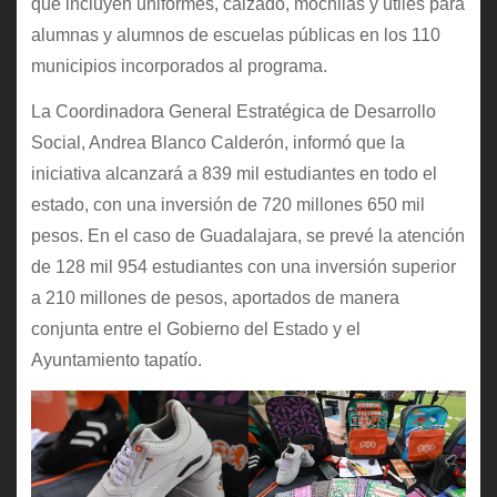
que incluyen uniformes, calzado, mochilas y útiles para
alumnas y alumnos de escuelas públicas en los 110
municipios incorporados al programa.
La Coordinadora General Estratégica de Desarrollo
Social, Andrea Blanco Calderón, informó que la
iniciativa alcanzará a 839 mil estudiantes en todo el
estado, con una inversión de 720 millones 650 mil
pesos. En el caso de Guadalajara, se prevé la atención
de 128 mil 954 estudiantes con una inversión superior
a 210 millones de pesos, aportados de manera
conjunta entre el Gobierno del Estado y el
Ayuntamiento tapatío.