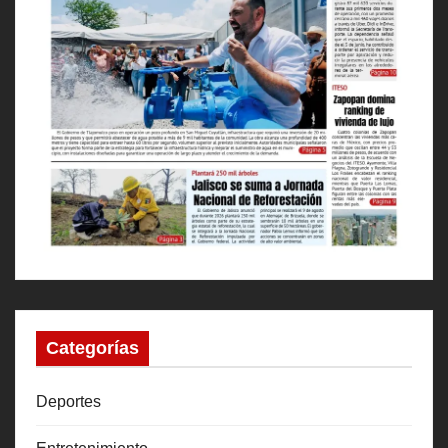
Categorías
Deportes