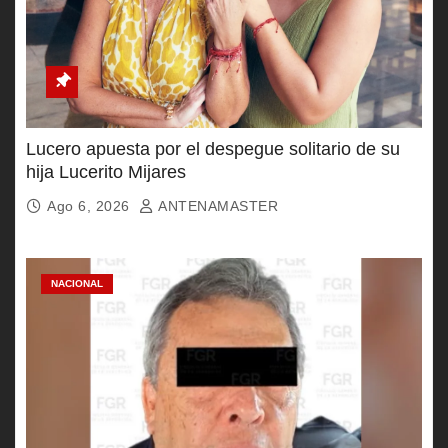
Lucero apuesta por el despegue solitario de su
hija Lucerito Mijares
Ago 6, 2026
ANTENAMASTER
NACIONAL