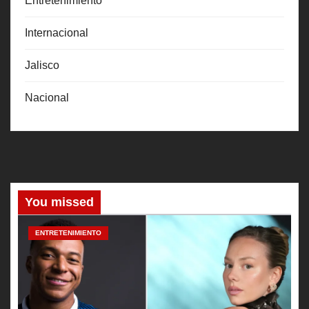
Entretenimiento
Internacional
Jalisco
Nacional
You missed
ENTRETENIMIENTO