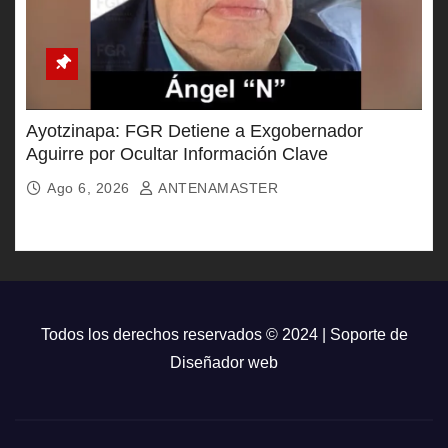
Ayotzinapa: FGR Detiene a Exgobernador
Aguirre por Ocultar Información Clave
Ago 6, 2026
ANTENAMASTER
Todos los derechos reservados © 2024 | Soporte de
Diseñador web