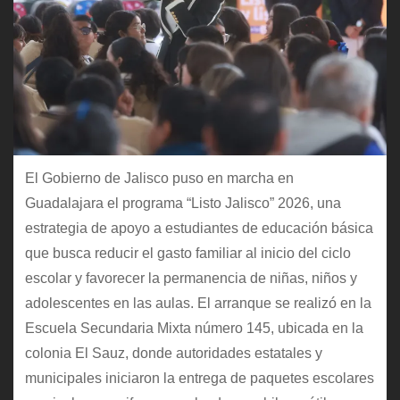
El Gobierno de Jalisco puso en marcha en
Guadalajara el programa “Listo Jalisco” 2026, una
estrategia de apoyo a estudiantes de educación básica
que busca reducir el gasto familiar al inicio del ciclo
escolar y favorecer la permanencia de niñas, niños y
adolescentes en las aulas. El arranque se realizó en la
Escuela Secundaria Mixta número 145, ubicada en la
colonia El Sauz, donde autoridades estatales y
municipales iniciaron la entrega de paquetes escolares