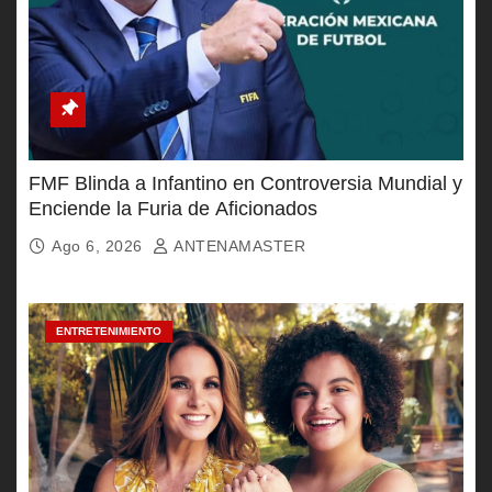
FMF Blinda a Infantino en Controversia Mundial y
Enciende la Furia de Aficionados
Ago 6, 2026
ANTENAMASTER
ENTRETENIMIENTO