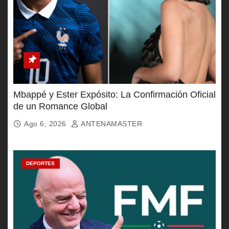
Mbappé y Ester Expósito: La Confirmación Oficial
de un Romance Global
Ago 6, 2026
ANTENAMASTER
DEPORTES