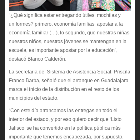
“¿Qué significa estar entregando útiles, mochilas y
uniformes? primero, economía familias, apostar a la
economía familiar (…), lo segundo, que nuestras niñas,
nuestros niños, nuestros jóvenes se mantengan en la
escuela, es importante apostar por la educación”,
destacó Blanco Calderón.
La secretaria del Sistema de Asistencia Social, Priscila
Franco Barba, señaló que el arranque en Guadalajara
marca el inicio de la distribución en el resto de los
municipios del estado.
“Con este día arrancamos las entregas en todo el
interior del estado, y por eso quiero decir que ‘Listo
Jalisco’ se ha convertido en la política pública más
importante que tenemos encabezada, por supuesto,