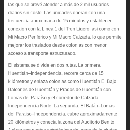
las que se prevé atender a más de 2 mil usuarios
diarios sin costo. Las unidades operan con una
frecuencia aproximada de 15 minutos y establecen
conexión con la Línea 1 del Tren Ligero, así como con
Mi Macro Periférico y Mi Macro Calzada, lo que permite
mejorar los traslados desde colonias con menor
acceso a transporte estructurado.
El sistema se divide en dos rutas. La primera,
Huentitán–Independencia, recorre cerca de 15
kilómetros y enlaza colonias como Huentitán El Bajo,
Balcones de Huentitán y Prados de Huentitán con
Lomas del Paraíso y el corredor de Calzada
Independencia Norte. La segunda, El Batán–Lomas
del Paraíso–Independencia, cubre aproximadamente
20 kilómetros y conecta la zona del Auditorio Benito