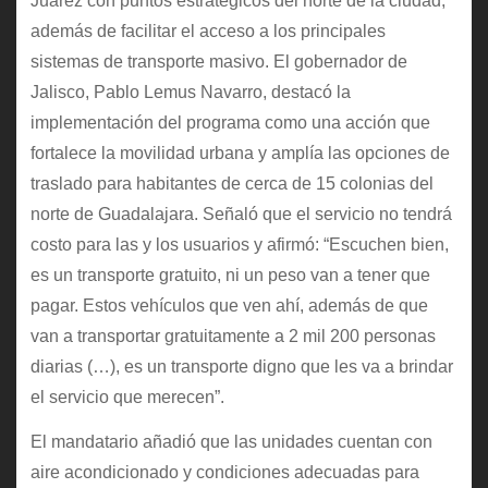
Juárez con puntos estratégicos del norte de la ciudad,
además de facilitar el acceso a los principales
sistemas de transporte masivo. El gobernador de
Jalisco, Pablo Lemus Navarro, destacó la
implementación del programa como una acción que
fortalece la movilidad urbana y amplía las opciones de
traslado para habitantes de cerca de 15 colonias del
norte de Guadalajara. Señaló que el servicio no tendrá
costo para las y los usuarios y afirmó: “Escuchen bien,
es un transporte gratuito, ni un peso van a tener que
pagar. Estos vehículos que ven ahí, además de que
van a transportar gratuitamente a 2 mil 200 personas
diarias (…), es un transporte digno que les va a brindar
el servicio que merecen”.
El mandatario añadió que las unidades cuentan con
aire acondicionado y condiciones adecuadas para