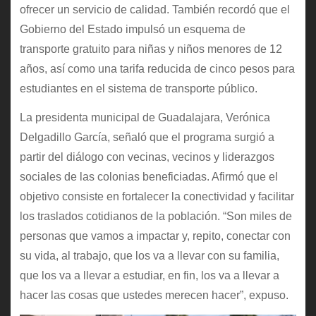
ofrecer un servicio de calidad. También recordó que el
Gobierno del Estado impulsó un esquema de
transporte gratuito para niñas y niños menores de 12
años, así como una tarifa reducida de cinco pesos para
estudiantes en el sistema de transporte público.
La presidenta municipal de Guadalajara, Verónica
Delgadillo García, señaló que el programa surgió a
partir del diálogo con vecinas, vecinos y liderazgos
sociales de las colonias beneficiadas. Afirmó que el
objetivo consiste en fortalecer la conectividad y facilitar
los traslados cotidianos de la población. “Son miles de
personas que vamos a impactar y, repito, conectar con
su vida, al trabajo, que los va a llevar con su familia,
que los va a llevar a estudiar, en fin, los va a llevar a
hacer las cosas que ustedes merecen hacer”, expuso.