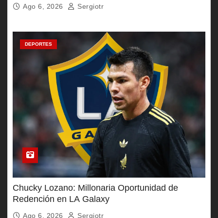
Ago 6, 2026
Sergiotr
DEPORTES
Chucky Lozano: Millonaria Oportunidad de
Redención en LA Galaxy
Ago 6, 2026
Sergiotr