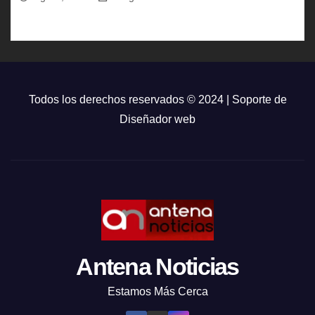
Todos los derechos reservados © 2024 | Soporte de
Diseñador web
Antena Noticias
Estamos Más Cerca