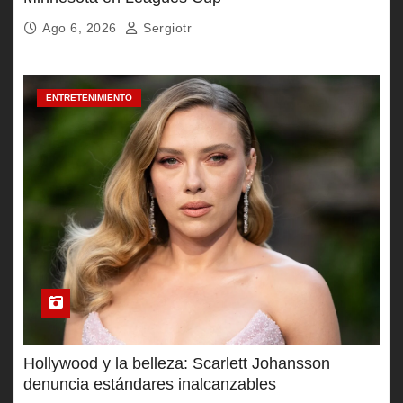
Ago 6, 2026
Sergiotr
ENTRETENIMIENTO
Hollywood y la belleza: Scarlett Johansson
denuncia estándares inalcanzables