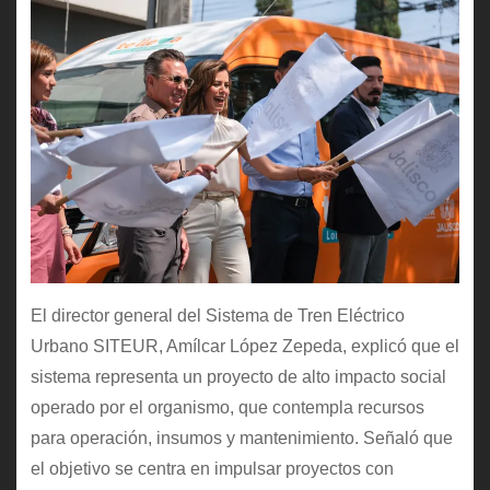
El director general del Sistema de Tren Eléctrico
Urbano SITEUR, Amílcar López Zepeda, explicó que el
sistema representa un proyecto de alto impacto social
operado por el organismo, que contempla recursos
para operación, insumos y mantenimiento. Señaló que
el objetivo se centra en impulsar proyectos con