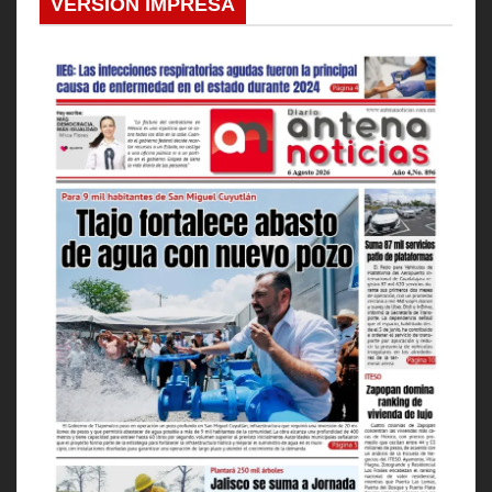
VERSION IMPRESA