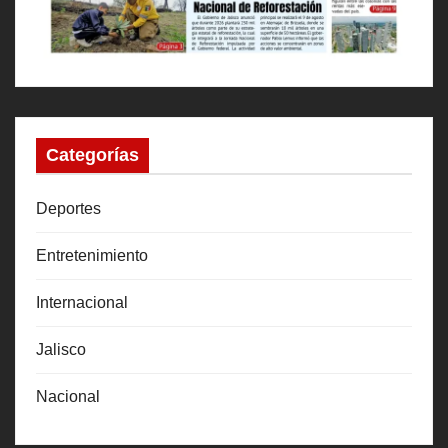
Categorías
Deportes
Entretenimiento
Internacional
Jalisco
Nacional