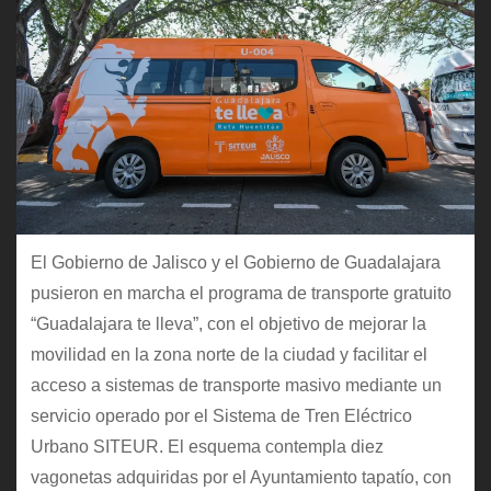
El Gobierno de Jalisco y el Gobierno de Guadalajara
pusieron en marcha el programa de transporte gratuito
“Guadalajara te lleva”, con el objetivo de mejorar la
movilidad en la zona norte de la ciudad y facilitar el
acceso a sistemas de transporte masivo mediante un
servicio operado por el Sistema de Tren Eléctrico
Urbano SITEUR. El esquema contempla diez
vagonetas adquiridas por el Ayuntamiento tapatío, con