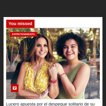
You missed
ENTRETENIMIENTO
Lucero apuesta por el despegue solitario de su