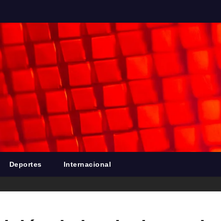
Deportes
Internacional