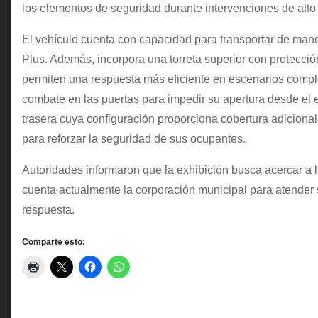
los elementos de seguridad durante intervenciones de alto 
El vehículo cuenta con capacidad para transportar de mane
Plus. Además, incorpora una torreta superior con protección
permiten una respuesta más eficiente en escenarios compl
combate en las puertas para impedir su apertura desde el ex
trasera cuya configuración proporciona cobertura adiciona
para reforzar la seguridad de sus ocupantes.
Autoridades informaron que la exhibición busca acercar a 
cuenta actualmente la corporación municipal para atender 
respuesta.
Comparte esto: