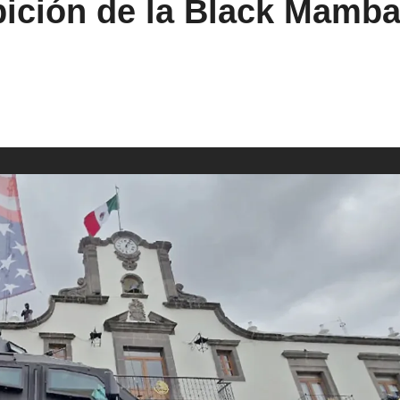
ibición de la Black Mamb