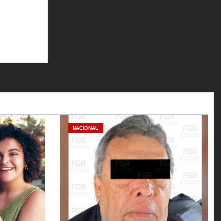
NACIONAL