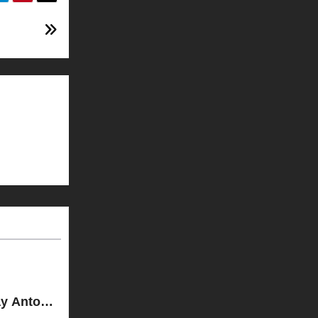
ay Antonio