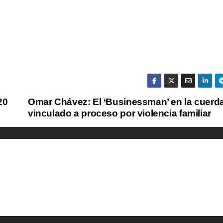
20
Omar Chávez: El ‘Businessman’ en la cuerda 
vinculado a proceso por violencia familiar