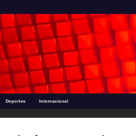
Deportes
Internacional