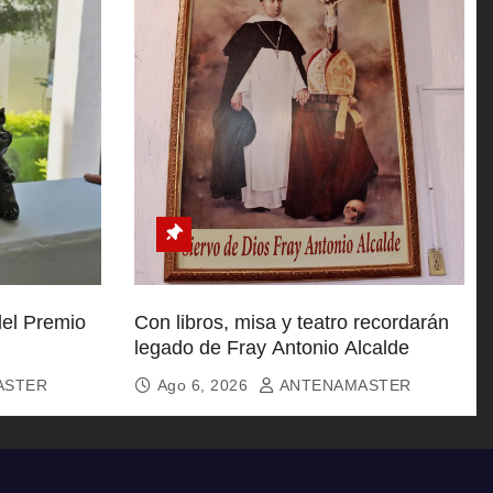
del Premio
Con libros, misa y teatro recordarán
legado de Fray Antonio Alcalde
ASTER
Ago 6, 2026
ANTENAMASTER