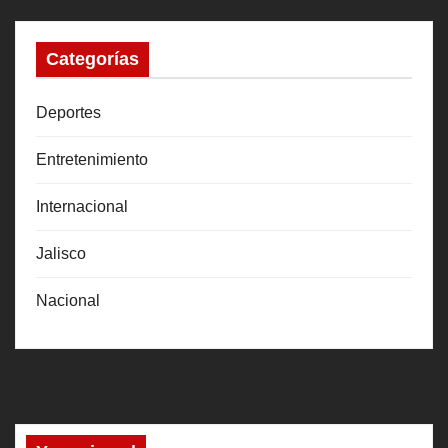
Categorías
Deportes
Entretenimiento
Internacional
Jalisco
Nacional