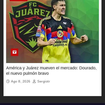
América y Juárez mueven el mercado: Dourado,
el nuevo pulmón bravo
Ago 8, 2026
Sergiotr