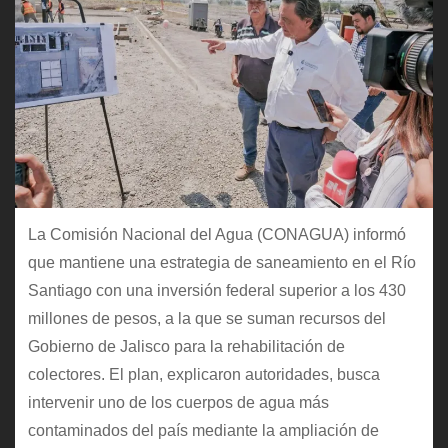
La Comisión Nacional del Agua (CONAGUA) informó
que mantiene una estrategia de saneamiento en el Río
Santiago con una inversión federal superior a los 430
millones de pesos, a la que se suman recursos del
Gobierno de Jalisco para la rehabilitación de
colectores. El plan, explicaron autoridades, busca
intervenir uno de los cuerpos de agua más
contaminados del país mediante la ampliación de