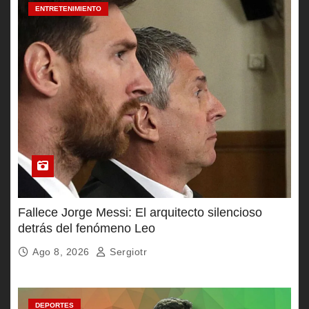
ENTRETENIMIENTO
Fallece Jorge Messi: El arquitecto silencioso
detrás del fenómeno Leo
Ago 8, 2026
Sergiotr
DEPORTES