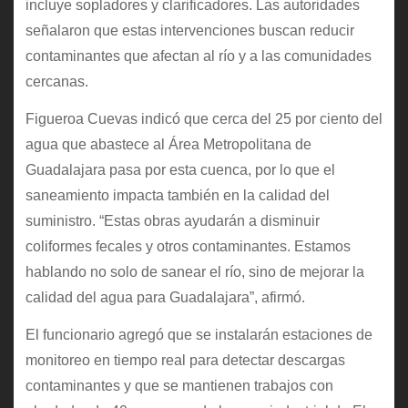
incluye sopladores y clarificadores. Las autoridades
señalaron que estas intervenciones buscan reducir
contaminantes que afectan al río y a las comunidades
cercanas.
Figueroa Cuevas indicó que cerca del 25 por ciento del
agua que abastece al Área Metropolitana de
Guadalajara pasa por esta cuenca, por lo que el
saneamiento impacta también en la calidad del
suministro. “Estas obras ayudarán a disminuir
coliformes fecales y otros contaminantes. Estamos
hablando no solo de sanear el río, sino de mejorar la
calidad del agua para Guadalajara”, afirmó.
El funcionario agregó que se instalarán estaciones de
monitoreo en tiempo real para detectar descargas
contaminantes y que se mantienen trabajos con