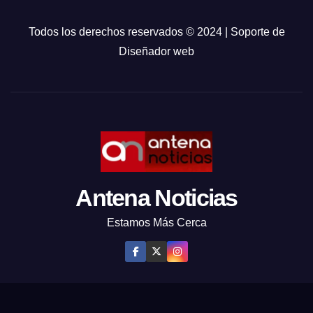
Todos los derechos reservados © 2024 | Soporte de
Diseñador web
Antena Noticias
Estamos Más Cerca