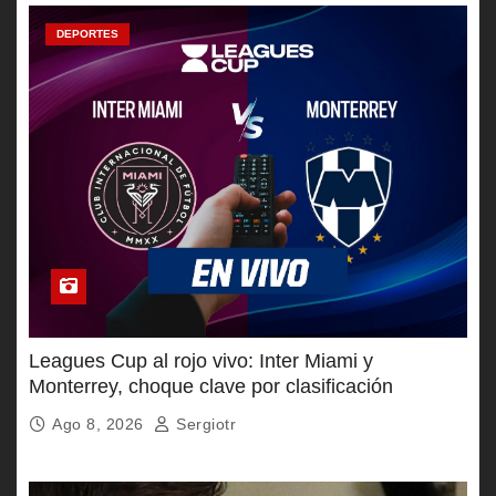
DEPORTES
Leagues Cup al rojo vivo: Inter Miami y
Monterrey, choque clave por clasificación
Ago 8, 2026
Sergiotr