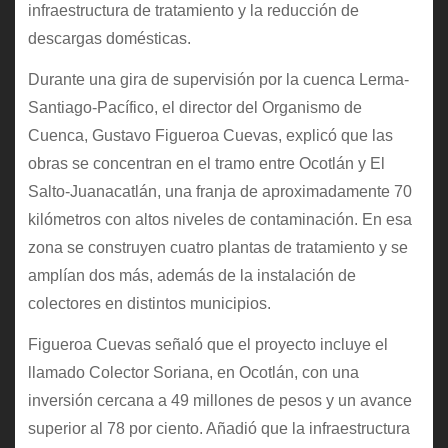
infraestructura de tratamiento y la reducción de
descargas domésticas.
Durante una gira de supervisión por la cuenca Lerma-
Santiago-Pacífico, el director del Organismo de
Cuenca, Gustavo Figueroa Cuevas, explicó que las
obras se concentran en el tramo entre Ocotlán y El
Salto-Juanacatlán, una franja de aproximadamente 70
kilómetros con altos niveles de contaminación. En esa
zona se construyen cuatro plantas de tratamiento y se
amplían dos más, además de la instalación de
colectores en distintos municipios.
Figueroa Cuevas señaló que el proyecto incluye el
llamado Colector Soriana, en Ocotlán, con una
inversión cercana a 49 millones de pesos y un avance
superior al 78 por ciento. Añadió que la infraestructura