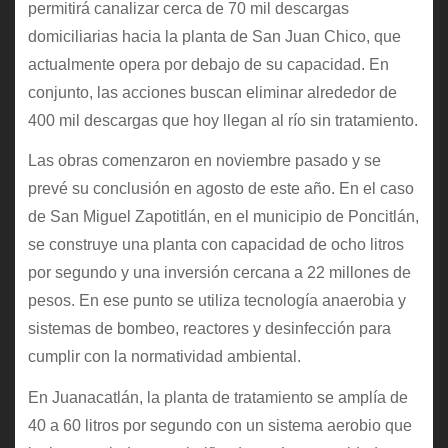
permitirá canalizar cerca de 70 mil descargas
domiciliarias hacia la planta de San Juan Chico, que
actualmente opera por debajo de su capacidad. En
conjunto, las acciones buscan eliminar alrededor de
400 mil descargas que hoy llegan al río sin tratamiento.
Las obras comenzaron en noviembre pasado y se
prevé su conclusión en agosto de este año. En el caso
de San Miguel Zapotitlán, en el municipio de Poncitlán,
se construye una planta con capacidad de ocho litros
por segundo y una inversión cercana a 22 millones de
pesos. En ese punto se utiliza tecnología anaerobia y
sistemas de bombeo, reactores y desinfección para
cumplir con la normatividad ambiental.
En Juanacatlán, la planta de tratamiento se amplía de
40 a 60 litros por segundo con un sistema aerobio que