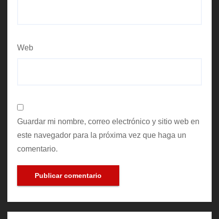
Web
Guardar mi nombre, correo electrónico y sitio web en
este navegador para la próxima vez que haga un
comentario.