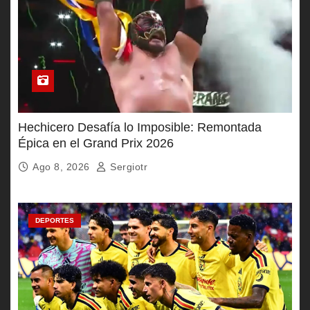
Hechicero Desafía lo Imposible: Remontada
Épica en el Grand Prix 2026
Ago 8, 2026
Sergiotr
DEPORTES