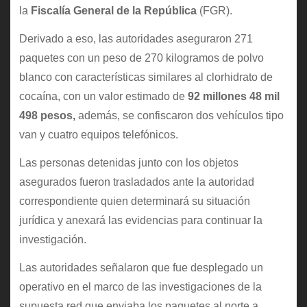
la
Fiscalía General de la República
(FGR).
Derivado a eso, las autoridades aseguraron 271
paquetes con un peso de 270 kilogramos de polvo
blanco con características similares al clorhidrato de
cocaína, con un valor estimado de
92 millones 48 mil
498 pesos,
además, se confiscaron dos vehículos tipo
van y cuatro equipos telefónicos.
Las personas detenidas junto con los objetos
asegurados fueron trasladados ante la autoridad
correspondiente quien determinará su situación
jurídica y anexará las evidencias para continuar la
investigación.
Las autoridades señalaron que fue desplegado un
operativo en el marco de las investigaciones de la
supuesta red que enviaba los paquetes al norte a