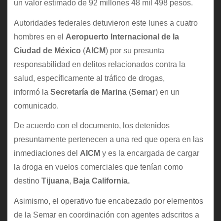
un valor estimado de 92 millones 48 mil 498 pesos.
Autoridades federales detuvieron este lunes a cuatro
hombres en el
Aeropuerto Internacional de la
Ciudad de México
(
AICM
) por su presunta
responsabilidad en delitos relacionados contra la
salud, específicamente al tráfico de drogas,
informó la
Secretaría de Marina
(
Semar
) en un
comunicado.
De acuerdo con el documento, los detenidos
presuntamente pertenecen a una red que opera en las
inmediaciones del
AICM
y es la encargada de cargar
la droga en vuelos comerciales que tenían como
destino
Tijuana
,
Baja California.
Asimismo, el operativo fue encabezado por elementos
de la Semar en coordinación con agentes adscritos a