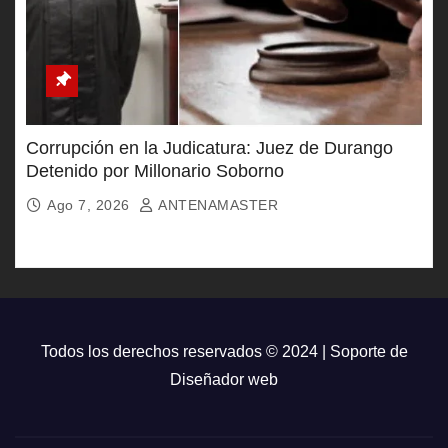
Corrupción en la Judicatura: Juez de Durango
Detenido por Millonario Soborno
Ago 7, 2026
ANTENAMASTER
Todos los derechos reservados © 2024 | Soporte de
Diseñador web