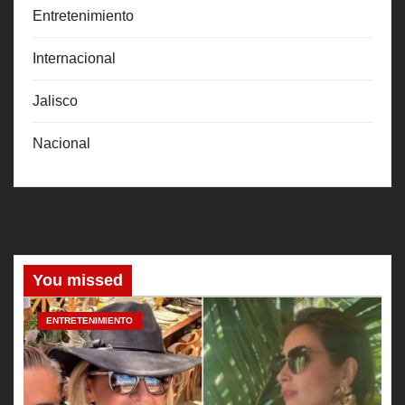
Entretenimiento
Internacional
Jalisco
Nacional
You missed
ENTRETENIMIENTO