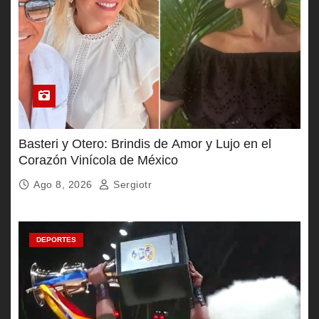
Basteri y Otero: Brindis de Amor y Lujo en el
Corazón Vinícola de México
Ago 8, 2026
Sergiotr
DEPORTES