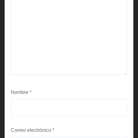
Nombre
*
Correo electrónico
*