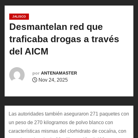
o
JALISCO
Desmantelan red que
traficaba drogas a través
del AICM
por
ANTENAMASTER
Nov 24, 2025
Las autoridades también aseguraron 271 paquetes con
un peso de 270 kilogramos de polvo blanco con
características mismas del clorhidrato de cocaína, con