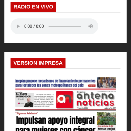
RADIO EN VIVO
VERSION IMPRESA