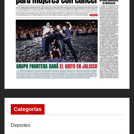
Categorías
Deportes