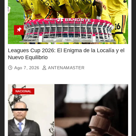
Leagues Cup 2026: El Enigma de la Localía y el
Nuevo Equilibrio
Ago 7, 2026
ANTENAMASTER
NACIONAL