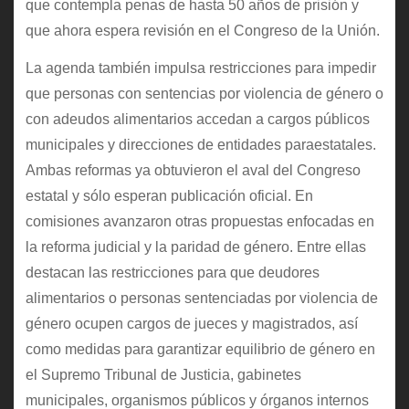
que contempla penas de hasta 50 años de prisión y
que ahora espera revisión en el Congreso de la Unión.
La agenda también impulsa restricciones para impedir
que personas con sentencias por violencia de género o
con adeudos alimentarios accedan a cargos públicos
municipales y direcciones de entidades paraestatales.
Ambas reformas ya obtuvieron el aval del Congreso
estatal y sólo esperan publicación oficial. En
comisiones avanzaron otras propuestas enfocadas en
la reforma judicial y la paridad de género. Entre ellas
destacan las restricciones para que deudores
alimentarios o personas sentenciadas por violencia de
género ocupen cargos de jueces y magistrados, así
como medidas para garantizar equilibrio de género en
el Supremo Tribunal de Justicia, gabinetes
municipales, organismos públicos y órganos internos