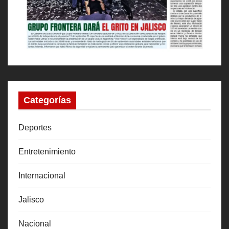
Categorías
Deportes
Entretenimiento
Internacional
Jalisco
Nacional