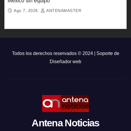
México sin equipo
Ago 7, 2026
ANTENAMASTER
Todos los derechos reservados © 2024 | Soporte de
Diseñador web
Antena Noticias