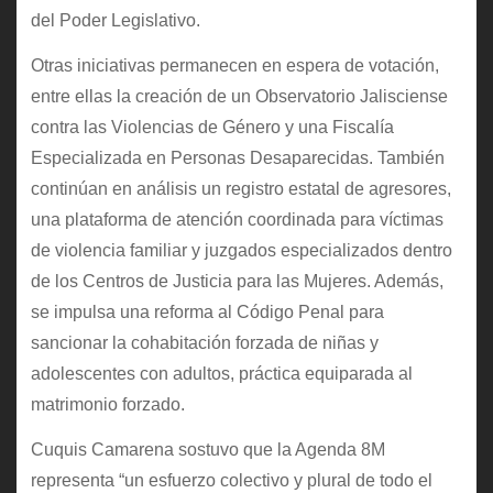
del Poder Legislativo.
Otras iniciativas permanecen en espera de votación,
entre ellas la creación de un Observatorio Jalisciense
contra las Violencias de Género y una Fiscalía
Especializada en Personas Desaparecidas. También
continúan en análisis un registro estatal de agresores,
una plataforma de atención coordinada para víctimas
de violencia familiar y juzgados especializados dentro
de los Centros de Justicia para las Mujeres. Además,
se impulsa una reforma al Código Penal para
sancionar la cohabitación forzada de niñas y
adolescentes con adultos, práctica equiparada al
matrimonio forzado.
Cuquis Camarena sostuvo que la Agenda 8M
representa “un esfuerzo colectivo y plural de todo el