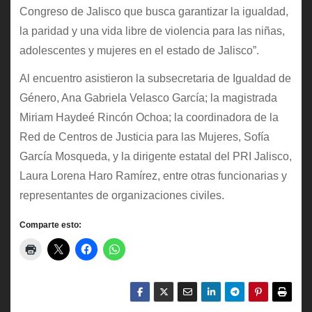
Congreso de Jalisco que busca garantizar la igualdad,
la paridad y una vida libre de violencia para las niñas,
adolescentes y mujeres en el estado de Jalisco”.
Al encuentro asistieron la subsecretaria de Igualdad de
Género, Ana Gabriela Velasco García; la magistrada
Miriam Haydeé Rincón Ochoa; la coordinadora de la
Red de Centros de Justicia para las Mujeres, Sofía
García Mosqueda, y la dirigente estatal del PRI Jalisco,
Laura Lorena Haro Ramírez, entre otras funcionarias y
representantes de organizaciones civiles.
Comparte esto: