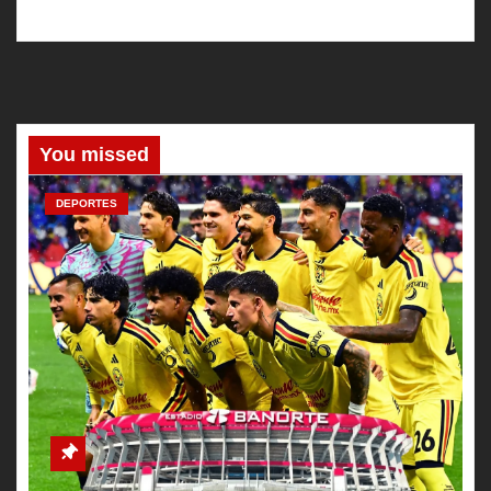
You missed
DEPORTES