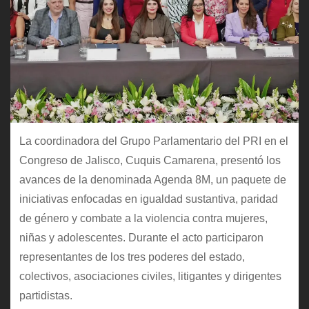
La coordinadora del Grupo Parlamentario del PRI en el
Congreso de Jalisco, Cuquis Camarena, presentó los
avances de la denominada Agenda 8M, un paquete de
iniciativas enfocadas en igualdad sustantiva, paridad
de género y combate a la violencia contra mujeres,
niñas y adolescentes. Durante el acto participaron
representantes de los tres poderes del estado,
colectivos, asociaciones civiles, litigantes y dirigentes
partidistas.