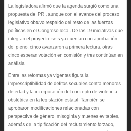
La legisladora afirmó que la agenda surgió como una
propuesta del PRI, aunque con el avance del proceso
legislativo obtuvo respaldo del resto de las fuerzas
políticas en el Congreso local. De las 19 iniciativas que
integran el proyecto, seis ya cuentan con aprobación
del pleno, cinco avanzaron a primera lectura, otras
cinco esperan votación en comisión y tres continúan en
análisis.
Entre las reformas ya vigentes figura la
imprescriptibilidad de delitos sexuales contra menores
de edad y la incorporación del concepto de violencia
obstétrica en la legislación estatal. También se
aprobaron modificaciones relacionadas con
perspectiva de género, misoginia y muertes evitables,
además de la tipificación del reclutamiento forzado,