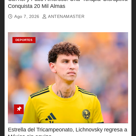
Conquista 20 Mil Almas
Ago 7, 2026
ANTENAMASTER
DEPORTES
Estrella del Tricampeonato, Lichnovsky regresa a