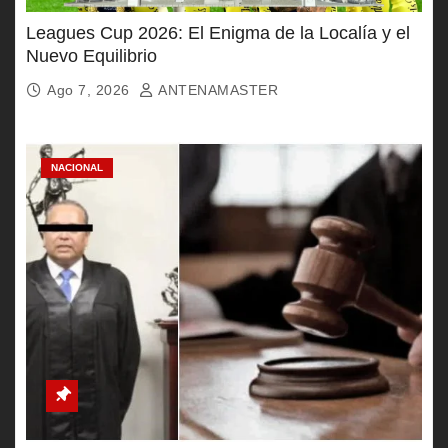
Leagues Cup 2026: El Enigma de la Localía y el
Nuevo Equilibrio
Ago 7, 2026
ANTENAMASTER
NACIONAL