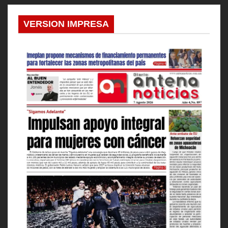
VERSION IMPRESA