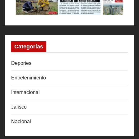
Categorías
Deportes
Entretenimiento
Internacional
Jalisco
Nacional