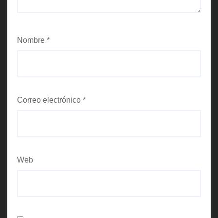
Nombre
*
Correo electrónico
*
Web