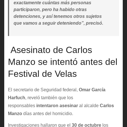
exactamente cuántas más personas
participaron, pero ha habido otras
detenciones, y así tenemos otros sujetos
que vamos a seguir deteniendo”, precisó.
Asesinato de Carlos
Manzo se intentó antes del
Festival de Velas
El secretario de Seguridad federal,
Omar García
Harfuch
, reveló también que los
responsables
intentaron asesinar
al alcalde
Carlos
Manzo
días antes del homicidio.
Investigaciones hallaron que el
30 de octubre
los