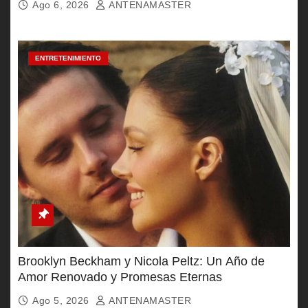
Ago 6, 2026
ANTENAMASTER
ENTRETENIMIENTO
Brooklyn Beckham y Nicola Peltz: Un Año de
Amor Renovado y Promesas Eternas
Ago 5, 2026
ANTENAMASTER