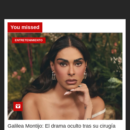
You missed
ENTRETENIMIENTO
Galilea Montijo: El drama oculto tras su cirugía