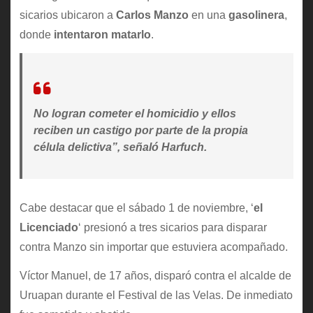
sicarios ubicaron a
Carlos Manzo
en una
gasolinera
,
donde
intentaron matarlo
.
No logran cometer el homicidio y ellos
reciben un castigo por parte de la propia
célula delictiva”, señaló Harfuch.
Cabe destacar que el sábado 1 de noviembre, ‘
el
Licenciado
‘ presionó a tres sicarios para disparar
contra Manzo sin importar que estuviera acompañado.
Víctor Manuel, de 17 años, disparó contra el alcalde de
Uruapan durante el Festival de las Velas. De inmediato