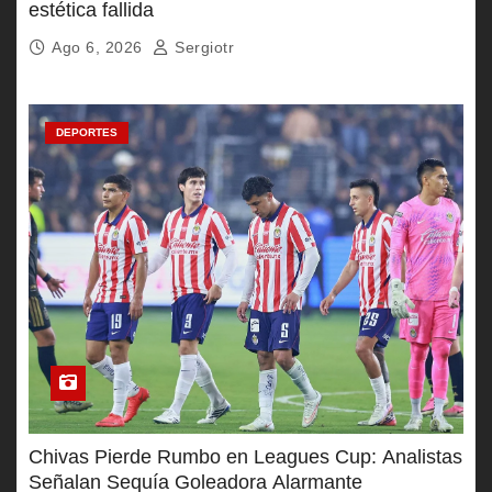
estética fallida
Ago 6, 2026
Sergiotr
DEPORTES
Chivas Pierde Rumbo en Leagues Cup: Analistas
Señalan Sequía Goleadora Alarmante