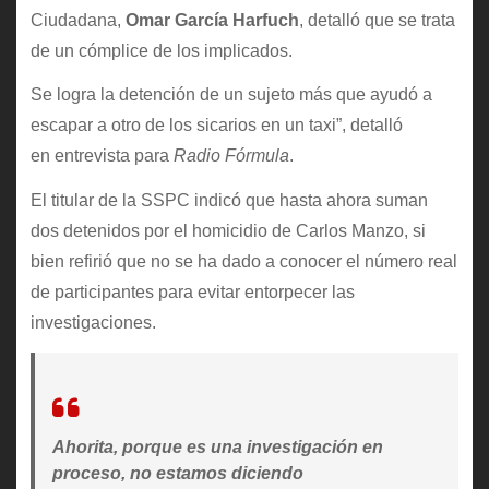
Ciudadana,
Omar García Harfuch
, detalló que se trata
de un cómplice de los implicados.
Se logra la detención de un sujeto más que ayudó a
escapar a otro de los sicarios en un taxi”, detalló
en entrevista para
Radio Fórmula
.
El titular de la SSPC indicó que hasta ahora suman
dos detenidos por el homicidio de Carlos Manzo, si
bien refirió que no se ha dado a conocer el número real
de participantes para evitar entorpecer las
investigaciones.
Ahorita, porque es una investigación en
proceso, no estamos diciendo