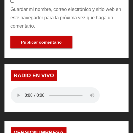
Guardar mi nombre, correo electrónico y sitio web en
este navegador para la próxima vez que haga un
comentario.
RADIO EN VIVO
VERSION IMPRESA