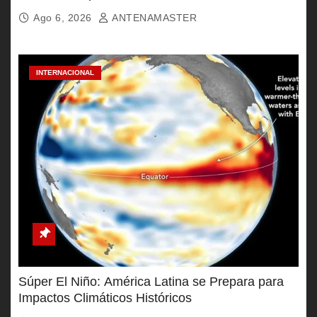
Ago 6, 2026
ANTENAMASTER
INTERNACIONAL
Súper El Niño: América Latina se Prepara para
Impactos Climáticos Históricos