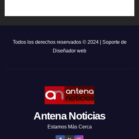
Todos los derechos reservados © 2024 | Soporte de
Diseñador web
Antena Noticias
Estamos Más Cerca