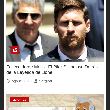
Fallece Jorge Messi: El Pilar Silencioso Detrás
de la Leyenda de Lionel
Ago 8, 2026
Sergiotr
DEPORTES