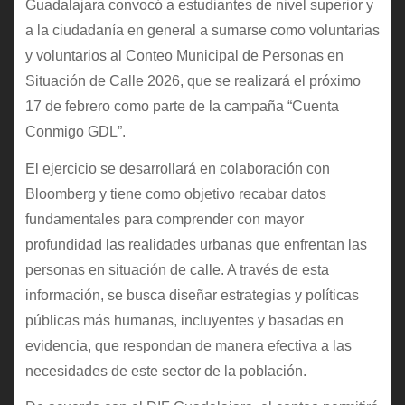
Guadalajara convocó a estudiantes de nivel superior y
a la ciudadanía en general a sumarse como voluntarias
y voluntarios al Conteo Municipal de Personas en
Situación de Calle 2026, que se realizará el próximo
17 de febrero como parte de la campaña “Cuenta
Conmigo GDL”.
El ejercicio se desarrollará en colaboración con
Bloomberg y tiene como objetivo recabar datos
fundamentales para comprender con mayor
profundidad las realidades urbanas que enfrentan las
personas en situación de calle. A través de esta
información, se busca diseñar estrategias y políticas
públicas más humanas, incluyentes y basadas en
evidencia, que respondan de manera efectiva a las
necesidades de este sector de la población.