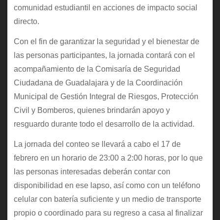
comunidad estudiantil en acciones de impacto social
directo.
Con el fin de garantizar la seguridad y el bienestar de
las personas participantes, la jornada contará con el
acompañamiento de la Comisaría de Seguridad
Ciudadana de Guadalajara y de la Coordinación
Municipal de Gestión Integral de Riesgos, Protección
Civil y Bomberos, quienes brindarán apoyo y
resguardo durante todo el desarrollo de la actividad.
La jornada del conteo se llevará a cabo el 17 de
febrero en un horario de 23:00 a 2:00 horas, por lo que
las personas interesadas deberán contar con
disponibilidad en ese lapso, así como con un teléfono
celular con batería suficiente y un medio de transporte
propio o coordinado para su regreso a casa al finalizar