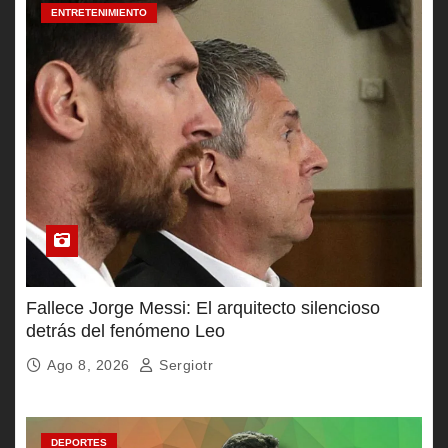
ENTRETENIMIENTO
Fallece Jorge Messi: El arquitecto silencioso
detrás del fenómeno Leo
Ago 8, 2026
Sergiotr
DEPORTES