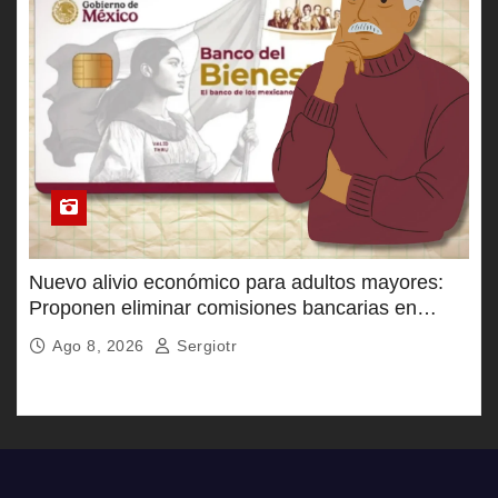
Nuevo alivio económico para adultos mayores:
Proponen eliminar comisiones bancarias en
Pensión Bienestar
Ago 8, 2026
Sergiotr