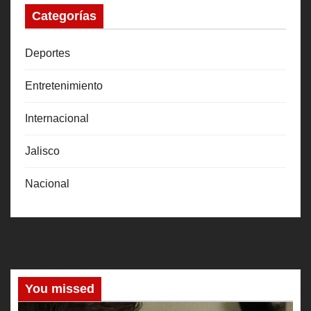
Categorías
Deportes
Entretenimiento
Internacional
Jalisco
Nacional
You missed