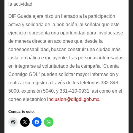
la actividad.
DIF Guadalajara hizo un llamado a la participación
activa y solidaria de la población, al señalar que este
ejercicio representa una oportunidad para involucrarse
de manera directa en acciones que, desde la
corresponsabilidad, buscan construir una ciudad más
justa, empática e incluyente. Las personas interesadas
en integrarse al voluntariado de la campaña “Cuenta
Conmigo GDL” pueden solicitar mayor información y
realizar su registro a través de los teléfonos 333-848-
5000, extensión 5040, y 331-410-0931, así como en el
correo electrónico
inclusion@difgdl.gob.mx
.
Comparte esto: