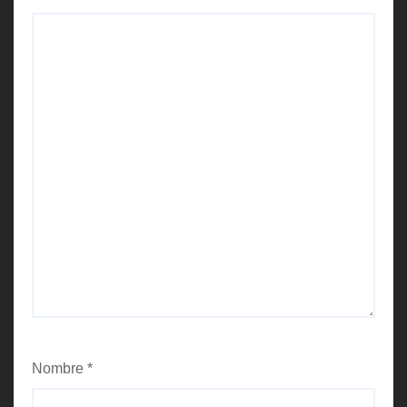
Nombre
*