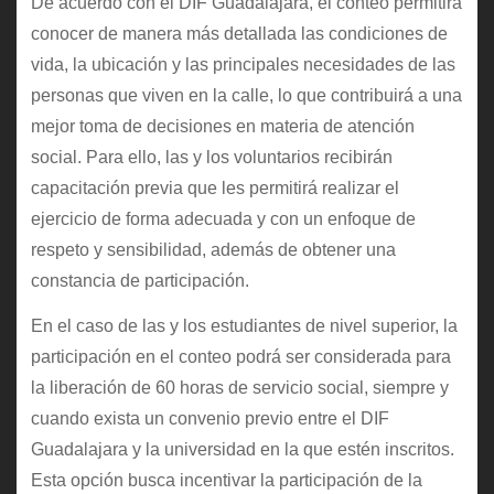
De acuerdo con el DIF Guadalajara, el conteo permitirá
conocer de manera más detallada las condiciones de
vida, la ubicación y las principales necesidades de las
personas que viven en la calle, lo que contribuirá a una
mejor toma de decisiones en materia de atención
social. Para ello, las y los voluntarios recibirán
capacitación previa que les permitirá realizar el
ejercicio de forma adecuada y con un enfoque de
respeto y sensibilidad, además de obtener una
constancia de participación.
En el caso de las y los estudiantes de nivel superior, la
participación en el conteo podrá ser considerada para
la liberación de 60 horas de servicio social, siempre y
cuando exista un convenio previo entre el DIF
Guadalajara y la universidad en la que estén inscritos.
Esta opción busca incentivar la participación de la