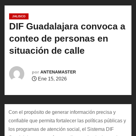
o
JALISCO
DIF Guadalajara convoca a
conteo de personas en
situación de calle
por
ANTENAMASTER
Ene 15, 2026
Con el propósito de generar información precisa y
confiable que permita fortalecer las políticas públicas y
los programas de atención social, el Sistema DIF