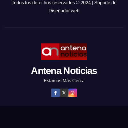
Todos los derechos reservados © 2024 | Soporte de
Diseñador web
Antena Noticias
Estamos Más Cerca