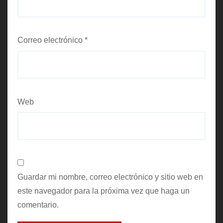
Correo electrónico
*
Web
Guardar mi nombre, correo electrónico y sitio web en
este navegador para la próxima vez que haga un
comentario.