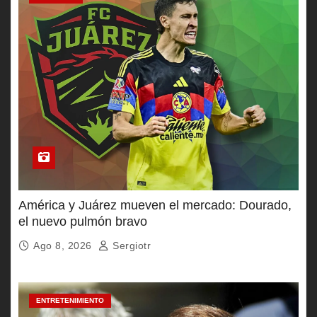
América y Juárez mueven el mercado: Dourado,
el nuevo pulmón bravo
Ago 8, 2026
Sergiotr
ENTRETENIMIENTO