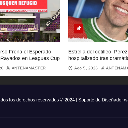
rso Frena el Esperado
Estrella del cotilleo, Perez
 Rayados en Leagues Cup
hospitalizado tras dramáti
TikTok
026
ANTENAMASTER
Ago 5, 2026
ANTENAM
dos los derechos reservados © 2024 | Soporte de
Diseñador w