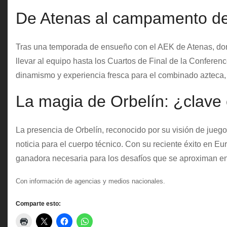
De Atenas al campamento de
Tras una temporada de ensueño con el AEK de Atenas, donde
llevar al equipo hasta los Cuartos de Final de la Confere
dinamismo y experiencia fresca para el combinado azteca, 
La magia de Orbelín: ¿clave 
La presencia de Orbelín, reconocido por su visión de jueg
noticia para el cuerpo técnico. Con su reciente éxito en Eu
ganadora necesaria para los desafíos que se aproximan en
Con información de agencias y medios nacionales.
Comparte esto: