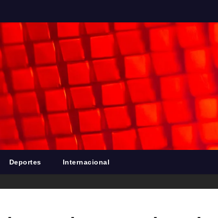
Deportes
Internacional