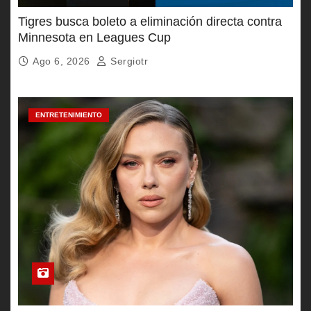
Tigres busca boleto a eliminación directa contra
Minnesota en Leagues Cup
Ago 6, 2026
Sergiotr
ENTRETENIMIENTO