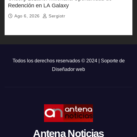
Redención en LA Galaxy
Ago 6, 2026
Sergiotr
Todos los derechos reservados © 2024 | Soporte de
Diseñador web
Antena Noticias