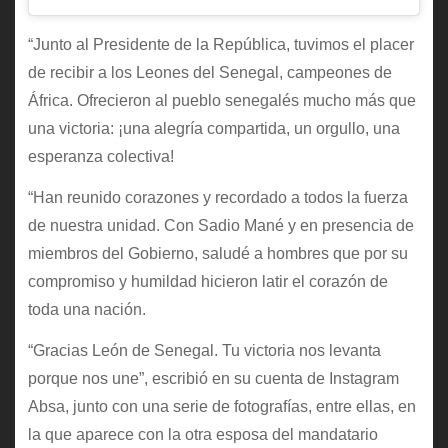
“Junto al Presidente de la República, tuvimos el placer
de recibir a los Leones del Senegal, campeones de
África. Ofrecieron al pueblo senegalés mucho más que
una victoria: ¡una alegría compartida, un orgullo, una
esperanza colectiva!
“Han reunido corazones y recordado a todos la fuerza
de nuestra unidad. Con Sadio Mané y en presencia de
miembros del Gobierno, saludé a hombres que por su
compromiso y humildad hicieron latir el corazón de
toda una nación.
“Gracias León de Senegal. Tu victoria nos levanta
porque nos une”, escribió en su cuenta de Instagram
Absa, junto con una serie de fotografías, entre ellas, en
la que aparece con la otra esposa del mandatario