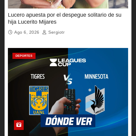
Lucero apuesta por el despegue solitario de su
hija Lucerito Mijares
Ago 6, 2026
Sergiotr
DEPORTES