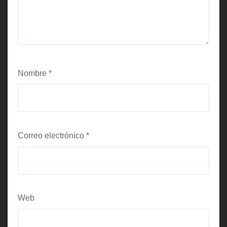
Nombre
*
Correo electrónico
*
Web