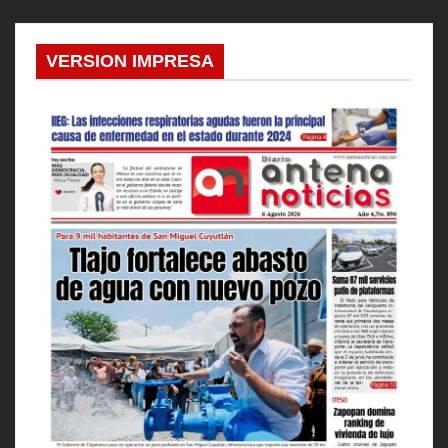
VERSION IMPRESA