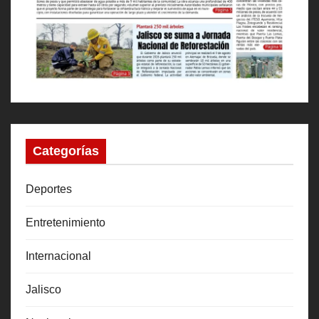
Categorías
Deportes
Entretenimiento
Internacional
Jalisco