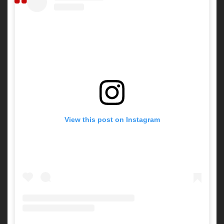
View this post on Instagram