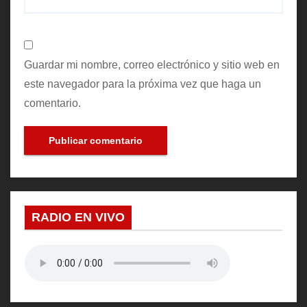
Guardar mi nombre, correo electrónico y sitio web en
este navegador para la próxima vez que haga un
comentario.
RADIO EN VIVO