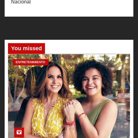
Nacional
You missed
ENTRETENIMIENTO