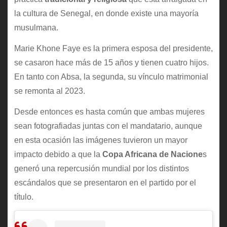
la cultura de Senegal, en donde existe una mayoría
musulmana.
Marie Khone Faye es la primera esposa del presidente,
se casaron hace más de 15 años y tienen cuatro hijos.
En tanto con Absa, la segunda, su vínculo matrimonial
se remonta al 2023.
Desde entonces es hasta común que ambas mujeres
sean fotografiadas juntas con el mandatario, aunque
en esta ocasión las imágenes tuvieron un mayor
impacto debido a que la
Copa Africana de Nacione
s
generó una repercusión mundial por los distintos
escándalos que se presentaron en el partido por el
título.