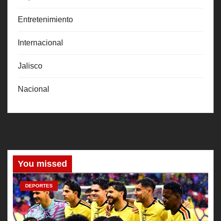
Entretenimiento
Internacional
Jalisco
Nacional
You missed
DEPORTES