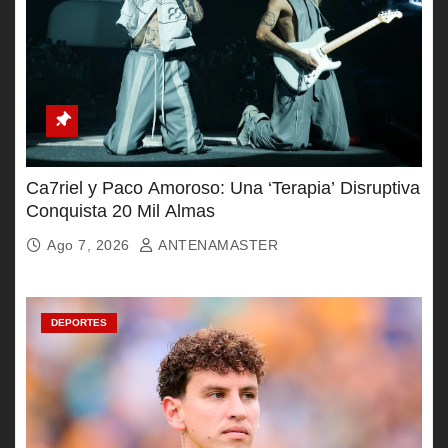
Ca7riel y Paco Amoroso: Una ‘Terapia’ Disruptiva
Conquista 20 Mil Almas
Ago 7, 2026
ANTENAMASTER
DEPORTES