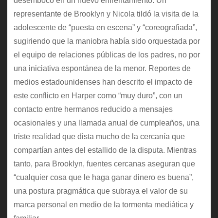
desembocó en un nuevo enfrentamiento. Un
representante de Brooklyn y Nicola tildó la visita de la
adolescente de “puesta en escena” y “coreografiada”,
sugiriendo que la maniobra había sido orquestada por
el equipo de relaciones públicas de los padres, no por
una iniciativa espontánea de la menor. Reportes de
medios estadounidenses han descrito el impacto de
este conflicto en Harper como “muy duro”, con un
contacto entre hermanos reducido a mensajes
ocasionales y una llamada anual de cumpleaños, una
triste realidad que dista mucho de la cercanía que
compartían antes del estallido de la disputa. Mientras
tanto, para Brooklyn, fuentes cercanas aseguran que
“cualquier cosa que le haga ganar dinero es buena”,
una postura pragmática que subraya el valor de su
marca personal en medio de la tormenta mediática y