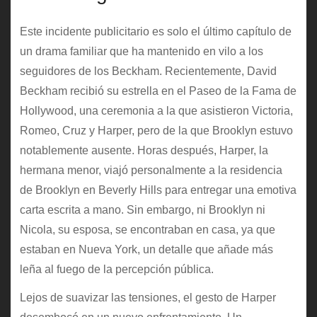
Este incidente publicitario es solo el último capítulo de
un drama familiar que ha mantenido en vilo a los
seguidores de los Beckham. Recientemente, David
Beckham recibió su estrella en el Paseo de la Fama de
Hollywood, una ceremonia a la que asistieron Victoria,
Romeo, Cruz y Harper, pero de la que Brooklyn estuvo
notablemente ausente. Horas después, Harper, la
hermana menor, viajó personalmente a la residencia
de Brooklyn en Beverly Hills para entregar una emotiva
carta escrita a mano. Sin embargo, ni Brooklyn ni
Nicola, su esposa, se encontraban en casa, ya que
estaban en Nueva York, un detalle que añade más
leña al fuego de la percepción pública.
Lejos de suavizar las tensiones, el gesto de Harper