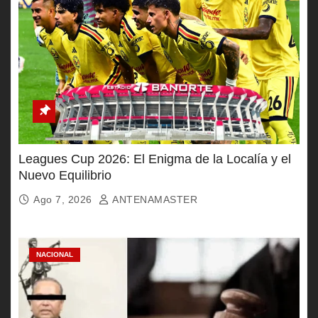
Leagues Cup 2026: El Enigma de la Localía y el
Nuevo Equilibrio
Ago 7, 2026
ANTENAMASTER
NACIONAL