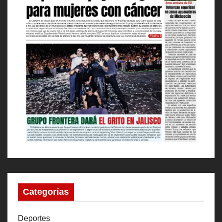
Categorías
Deportes