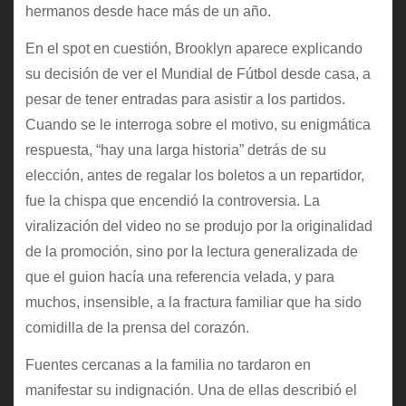
hermanos desde hace más de un año.
En el spot en cuestión, Brooklyn aparece explicando
su decisión de ver el Mundial de Fútbol desde casa, a
pesar de tener entradas para asistir a los partidos.
Cuando se le interroga sobre el motivo, su enigmática
respuesta, “hay una larga historia” detrás de su
elección, antes de regalar los boletos a un repartidor,
fue la chispa que encendió la controversia. La
viralización del video no se produjo por la originalidad
de la promoción, sino por la lectura generalizada de
que el guion hacía una referencia velada, y para
muchos, insensible, a la fractura familiar que ha sido
comidilla de la prensa del corazón.
Fuentes cercanas a la familia no tardaron en
manifestar su indignación. Una de ellas describió el