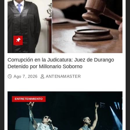
Corrupción en la Judicatura: Juez de Durango
Detenido por Millonario Soborno
Ago 7, 2026
ANTENAMASTER
ENTRETENIMIENTO