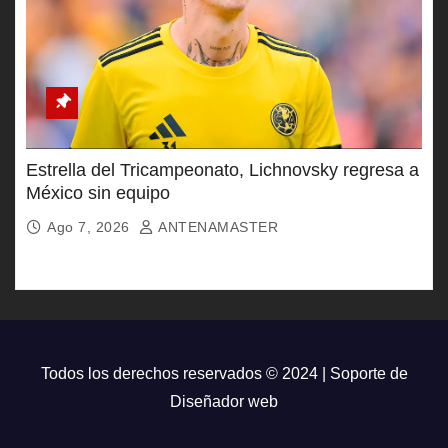
Estrella del Tricampeonato, Lichnovsky regresa a
México sin equipo
Ago 7, 2026
ANTENAMASTER
Todos los derechos reservados © 2024 | Soporte de
Diseñador web