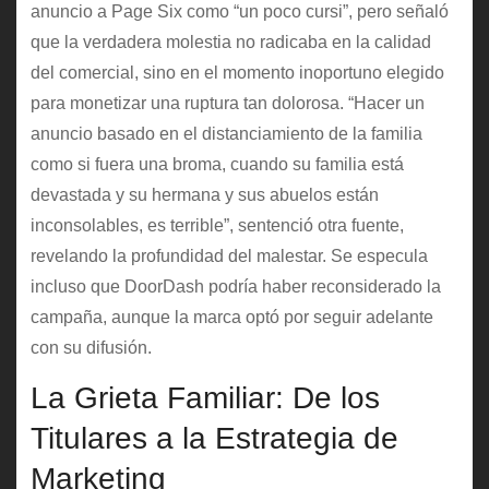
anuncio a Page Six como “un poco cursi”, pero señaló
que la verdadera molestia no radicaba en la calidad
del comercial, sino en el momento inoportuno elegido
para monetizar una ruptura tan dolorosa. “Hacer un
anuncio basado en el distanciamiento de la familia
como si fuera una broma, cuando su familia está
devastada y su hermana y sus abuelos están
inconsolables, es terrible”, sentenció otra fuente,
revelando la profundidad del malestar. Se especula
incluso que DoorDash podría haber reconsiderado la
campaña, aunque la marca optó por seguir adelante
con su difusión.
La Grieta Familiar: De los
Titulares a la Estrategia de
Marketing