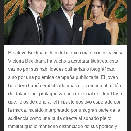
Brooklyn Beckham, hijo del icónico matrimonio David y
Victoria Beckham, ha vuelto a acaparar titulares, esta
vez no por sus habilidades culinarias o fotográficas,
sino por una polémica campaña publicitaria. El joven
heredero habría embolsado una cifra cercana al millón
de dólares por protagonizar un comercial de DoorDash
que, lejos de generar el impacto positivo esperado por
la marca, ha sido interpretado por una gran parte de la
audiencia como una burla directa al sonado pleito
familiar que lo mantiene distanciado de sus padres y