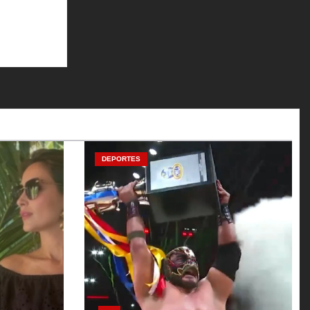
DEPORTES