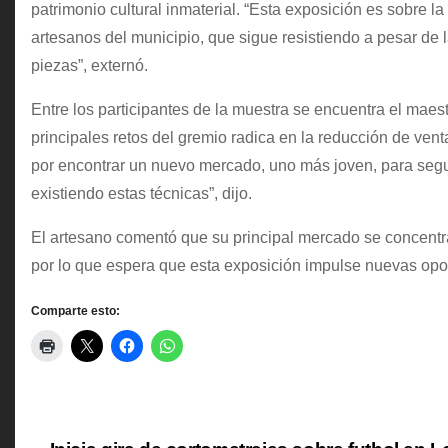
patrimonio cultural inmaterial. “Esta exposición es sobre 
artesanos del municipio, que sigue resistiendo a pesar de 
piezas”, externó.
Entre los participantes de la muestra se encuentra el mae
principales retos del gremio radica en la reducción de ve
por encontrar un nuevo mercado, uno más joven, para segu
existiendo estas técnicas”, dijo.
El artesano comentó que su principal mercado se concentr
por lo que espera que esta exposición impulse nuevas opo
Comparte esto: