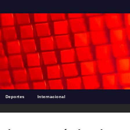
Deportes
Internacional