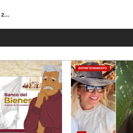
 20
ENTRETENIMIENTO