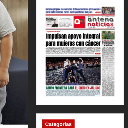
Categorías