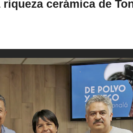
 riqueza cerámica de To