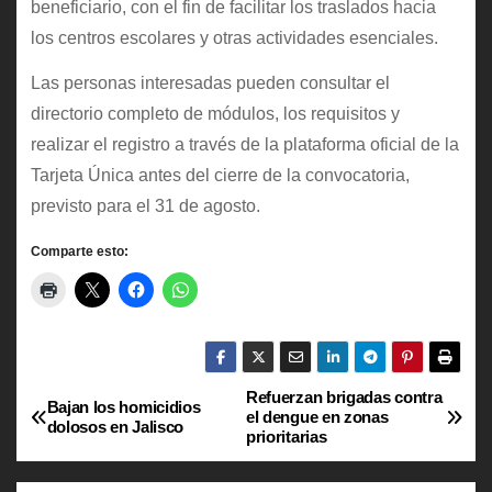
beneficiario, con el fin de facilitar los traslados hacia
los centros escolares y otras actividades esenciales.
Las personas interesadas pueden consultar el
directorio completo de módulos, los requisitos y
realizar el registro a través de la plataforma oficial de la
Tarjeta Única antes del cierre de la convocatoria,
previsto para el 31 de agosto.
Comparte esto:
Refuerzan brigadas contra
N
Bajan los homicidios
el dengue en zonas
dolosos en Jalisco
prioritarias
a