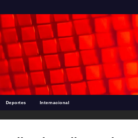
Deportes
Internacional