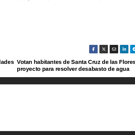
dades
Votan habitantes de Santa Cruz de las Flore
proyecto para resolver desabasto de agua