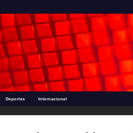
Deportes
Internacional