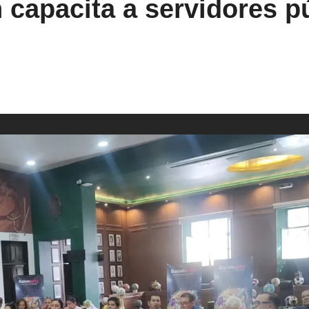
 capacita a servidores p