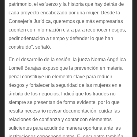
patrimonio, el esfuerzo y la historia que hay detrás de
cada proyecto encabezado por una mujer. Desde la
Consejería Jurídica, queremos que más empresarias
cuenten con información clara para reconocer riesgos,
pedir orientación a tiempo y defender lo que han
construido”, señaló.
En el desarrollo de la sesión, la jueza Norma Angélica
Lomelí Barajas expuso que la prevención en materia
penal constituye un elemento clave para reducir
riesgos y fortalecer la seguridad de las mujeres en el
ámbito de los negocios. Indicó que los fraudes no
siempre se presentan de forma evidente, por lo que
resulta necesario revisar documentación, cuidar las
relaciones de confianza y contar con elementos
suficientes para acudir de manera oportuna ante las
instituciones correspondientes. El encuentro también