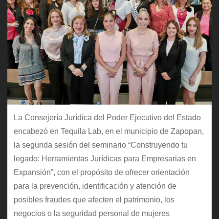
La Consejería Jurídica del Poder Ejecutivo del Estado
encabezó en Tequila Lab, en el municipio de Zapopan,
la segunda sesión del seminario “Construyendo tu
legado: Herramientas Jurídicas para Empresarias en
Expansión”, con el propósito de ofrecer orientación
para la prevención, identificación y atención de
posibles fraudes que afecten el patrimonio, los
negocios o la seguridad personal de mujeres