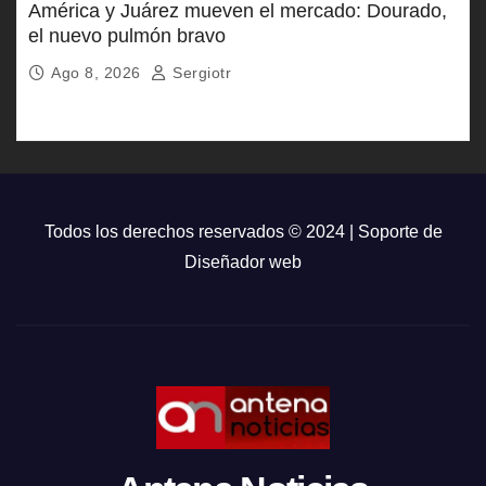
América y Juárez mueven el mercado: Dourado,
el nuevo pulmón bravo
Ago 8, 2026
Sergiotr
Todos los derechos reservados © 2024 | Soporte de
Diseñador web