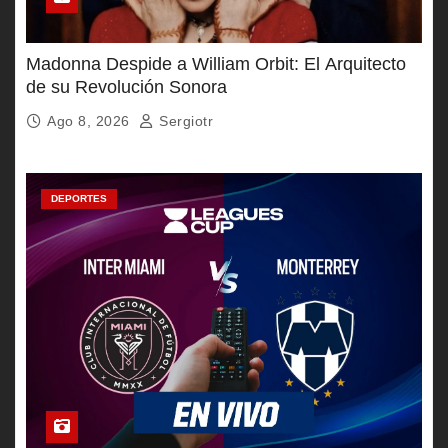
Madonna Despide a William Orbit: El Arquitecto
de su Revolución Sonora
Ago 8, 2026
Sergiotr
DEPORTES