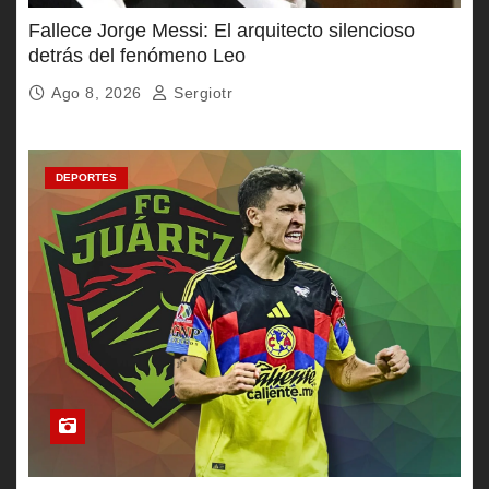
Fallece Jorge Messi: El arquitecto silencioso
detrás del fenómeno Leo
Ago 8, 2026
Sergiotr
DEPORTES