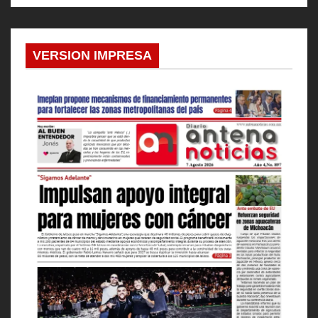
VERSION IMPRESA