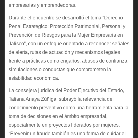
empresarias y emprendedoras.
Durante el encuentro se desarrolló el tema “Derecho
Penal Estratégico: Protección Patrimonial, Personal y
Prevención de Riesgos para la Mujer Empresaria en
Jalisco”, con un enfoque orientado a reconocer señales
de alerta, rutas de actuación y mecanismos legales
frente a prácticas como engaños, abusos de confianza,
simulaciones o conductas que comprometen la
estabilidad económica.
La consejera jurídica del Poder Ejecutivo del Estado,
Tatiana Anaya Zúñiga, subrayó la relevancia del
conocimiento preventivo como una herramienta para la
toma de decisiones en el ámbito empresarial,
especialmente en proyectos liderados por mujeres.
“Prevenir un fraude también es una forma de cuidar el