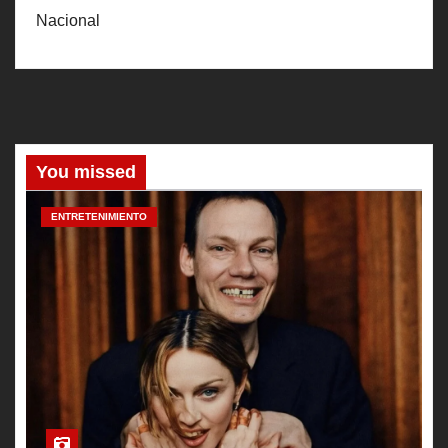
Nacional
You missed
ENTRETENIMIENTO