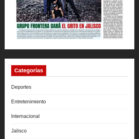
Categorías
Deportes
Entretenimiento
Internacional
Jalisco