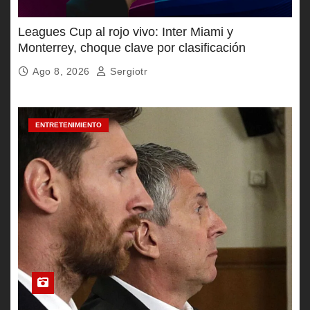
Leagues Cup al rojo vivo: Inter Miami y
Monterrey, choque clave por clasificación
Ago 8, 2026
Sergiotr
ENTRETENIMIENTO