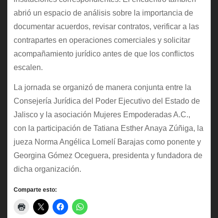
abrió un espacio de análisis sobre la importancia de
documentar acuerdos, revisar contratos, verificar a las
contrapartes en operaciones comerciales y solicitar
acompañamiento jurídico antes de que los conflictos
escalen.
La jornada se organizó de manera conjunta entre la
Consejería Jurídica del Poder Ejecutivo del Estado de
Jalisco y la asociación Mujeres Empoderadas A.C.,
con la participación de Tatiana Esther Anaya Zúñiga, la
jueza Norma Angélica Lomelí Barajas como ponente y
Georgina Gómez Oceguera, presidenta y fundadora de
dicha organización.
Comparte esto: