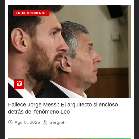
ENTRETENIMIENTO
Fallece Jorge Messi: El arquitecto silencioso
detrás del fenómeno Leo
Ago 8, 2026
Sergiotr