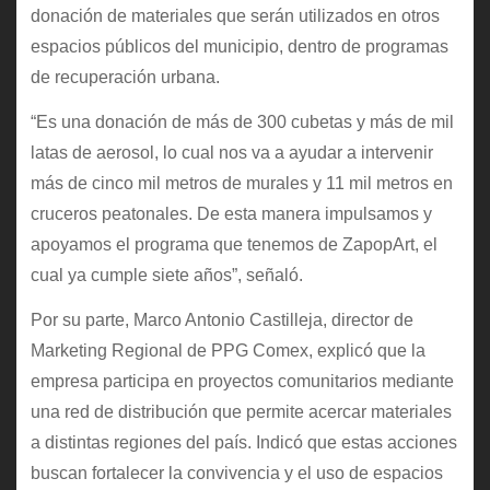
donación de materiales que serán utilizados en otros
espacios públicos del municipio, dentro de programas
de recuperación urbana.
“Es una donación de más de 300 cubetas y más de mil
latas de aerosol, lo cual nos va a ayudar a intervenir
más de cinco mil metros de murales y 11 mil metros en
cruceros peatonales. De esta manera impulsamos y
apoyamos el programa que tenemos de ZapopArt, el
cual ya cumple siete años”, señaló.
Por su parte, Marco Antonio Castilleja, director de
Marketing Regional de PPG Comex, explicó que la
empresa participa en proyectos comunitarios mediante
una red de distribución que permite acercar materiales
a distintas regiones del país. Indicó que estas acciones
buscan fortalecer la convivencia y el uso de espacios