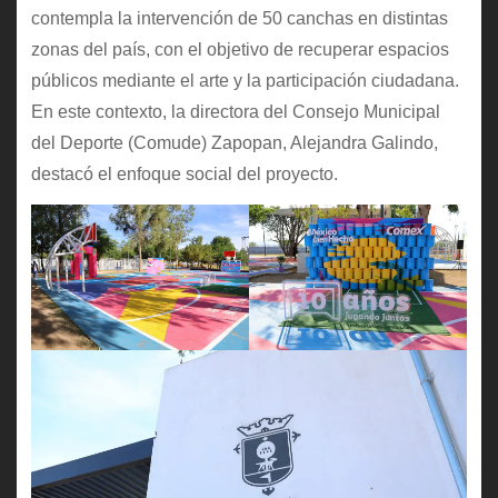
contempla la intervención de 50 canchas en distintas
zonas del país, con el objetivo de recuperar espacios
públicos mediante el arte y la participación ciudadana.
En este contexto, la directora del Consejo Municipal
del Deporte (Comude) Zapopan, Alejandra Galindo,
destacó el enfoque social del proyecto.