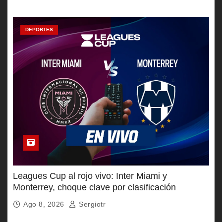
DEPORTES
Leagues Cup al rojo vivo: Inter Miami y
Monterrey, choque clave por clasificación
Ago 8, 2026
Sergiotr