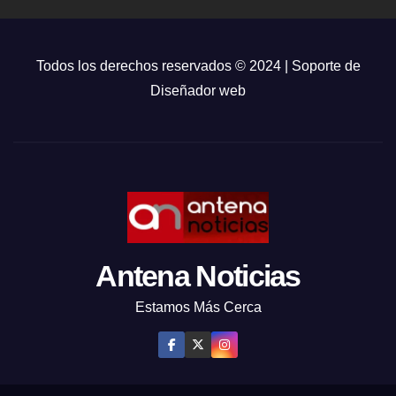
Todos los derechos reservados © 2024 | Soporte de
Diseñador web
Antena Noticias
Estamos Más Cerca