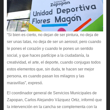
“Si bien es cierto, no dejan de ser pintura, no deja de
ser unas latas, no deja de ser un aerosol, pero cuando
le pones el corazón y cuando le pones un sentido
social, y que haces partícipe a la ciudadanía, la
creatividad, el arte, el deporte, cuando conjugas todos
estos elementos que, sin duda, te hacen ser mejor
persona, es cuando pasan los milagros y las
maravillas”, expresó.
El coordinador general de Servicios Municipales de
Zapopan, Carlos Alejandro Vázquez Ortiz, informó que
la intervención en la cancha se complementa con la