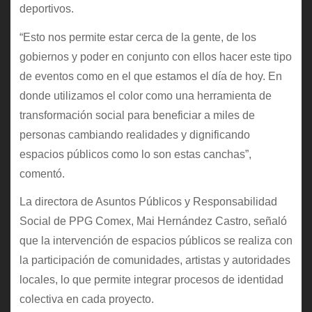
deportivos.
“Esto nos permite estar cerca de la gente, de los
gobiernos y poder en conjunto con ellos hacer este tipo
de eventos como en el que estamos el día de hoy. En
donde utilizamos el color como una herramienta de
transformación social para beneficiar a miles de
personas cambiando realidades y dignificando
espacios públicos como lo son estas canchas”,
comentó.
La directora de Asuntos Públicos y Responsabilidad
Social de PPG Comex, Mai Hernández Castro, señaló
que la intervención de espacios públicos se realiza con
la participación de comunidades, artistas y autoridades
locales, lo que permite integrar procesos de identidad
colectiva en cada proyecto.