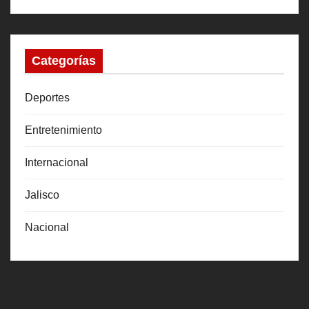
Categorías
Deportes
Entretenimiento
Internacional
Jalisco
Nacional