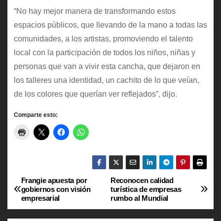
“No hay mejor manera de transformando estos
espacios públicos, que llevando de la mano a todas las
comunidades, a los artistas, promoviendo el talento
local con la participación de todos los niños, niñas y
personas que van a vivir esta cancha, que dejaron en
los talleres una identidad, un cachito de lo que veían,
de los colores que querían ver reflejados”, dijo.
Comparte esto:
Frangie apuesta por
Reconocen calidad
N
gobiernos con visión
turística de empresas
empresarial
rumbo al Mundial
a