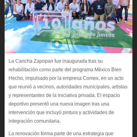
La Cancha Zapopan fue inaugurada tras su
rehabilitación como parte del programa México Bien
Hecho, impulsado por la empresa Comex, en un acto
que reunió a vecinos, autoridades municipales, artistas
y representantes de la iniciativa privada. El espacio
deportivo presentó una nueva imagen tras una
intervención que incluyó pintura y actividades de
integración comunitaria.
La renovación forma parte de una estrategia que