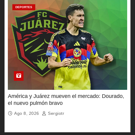
DEPORTES
América y Juárez mueven el mercado: Dourado,
el nuevo pulmón bravo
Ago 8, 2026
Sergiotr