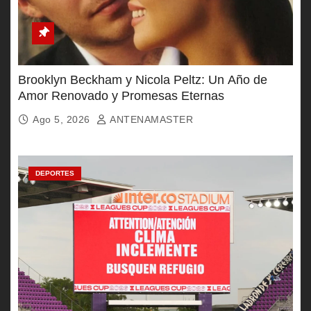
Brooklyn Beckham y Nicola Peltz: Un Año de
Amor Renovado y Promesas Eternas
Ago 5, 2026
ANTENAMASTER
DEPORTES