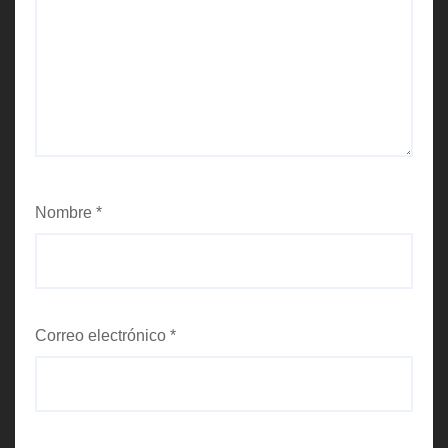
Nombre
*
Correo electrónico
*