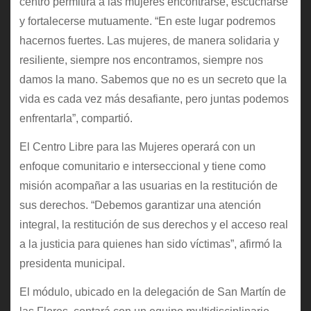
centro permitirá a las mujeres encontrarse, escucharse
y fortalecerse mutuamente. “En este lugar podremos
hacernos fuertes. Las mujeres, de manera solidaria y
resiliente, siempre nos encontramos, siempre nos
damos la mano. Sabemos que no es un secreto que la
vida es cada vez más desafiante, pero juntas podemos
enfrentarla”, compartió.
El Centro Libre para las Mujeres operará con un
enfoque comunitario e interseccional y tiene como
misión acompañar a las usuarias en la restitución de
sus derechos. “Debemos garantizar una atención
integral, la restitución de sus derechos y el acceso real
a la justicia para quienes han sido víctimas”, afirmó la
presidenta municipal.
El módulo, ubicado en la delegación de San Martín de