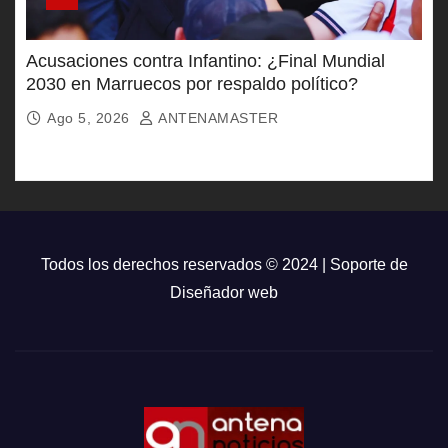
Acusaciones contra Infantino: ¿Final Mundial
2030 en Marruecos por respaldo político?
Ago 5, 2026
ANTENAMASTER
Todos los derechos reservados © 2024 | Soporte de
Diseñador web