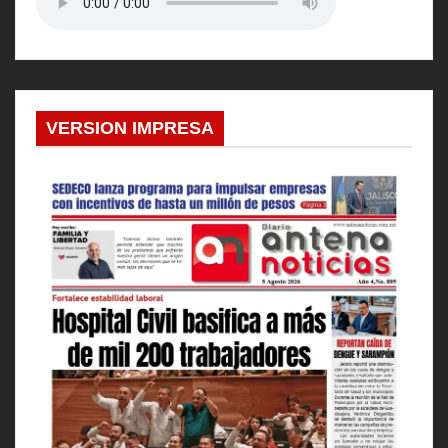
VERSION IMPRESA