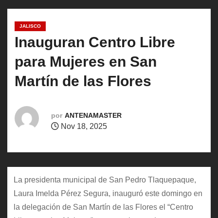
o
JALISCO
Inauguran Centro Libre
para Mujeres en San
Martín de las Flores
por
ANTENAMASTER
Nov 18, 2025
La presidenta municipal de San Pedro Tlaquepaque,
Laura Imelda Pérez Segura, inauguró este domingo en
la delegación de San Martín de las Flores el “Centro