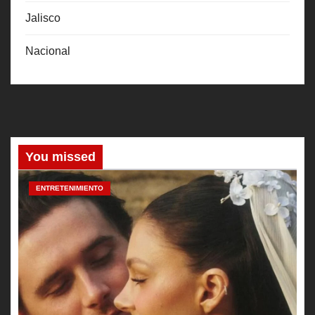
Jalisco
Nacional
You missed
ENTRETENIMIENTO