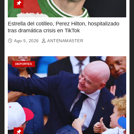
Estrella del cotilleo, Perez Hilton, hospitalizado
tras dramática crisis en TikTok
Ago 5, 2026
ANTENAMASTER
DEPORTES