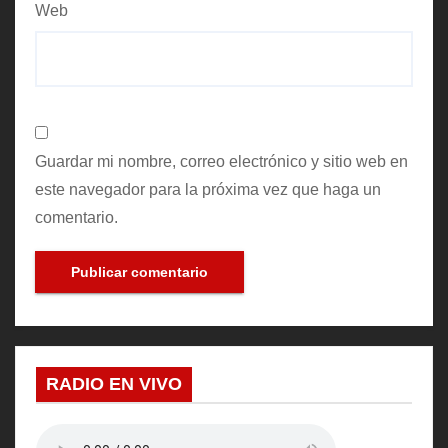
Web
Guardar mi nombre, correo electrónico y sitio web en
este navegador para la próxima vez que haga un
comentario.
RADIO EN VIVO