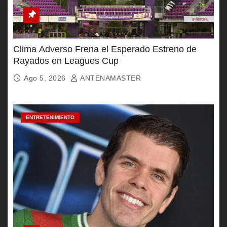
Clima Adverso Frena el Esperado Estreno de
Rayados en Leagues Cup
Ago 5, 2026
ANTENAMASTER
ENTRETENIMIENTO