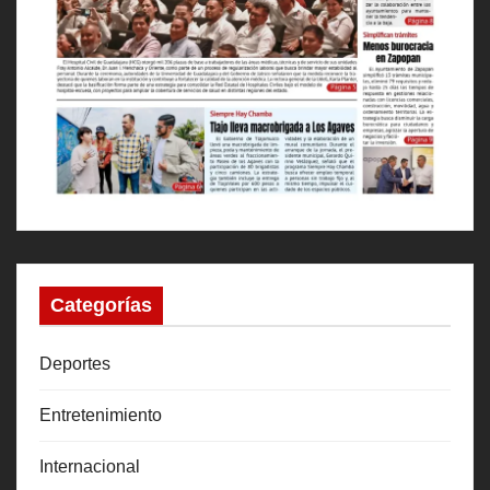
Categorías
Deportes
Entretenimiento
Internacional