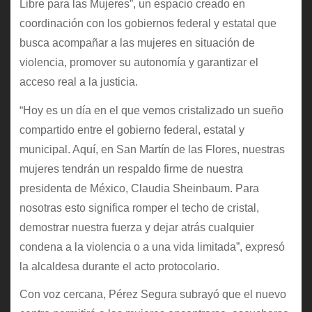
Libre para las Mujeres”, un espacio creado en
coordinación con los gobiernos federal y estatal que
busca acompañar a las mujeres en situación de
violencia, promover su autonomía y garantizar el
acceso real a la justicia.
“Hoy es un día en el que vemos cristalizado un sueño
compartido entre el gobierno federal, estatal y
municipal. Aquí, en San Martín de las Flores, nuestras
mujeres tendrán un respaldo firme de nuestra
presidenta de México, Claudia Sheinbaum. Para
nosotras esto significa romper el techo de cristal,
demostrar nuestra fuerza y dejar atrás cualquier
condena a la violencia o a una vida limitada”, expresó
la alcaldesa durante el acto protocolario.
Con voz cercana, Pérez Segura subrayó que el nuevo