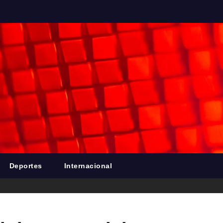
Deportes
Internacional