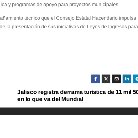
cnica y programas de apoyo para proyectos municipales.
añamiento técnico que el Consejo Estatal Hacendario impulsa 
de la presentación de sus iniciativas de Leyes de Ingresos para 
Jalisco registra derrama turística de 11 mil 
en lo que va del Mundial