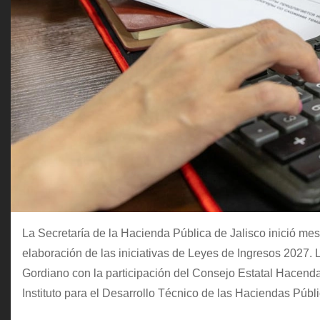
La Secretaría de la Hacienda Pública de Jalisco inició me
elaboración de las iniciativas de Leyes de Ingresos 2027.
Gordiano con la participación del Consejo Estatal Hacenda
Instituto para el Desarrollo Técnico de las Haciendas Pú