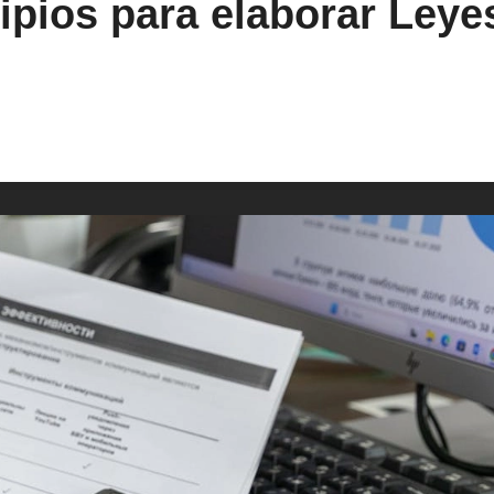
cipios para elaborar Leye