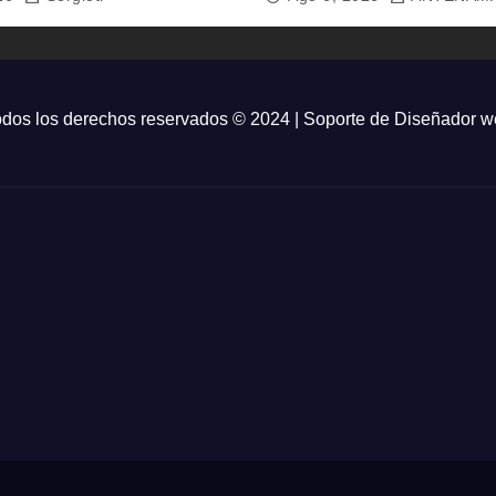
dos los derechos reservados © 2024 | Soporte de
Diseñador w