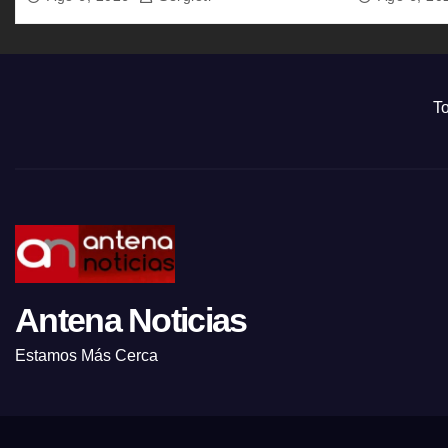
To
Antena Noticias
Estamos Más Cerca