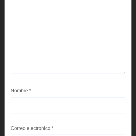
Nombre
*
Correo electrónico
*