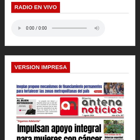
RADIO EN VIVO
VERSION IMPRESA