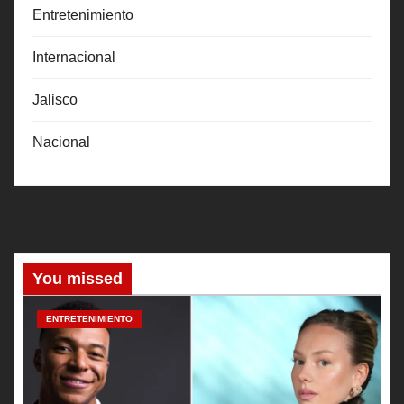
Entretenimiento
Internacional
Jalisco
Nacional
You missed
ENTRETENIMIENTO