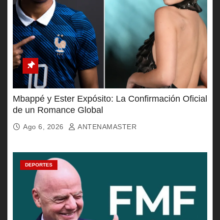
Mbappé y Ester Expósito: La Confirmación Oficial
de un Romance Global
Ago 6, 2026
ANTENAMASTER
DEPORTES