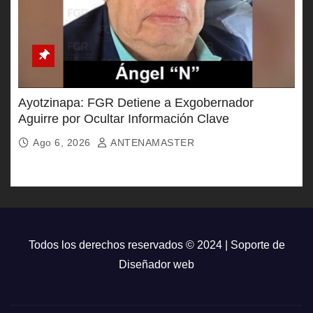
Ayotzinapa: FGR Detiene a Exgobernador
Aguirre por Ocultar Información Clave
Ago 6, 2026
ANTENAMASTER
Todos los derechos reservados © 2024 | Soporte de
Diseñador web