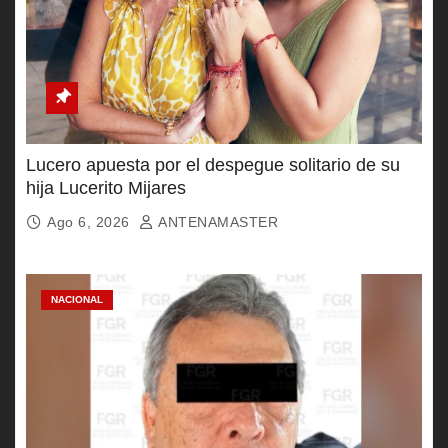
Lucero apuesta por el despegue solitario de su
hija Lucerito Mijares
Ago 6, 2026
ANTENAMASTER
NACIONAL