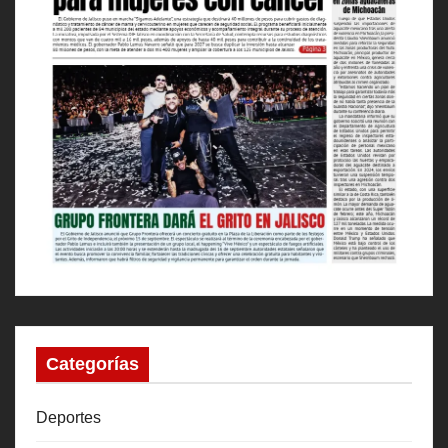
Categorías
Deportes