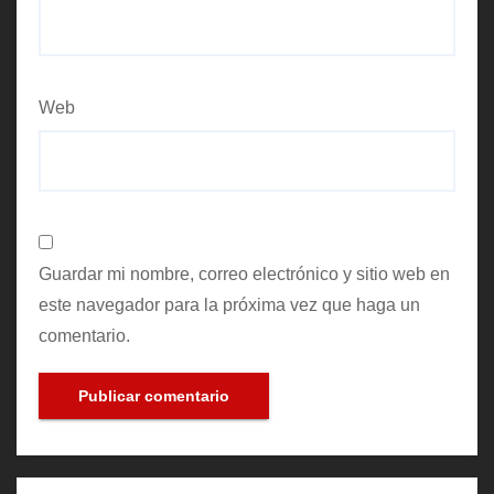
Web
Guardar mi nombre, correo electrónico y sitio web en
este navegador para la próxima vez que haga un
comentario.