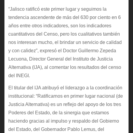
“Jalisco ratificó este primer lugar y seguimos la
tendencia ascendente de más del 630 por ciento en 6
años entre otros indicadores, son los indicadores
cuantitativos del Censo, pero los cualitativos también
nos interesan mucho, el brindar un servicio de calidad
y con calidez”, expresó el Doctor Guillermo Zepeda
Lecuona, Director General del Instituto de Justicia
Alternativa (IJA), al comentar los resultados del censo
del INEGI.
El titular del IJA atribuyó el liderazgo a la coordinación
institucional: “Ratificarnos en primer lugar nacional (de
Justicia Alternativa) es un reflejo del apoyo de los tres
Poderes del Estado, de la sinergia que estamos
haciendo gracias al impulso y respaldo del Gobierno
del Estado, del Gobernador Pablo Lemus, del