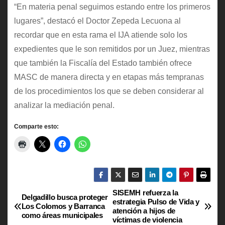
“En materia penal seguimos estando entre los primeros
lugares”, destacó el Doctor Zepeda Lecuona al
recordar que en esta rama el IJA atiende solo los
expedientes que le son remitidos por un Juez, mientras
que también la Fiscalía del Estado también ofrece
MASC de manera directa y en etapas más tempranas
de los procedimientos los que se deben considerar al
analizar la mediación penal.
Comparte esto:
SISEMH refuerza la
N
Delgadillo busca proteger
estrategia Pulso de Vida y
Los Colomos y Barranca
atención a hijos de
a
como áreas municipales
víctimas de violencia