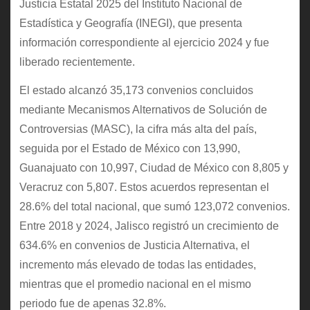
Justicia Estatal 2025 del Instituto Nacional de
Estadística y Geografía (INEGI), que presenta
información correspondiente al ejercicio 2024 y fue
liberado recientemente.
El estado alcanzó 35,173 convenios concluidos
mediante Mecanismos Alternativos de Solución de
Controversias (MASC), la cifra más alta del país,
seguida por el Estado de México con 13,990,
Guanajuato con 10,997, Ciudad de México con 8,805 y
Veracruz con 5,807. Estos acuerdos representan el
28.6% del total nacional, que sumó 123,072 convenios.
Entre 2018 y 2024, Jalisco registró un crecimiento de
634.6% en convenios de Justicia Alternativa, el
incremento más elevado de todas las entidades,
mientras que el promedio nacional en el mismo
periodo fue de apenas 32.8%.