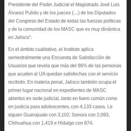
Presidente del Poder Judicial el Magistrado José Luis
Álvarez Pulido y de los jueces (…) de los Diputados
del Congreso del Estado de todas las fuerzas políticas
y de la comunidad de los MASC que es muy dinámica
en Jalisco”.
En el ámbito cualitativo, el Instituto aplica
semestralmente una Encuesta de Satisfacción de
Usuarios que revela que más del 96% de las personas
que acuden al IJA quedan satisfechas con el servicio
recibido. En materia penal, Jalisco también ocupa el
primer lugar nacional en expedientes de MASC
abiertos en sede judicial, tanto en fuero común como
en justicia para adolescentes, con 4,133 casos. Le
siguen Guanajuato con 3,102, Sonora con 2,093,
Chihuahua con 1,419 e Hidalgo con 874.