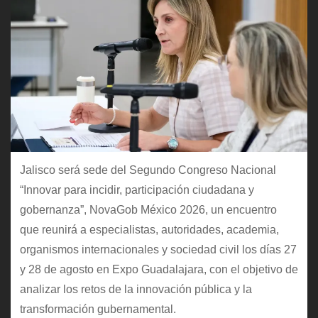
Jalisco será sede del Segundo Congreso Nacional
“Innovar para incidir, participación ciudadana y
gobernanza”, NovaGob México 2026, un encuentro
que reunirá a especialistas, autoridades, academia,
organismos internacionales y sociedad civil los días 27
y 28 de agosto en Expo Guadalajara, con el objetivo de
analizar los retos de la innovación pública y la
transformación gubernamental.