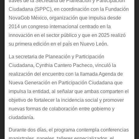
través de la Secretaría de Planeación y Participación
Ciudadana (SPPC), en coordinación con la Fundación
NovaGob México, organización que impulsa desde
2014 un congreso internacional centrado en la
innovación en el sector público y que en 2025 realizó
su primera edición en el país en Nuevo León.
La secretaria de Planeación y Participación
Ciudadana, Cynthia Cantero Pacheco, vinculó la
realización del encuentro con la llamada Agenda de
Nueva Generación en Participación Ciudadana que
impulsa la entidad, al señalar que ambas comparten el
objetivo de fortalecer la incidencia social y promover
nuevas formas de colaboración entre gobierno y
ciudadanía.
Durante dos días, el programa contempla conferencias
magistrales, paneles, talleres especializados, el