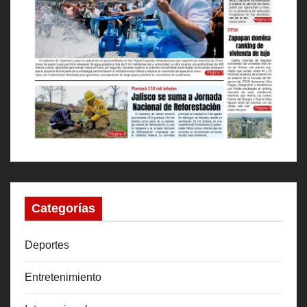
Categorías
Deportes
Entretenimiento