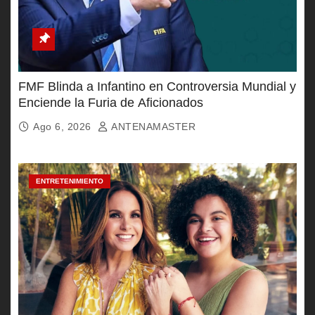
FMF Blinda a Infantino en Controversia Mundial y
Enciende la Furia de Aficionados
Ago 6, 2026
ANTENAMASTER
ENTRETENIMIENTO