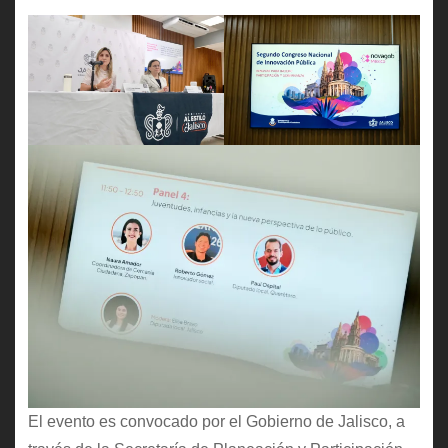
El evento es convocado por el Gobierno de Jalisco, a