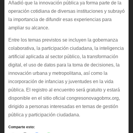
Añadió que la innovación pública ya forma parte de la
operación cotidiana de diversas instituciones y subrayó
la importancia de difundir esas experiencias para
ampliar su alcance.
Entre los temas previstos se incluyen la gobernanza
colaborativa, la participación ciudadana, la inteligencia
artificial aplicada al sector público, la transformación
digital, el uso de datos para la toma de decisiones, la
innovación urbana y metropolitana, así como la
incorporación de infancias y juventudes en la vida
pública. El registro al encuentro será gratuito y estará
disponible en el sitio oficial congresonovagobmx.org,
dirigido a personas interesadas en temas de gestión
pública y participación ciudadana.
Comparte esto: