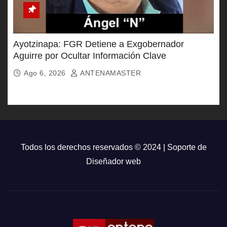
Ayotzinapa: FGR Detiene a Exgobernador
Aguirre por Ocultar Información Clave
Ago 6, 2026
ANTENAMASTER
Todos los derechos reservados © 2024 | Soporte de
Diseñador web