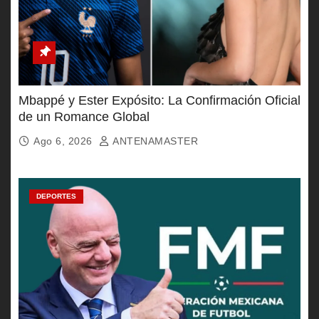
Mbappé y Ester Expósito: La Confirmación Oficial
de un Romance Global
Ago 6, 2026
ANTENAMASTER
DEPORTES