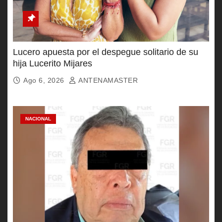
Lucero apuesta por el despegue solitario de su
hija Lucerito Mijares
Ago 6, 2026
ANTENAMASTER
NACIONAL