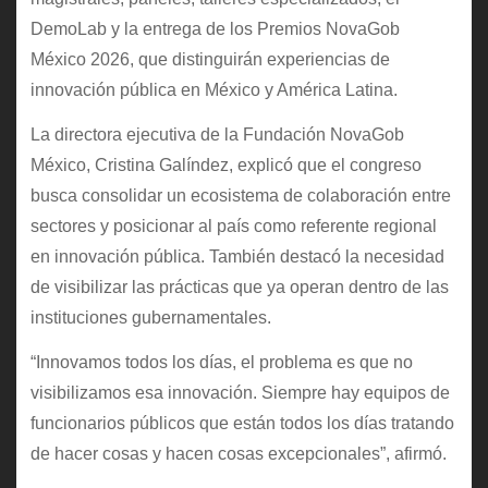
DemoLab y la entrega de los Premios NovaGob
México 2026, que distinguirán experiencias de
innovación pública en México y América Latina.
La directora ejecutiva de la Fundación NovaGob
México, Cristina Galíndez, explicó que el congreso
busca consolidar un ecosistema de colaboración entre
sectores y posicionar al país como referente regional
en innovación pública. También destacó la necesidad
de visibilizar las prácticas que ya operan dentro de las
instituciones gubernamentales.
“Innovamos todos los días, el problema es que no
visibilizamos esa innovación. Siempre hay equipos de
funcionarios públicos que están todos los días tratando
de hacer cosas y hacen cosas excepcionales”, afirmó.