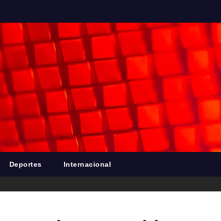
Deportes
Internacional