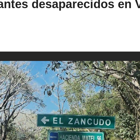
iantes desaparecidos en V