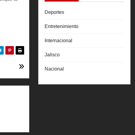
Deportes
Entretenimiento
Internacional
Jalisco
Nacional