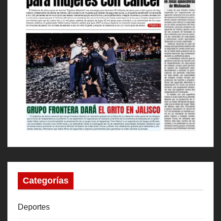
Categorías
Deportes