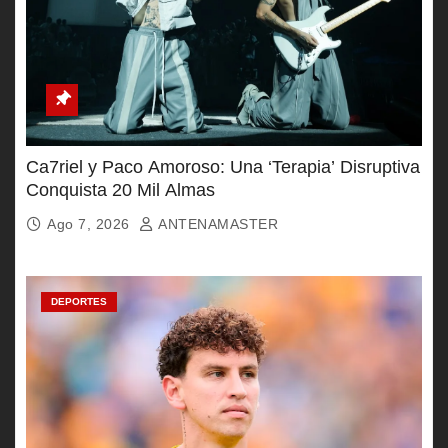
Ca7riel y Paco Amoroso: Una ‘Terapia’ Disruptiva
Conquista 20 Mil Almas
Ago 7, 2026
ANTENAMASTER
DEPORTES