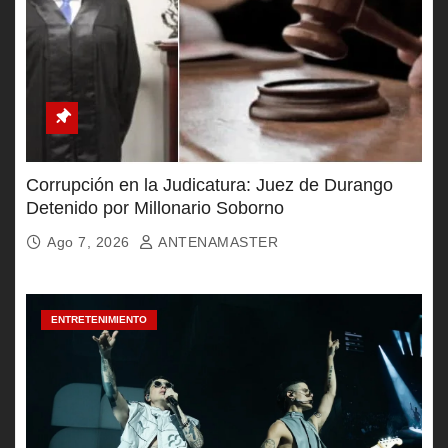
Corrupción en la Judicatura: Juez de Durango
Detenido por Millonario Soborno
Ago 7, 2026
ANTENAMASTER
ENTRETENIMIENTO