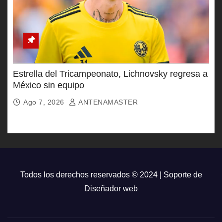
Estrella del Tricampeonato, Lichnovsky regresa a
México sin equipo
Ago 7, 2026
ANTENAMASTER
Todos los derechos reservados © 2024 | Soporte de
Diseñador web