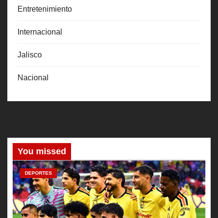
Entretenimiento
Internacional
Jalisco
Nacional
You missed
DEPORTES