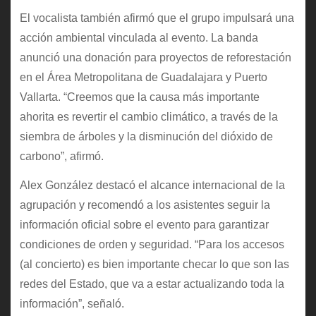
El vocalista también afirmó que el grupo impulsará una
acción ambiental vinculada al evento. La banda
anunció una donación para proyectos de reforestación
en el Área Metropolitana de Guadalajara y Puerto
Vallarta. “Creemos que la causa más importante
ahorita es revertir el cambio climático, a través de la
siembra de árboles y la disminución del dióxido de
carbono”, afirmó.
Alex González destacó el alcance internacional de la
agrupación y recomendó a los asistentes seguir la
información oficial sobre el evento para garantizar
condiciones de orden y seguridad. “Para los accesos
(al concierto) es bien importante checar lo que son las
redes del Estado, que va a estar actualizando toda la
información”, señaló.