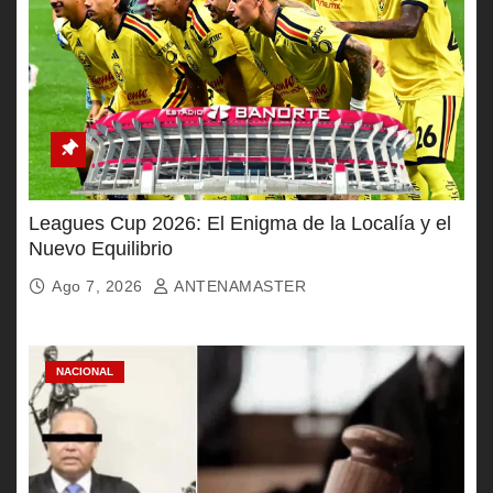
Leagues Cup 2026: El Enigma de la Localía y el
Nuevo Equilibrio
Ago 7, 2026
ANTENAMASTER
NACIONAL