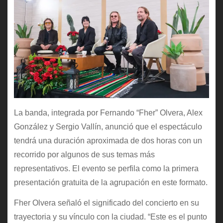
La banda, integrada por Fernando “Fher” Olvera, Alex
González y Sergio Vallín, anunció que el espectáculo
tendrá una duración aproximada de dos horas con un
recorrido por algunos de sus temas más
representativos. El evento se perfila como la primera
presentación gratuita de la agrupación en este formato.
Fher Olvera señaló el significado del concierto en su
trayectoria y su vínculo con la ciudad. “Este es el punto