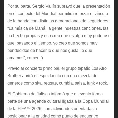
Por su parte, Sergio Vallín subrayó que la presentación
en el contexto del Mundial permitirá reforzar el vínculo
de la banda con distintas generaciones de seguidores.
“La música de Maná, la gente, nuestras canciones, las
ha hecho propias y eso creo que es algo muy poderoso
que, pasando el tiempo, yo creo que somos muy
bendecidos de hacer lo que nos gusta, lo que
amamos”, comentó.
Previo al concierto principal, el grupo tapatío Los Afro
Brother abrirá el espectáculo con una mezcla de
géneros como ska, reggae, cumbia, salsa, funk y rock.
El Gobierno de Jalisco informó que el evento forma
parte de una agenda cultural ligada a la Copa Mundial
de la FIFA™ 2026, con actividades orientadas a
posicionar a la entidad como punto de encuentro