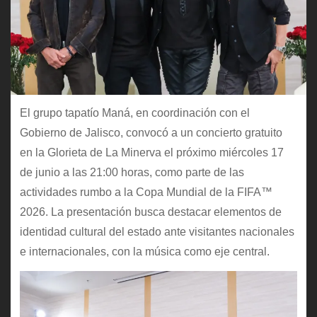
El grupo tapatío Maná, en coordinación con el
Gobierno de Jalisco, convocó a un concierto gratuito
en la Glorieta de La Minerva el próximo miércoles 17
de junio a las 21:00 horas, como parte de las
actividades rumbo a la Copa Mundial de la FIFA™
2026. La presentación busca destacar elementos de
identidad cultural del estado ante visitantes nacionales
e internacionales, con la música como eje central.