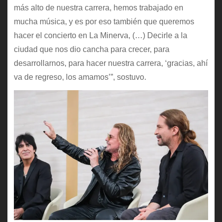
más alto de nuestra carrera, hemos trabajado en
mucha música, y es por eso también que queremos
hacer el concierto en La Minerva, (…) Decirle a la
ciudad que nos dio cancha para crecer, para
desarrollarnos, para hacer nuestra carrera, ‘gracias, ahí
va de regreso, los amamos’”, sostuvo.