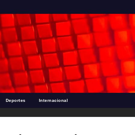
Deportes
Internacional