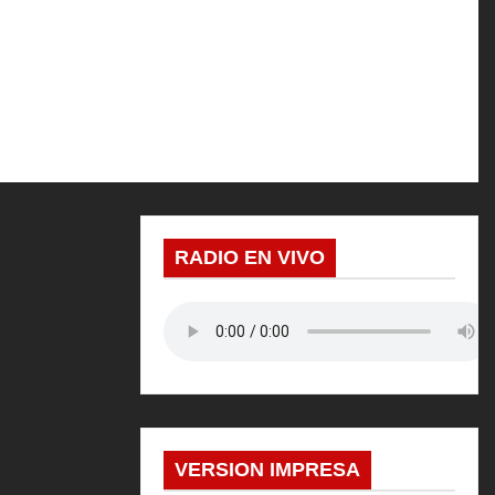
RADIO EN VIVO
VERSION IMPRESA