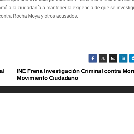
lamó a la ciudadanía a mantener la exigencia de que se investig
 contra Rocha Moya y otros acusados.
al
INE Frena Investigación Criminal contra Mor
Movimiento Ciudadano