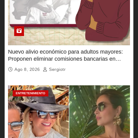
Nuevo alivio económico para adultos mayores:
Proponen eliminar comisiones bancarias en
Pensión Bienestar
Ago 8, 2026
Sergiotr
ENTRETENIMIENTO