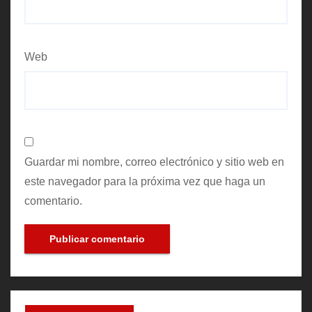
Web
Guardar mi nombre, correo electrónico y sitio web en
este navegador para la próxima vez que haga un
comentario.