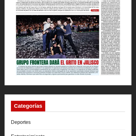
Categorías
Deportes