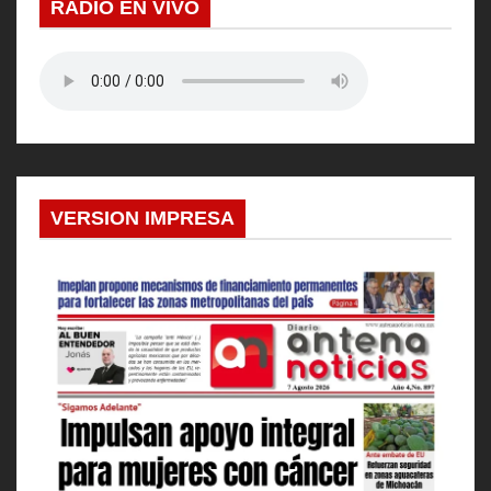
RADIO EN VIVO
VERSION IMPRESA