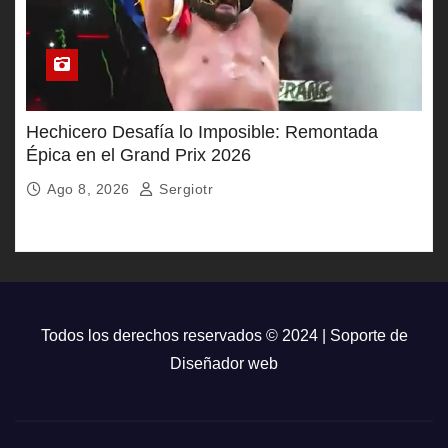
Hechicero Desafía lo Imposible: Remontada
Épica en el Grand Prix 2026
Ago 8, 2026
Sergiotr
Todos los derechos reservados © 2024 | Soporte de
Diseñador web