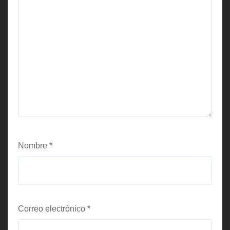
Nombre
*
Correo electrónico
*