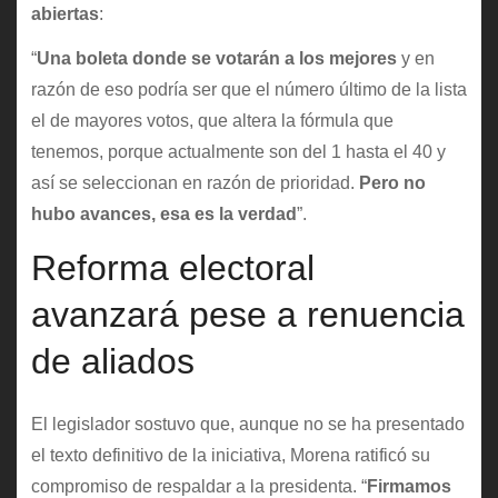
abiertas
:
“
Una boleta donde se votarán a los mejores
y en
razón de eso podría ser que el número último de la lista
el de mayores votos, que altera la fórmula que
tenemos, porque actualmente son del 1 hasta el 40 y
así se seleccionan en razón de prioridad.
Pero no
hubo avances, esa es la verdad
”.
Reforma electoral
avanzará pese a renuencia
de aliados
El legislador sostuvo que, aunque no se ha presentado
el texto definitivo de la iniciativa, Morena ratificó su
compromiso de respaldar a la presidenta. “
Firmamos