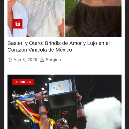
Basteri y Otero: Brindis de Amor y Lujo en el
Corazón Vinícola de México
Ago 8, 2026
Sergiotr
DEPORTES