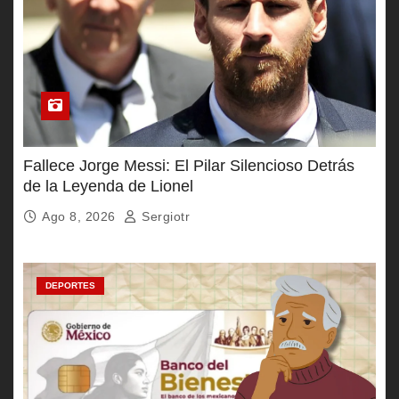
Fallece Jorge Messi: El Pilar Silencioso Detrás
de la Leyenda de Lionel
Ago 8, 2026
Sergiotr
DEPORTES