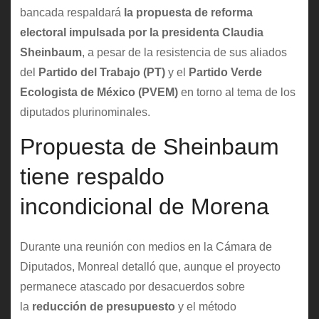
bancada respaldará
la propuesta de reforma
electoral impulsada por la presidenta Claudia
Sheinbaum
, a pesar de la resistencia de sus aliados
del
Partido del Trabajo (PT)
y el
Partido Verde
Ecologista de México (PVEM)
en torno al tema de los
diputados plurinominales.
Propuesta de Sheinbaum
tiene respaldo
incondicional de Morena
Durante una reunión con medios en la Cámara de
Diputados, Monreal detalló que, aunque el proyecto
permanece atascado por desacuerdos sobre
la
reducción de presupuesto
y el método