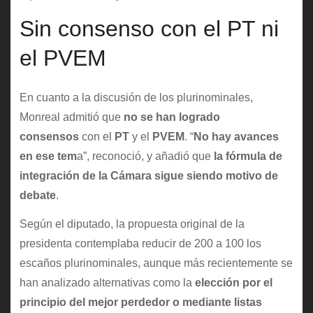
Sin consenso con el PT ni
el PVEM
En cuanto a la discusión de los plurinominales,
Monreal admitió que
no se han logrado
consensos
con el
PT
y el
PVEM
. “
No hay avances
en ese tem
a”, reconoció, y añadió que
la fórmula de
integración de la Cámara sigue siendo motivo de
debate
.
Según el diputado, la propuesta original de la
presidenta contemplaba reducir de 200 a 100 los
escaños plurinominales, aunque más recientemente se
han analizado alternativas como la
elección por el
principio del mejor perdedor o mediante listas