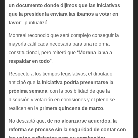
un documento donde dijimos que las iniciativas
que la presidenta enviara las íbamos a votar en
favor
”, puntualizó.
Monreal reconoció que será complejo conseguir la
mayoría calificada necesaria para una reforma
constitucional, pero reiteró que “
Morena la va a
respaldar en todo
”.
Respecto a los tiempos legislativos, el diputado
anticipó que
la iniciativa podría presentarse la
próxima semana
, con la posibilidad de que la
discusión y votación en comisiones y el pleno se
realicen en la
primera quincena de marzo
.
No descartó que,
de no alcanzarse acuerdos, la
reforma se procese sin la seguridad de contar con