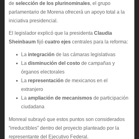
de
selección de los plurinominales
, el grupo
parlamentario de Morena ofrecerá un apoyo total a la
iniciativa presidencial.
El legislador explicó que la presidenta
Claudia
Sheinbaum
fijó
cuatro ejes
centrales para la reforma:
La
integración
de las cámaras legislativas
La
disminución del costo
de campañas y
órganos electorales
La
representación
de mexicanos en el
extranjero
La
ampliación de mecanismos
de participación
ciudadana
Monreal subrayó que estos puntos son considerados
“irreductibles” dentro del proyecto planteado por la
representante del Ejecutivo Federal.