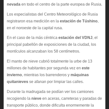
nevada
en todo el centro de la parte europea de Rusia.
Los especialistas del Centro Meteorológico de Rusia
registraron esa medición en la
estación de Túshino
,
en el noroeste de la capital rusa.
En el caso de la más céntrica
estación del VDNJ
, el
principal pabellón de exposiciones de la ciudad, los
montículos alcanzaban los 58 centímetros.
El manto de nieve cubrió totalmente la urbe de 13
millones de habitantes por segunda vez en
este
invierno
, mientras los barrenderos y
máquinas
quitanieves
se afanan por limpiar las calles.
Durante la madrugada se podían ver los camiones
recogiendo la
nieve
en aceras, carreteras y paradas de
transporte público, donde dificulta enormemente la