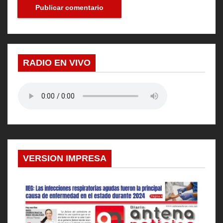
RADIO EN VIVO
VERSION IMPRESA