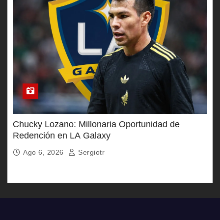
Chucky Lozano: Millonaria Oportunidad de
Redención en LA Galaxy
Ago 6, 2026
Sergiotr