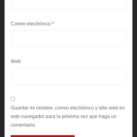
Correo electrónico
*
Web
Guardar mi nombre, correo electrónico y sitio web en
este navegador para la próxima vez que haga un
comentario.