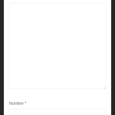
Nombre
*