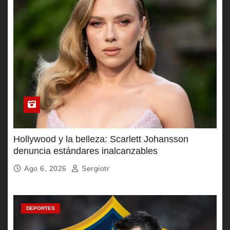
Hollywood y la belleza: Scarlett Johansson
denuncia estándares inalcanzables
Ago 6, 2026
Sergiotr
DEPORTES