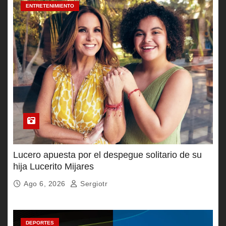
ENTRETENIMIENTO
Lucero apuesta por el despegue solitario de su
hija Lucerito Mijares
Ago 6, 2026
Sergiotr
DEPORTES