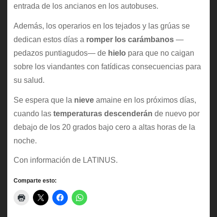
entrada de los ancianos en los autobuses.
Además, los operarios en los tejados y las grúas se
dedican estos días a
romper los carámbanos
—
pedazos puntiagudos— de
hielo
para que no caigan
sobre los viandantes con fatídicas consecuencias para
su salud.
Se espera que la
nieve
amaine en los próximos días,
cuando las
temperaturas descenderán
de nuevo por
debajo de los 20 grados bajo cero a altas horas de la
noche.
Con información de LATINUS.
Comparte esto: