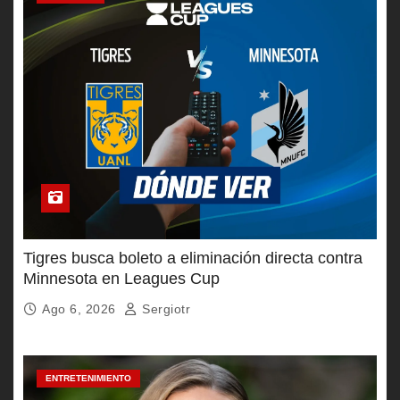
Tigres busca boleto a eliminación directa contra
Minnesota en Leagues Cup
Ago 6, 2026
Sergiotr
ENTRETENIMIENTO