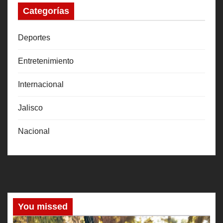
Categorías
Deportes
Entretenimiento
Internacional
Jalisco
Nacional
You missed