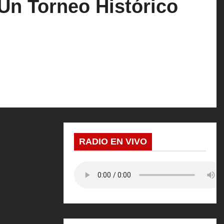
Un Torneo Histórico
RADIO EN VIVO