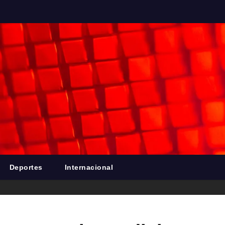
Deportes
Internacional