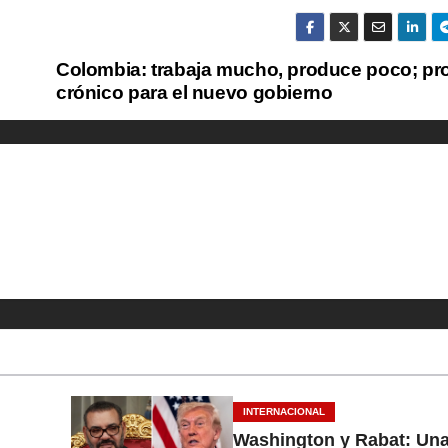
Colombia: trabaja mucho, produce poco; p
crónico para el nuevo gobierno
INTERNACIONAL
Washington y Rabat: Una