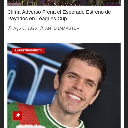
Clima Adverso Frena el Esperado Estreno de
Rayados en Leagues Cup
Ago 5, 2026
ANTENAMASTER
ENTRETENIMIENTO