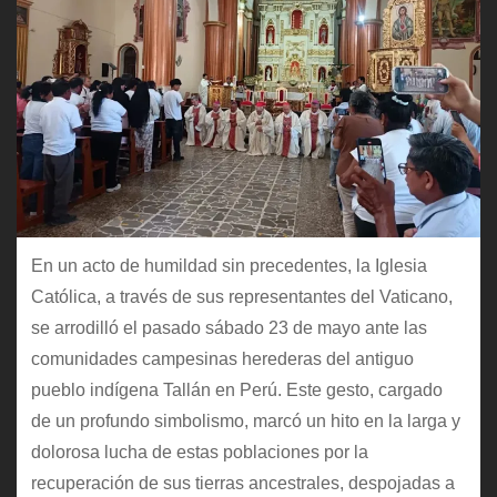
En un acto de humildad sin precedentes, la Iglesia
Católica, a través de sus representantes del Vaticano,
se arrodilló el pasado sábado 23 de mayo ante las
comunidades campesinas herederas del antiguo
pueblo indígena Tallán en Perú. Este gesto, cargado
de un profundo simbolismo, marcó un hito en la larga y
dolorosa lucha de estas poblaciones por la
recuperación de sus tierras ancestrales, despojadas a