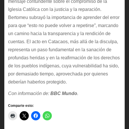
mensaje contundente sobre el compromiso de la
Iglesia Católica con la justicia y la reparación.
Bertomeu subrayó la importancia de aprender del error
para que “esto no puede volver a repetirse”, marcando
un camino hacia la transparencia y la rendición de
cuentas. El acto en Catacaos, más allá de la disculpa,
representa un paso fundamental en la sanación de
profundas heridas y en la reafirmación de los derechos
de los pueblos indígenas, cuya vulnerabilidad ha sido,
por demasiado tiempo, aprovechada por quienes
deberían haberlos protegido.
Con información de:
BBC Mundo
.
Comparte esto: