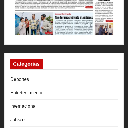
Categorías
Deportes
Entretenimiento
Internacional
Jalisco