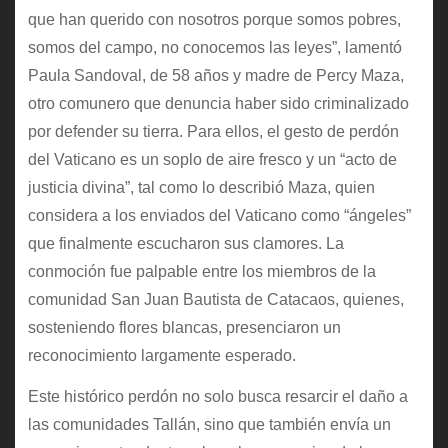
que han querido con nosotros porque somos pobres,
somos del campo, no conocemos las leyes”, lamentó
Paula Sandoval, de 58 años y madre de Percy Maza,
otro comunero que denuncia haber sido criminalizado
por defender su tierra. Para ellos, el gesto de perdón
del Vaticano es un soplo de aire fresco y un “acto de
justicia divina”, tal como lo describió Maza, quien
considera a los enviados del Vaticano como “ángeles”
que finalmente escucharon sus clamores. La
conmoción fue palpable entre los miembros de la
comunidad San Juan Bautista de Catacaos, quienes,
sosteniendo flores blancas, presenciaron un
reconocimiento largamente esperado.
Este histórico perdón no solo busca resarcir el daño a
las comunidades Tallán, sino que también envía un