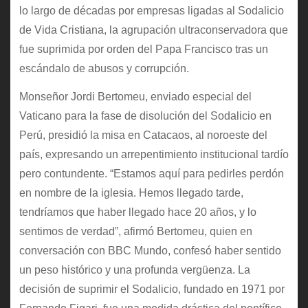
lo largo de décadas por empresas ligadas al Sodalicio
de Vida Cristiana, la agrupación ultraconservadora que
fue suprimida por orden del Papa Francisco tras un
escándalo de abusos y corrupción.
Monseñor Jordi Bertomeu, enviado especial del
Vaticano para la fase de disolución del Sodalicio en
Perú, presidió la misa en Catacaos, al noroeste del
país, expresando un arrepentimiento institucional tardío
pero contundente. “Estamos aquí para pedirles perdón
en nombre de la iglesia. Hemos llegado tarde,
tendríamos que haber llegado hace 20 años, y lo
sentimos de verdad”, afirmó Bertomeu, quien en
conversación con BBC Mundo, confesó haber sentido
un peso histórico y una profunda vergüenza. La
decisión de suprimir el Sodalicio, fundado en 1971 por