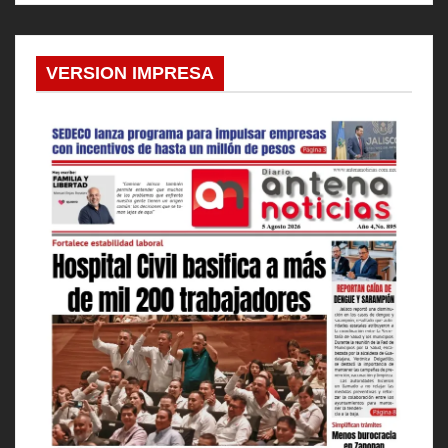
VERSION IMPRESA