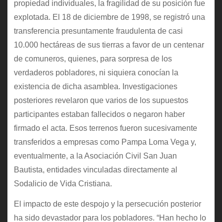
propiedad individuales, la fragilidad de su posición fue
explotada. El 18 de diciembre de 1998, se registró una
transferencia presuntamente fraudulenta de casi
10.000 hectáreas de sus tierras a favor de un centenar
de comuneros, quienes, para sorpresa de los
verdaderos pobladores, ni siquiera conocían la
existencia de dicha asamblea. Investigaciones
posteriores revelaron que varios de los supuestos
participantes estaban fallecidos o negaron haber
firmado el acta. Esos terrenos fueron sucesivamente
transferidos a empresas como Pampa Loma Vega y,
eventualmente, a la Asociación Civil San Juan
Bautista, entidades vinculadas directamente al
Sodalicio de Vida Cristiana.
El impacto de este despojo y la persecución posterior
ha sido devastador para los pobladores. “Han hecho lo