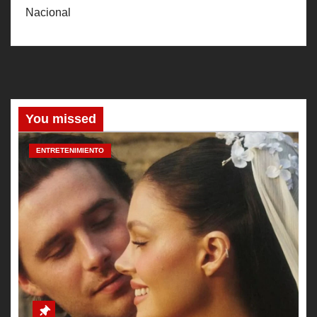
Nacional
You missed
ENTRETENIMIENTO