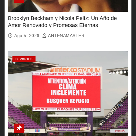
Brooklyn Beckham y Nicola Peltz: Un Año de
Amor Renovado y Promesas Eternas
Ago 5, 2026
ANTENAMASTER
DEPORTES