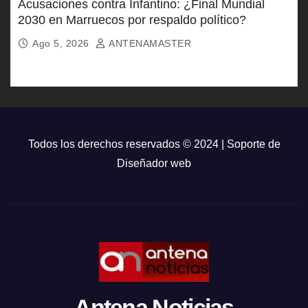
Acusaciones contra Infantino: ¿Final Mundial
2030 en Marruecos por respaldo político?
Ago 5, 2026
ANTENAMASTER
Todos los derechos reservados © 2024 | Soporte de
Diseñador web
Antena Noticias