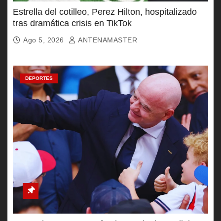
Estrella del cotilleo, Perez Hilton, hospitalizado
tras dramática crisis en TikTok
Ago 5, 2026
ANTENAMASTER
DEPORTES