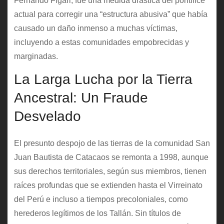
Fernando Figari, fue una medida drástica del pontífice
actual para corregir una “estructura abusiva” que había
causado un daño inmenso a muchas víctimas,
incluyendo a estas comunidades empobrecidas y
marginadas.
La Larga Lucha por la Tierra
Ancestral: Un Fraude
Desvelado
El presunto despojo de las tierras de la comunidad San
Juan Bautista de Catacaos se remonta a 1998, aunque
sus derechos territoriales, según sus miembros, tienen
raíces profundas que se extienden hasta el Virreinato
del Perú e incluso a tiempos precoloniales, como
herederos legítimos de los Tallán. Sin títulos de