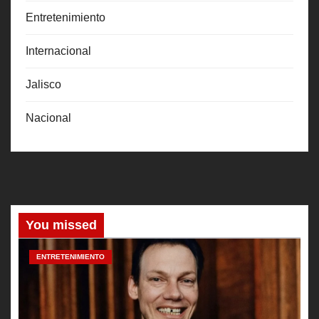
Entretenimiento
Internacional
Jalisco
Nacional
You missed
ENTRETENIMIENTO