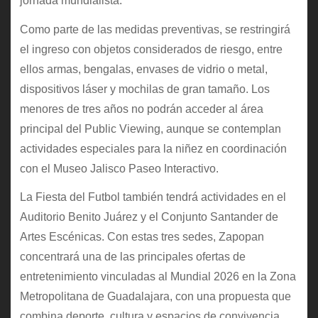
jornada mundialista.
Como parte de las medidas preventivas, se restringirá
el ingreso con objetos considerados de riesgo, entre
ellos armas, bengalas, envases de vidrio o metal,
dispositivos láser y mochilas de gran tamaño. Los
menores de tres años no podrán acceder al área
principal del Public Viewing, aunque se contemplan
actividades especiales para la niñez en coordinación
con el Museo Jalisco Paseo Interactivo.
La Fiesta del Futbol también tendrá actividades en el
Auditorio Benito Juárez y el Conjunto Santander de
Artes Escénicas. Con estas tres sedes, Zapopan
concentrará una de las principales ofertas de
entretenimiento vinculadas al Mundial 2026 en la Zona
Metropolitana de Guadalajara, con una propuesta que
combina deporte, cultura y espacios de convivencia