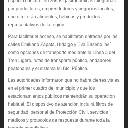
espacio contará con zonas gastronómicas integradas
por productores, emprendedores y negocios locales,
que ofrecerán alimentos, bebidas y productos
representativos de la región.
Para facilitar el acceso, se habilitaron entradas por las
calles Emiliano Zapata, Hidalgo y Eva Briseño, así
como opciones de transporte mediante la Línea 3 del
Tren Ligero, rutas de transporte público, andadores
peatonales y el sistema Mi Bici Pública.
Las autoridades informaron que no habrá cierres viales
en el primer cuadro del municipio y que los
estacionamientos públicos mantendrán su operación
habitual. El dispositivo de atención incluirá filtros de
seguridad, personal de Protección Civil, servicios
médicos y protocolos de respuesta durante toda la