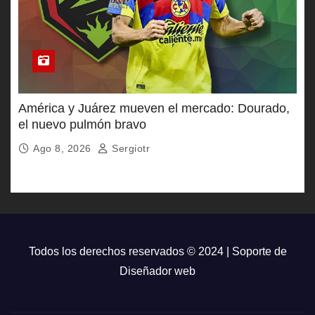
América y Juárez mueven el mercado: Dourado,
el nuevo pulmón bravo
Ago 8, 2026
Sergiotr
Todos los derechos reservados © 2024 | Soporte de
Diseñador web