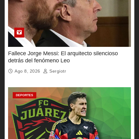
Fallece Jorge Messi: El arquitecto silencioso
detrás del fenómeno Leo
Ago 8, 2026
Sergiotr
DEPORTES