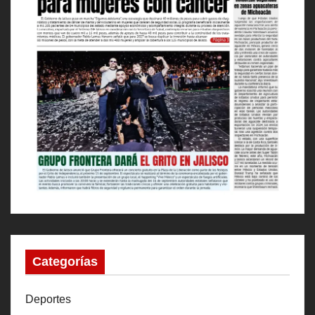
Categorías
Deportes