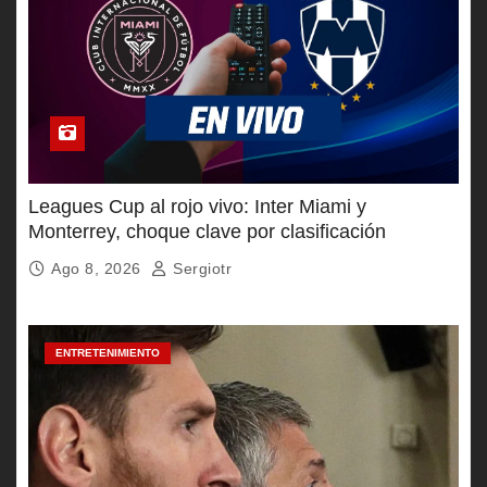
Leagues Cup al rojo vivo: Inter Miami y
Monterrey, choque clave por clasificación
Ago 8, 2026
Sergiotr
ENTRETENIMIENTO