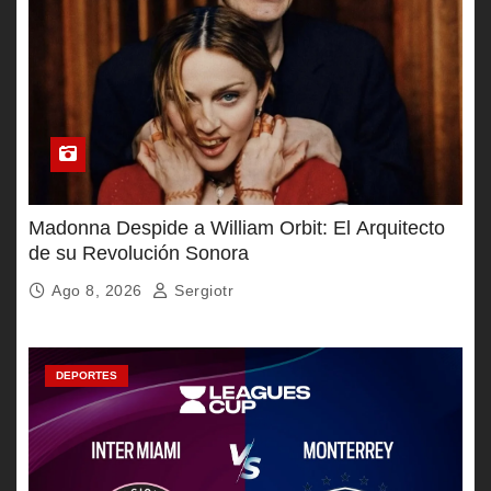
Madonna Despide a William Orbit: El Arquitecto
de su Revolución Sonora
Ago 8, 2026
Sergiotr
DEPORTES