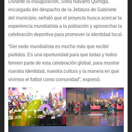
Durante la inauguración, Sofía Navarro Quiroga,
encargada del despacho de la Jefatura de Gabinete
del municipio, señaló que el proyecto busca acercar la
experiencia mundialista a la población y aprovechar la
celebración deportiva para promover la identidad local.
“Ser sede mundialista es mucho más que recibir
partidos. Es una oportunidad para que todas y todos
formen parte de esta celebración global, para mostrar
nuestra identidad, nuestra cultura y la manera en que
vivimos el futbol como comunidad”, expresó.