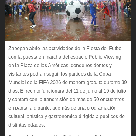
Zapopan abrió las actividades de la Fiesta del Futbol
con la puesta en marcha del espacio Public Viewing
en la Plaza de las Américas, donde residentes y
visitantes podrán seguir los partidos de la Copa
Mundial de la FIFA 2026 de manera gratuita durante 39
días. El recinto funcionará del 11 de junio al 19 de julio
y contará con la transmisión de más de 50 encuentros
en pantalla gigante, además de una programación
cultural, artística y gastronómica dirigida a públicos de
distintas edades.