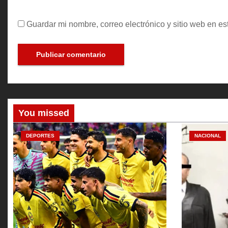
Guardar mi nombre, correo electrónico y sitio web en e
You missed
DEPORTES
NACIONAL