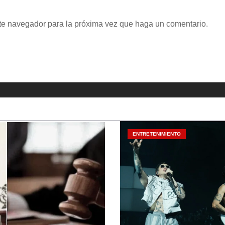
ste navegador para la próxima vez que haga un comentario.
ENTRETENIMIENTO