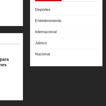
Deportes
Entretenimiento
Internacional
Jalisco
Nacional
para
ones