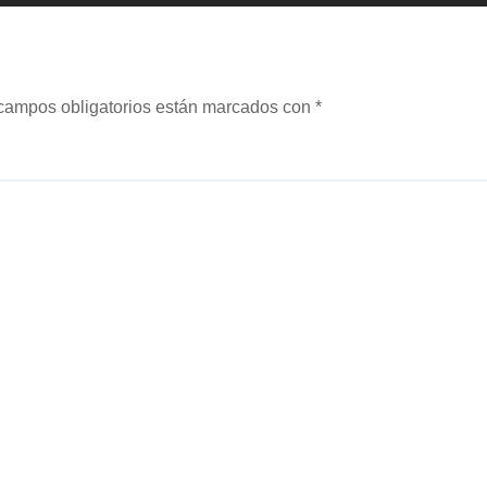
campos obligatorios están marcados con
*