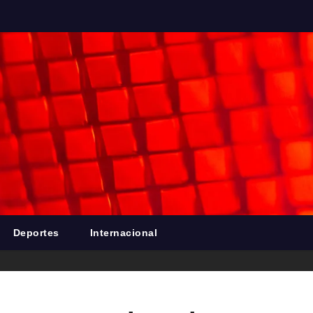
Deportes
Internacional