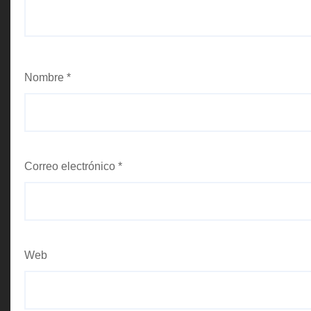
Nombre
*
Correo electrónico
*
Web