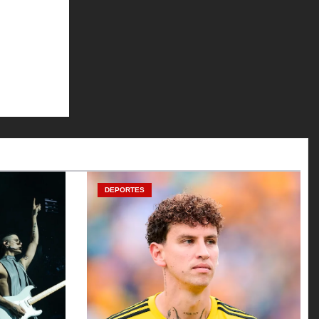
DEPORTES