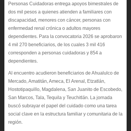
Personas Cuidadoras entrega apoyos bimestrales de
dos mil pesos a quienes atienden a familiares con
discapacidad, menores con cáncer, personas con
enfermedad renal crónica o adultos mayores
dependientes. Para la convocatoria 2026 se aprobaron
4 mil 270 beneficiarios, de los cuales 3 mil 416
corresponden a personas cuidadoras y 854 a
dependientes.
Al encuentro acudieron beneficiarios de Ahualulco de
Mercado, Amatitán, Ameca, El Arenal, Etzatlán,
Hostotipaquillo, Magdalena, San Juanito de Escobedo,
San Marcos, Tala, Tequila y Teuchitlán. La jornada
buscó subrayar el papel del cuidado como una tarea
social clave en la estructura familiar y comunitaria de la
región.