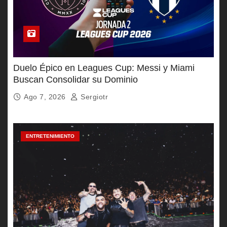
Duelo Épico en Leagues Cup: Messi y Miami
Buscan Consolidar su Dominio
Ago 7, 2026
Sergiotr
ENTRETENIMIENTO