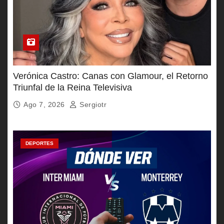
Verónica Castro: Canas con Glamour, el Retorno
Triunfal de la Reina Televisiva
Ago 7, 2026
Sergiotr
DEPORTES