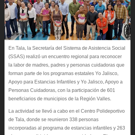
En Tala, la Secretaría del Sistema de Asistencia Social
(SSAS) realizó un encuentro regional para reconocer
la labor de madres, padres y personas cuidadoras que
forman parte de los programas estatales Yo Jalisco,
Apoyo para Estancias Infantiles y Yo Jalisco, Apoyo a
Personas Cuidadoras, con la participación de 601
beneficiarios de municipios de la Región Valles.
La actividad se llevó a cabo en el Centro Polideportivo
de Tala, donde se reunieron 338 personas
incorporadas al programa de estancias infantiles y 263