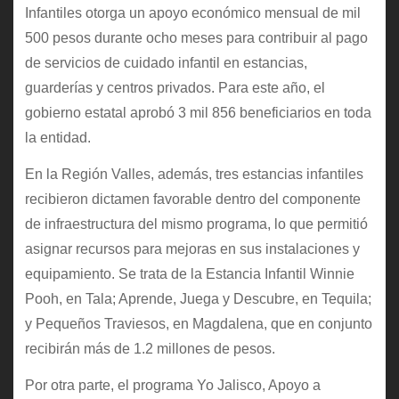
Infantiles otorga un apoyo económico mensual de mil
500 pesos durante ocho meses para contribuir al pago
de servicios de cuidado infantil en estancias,
guarderías y centros privados. Para este año, el
gobierno estatal aprobó 3 mil 856 beneficiarios en toda
la entidad.
En la Región Valles, además, tres estancias infantiles
recibieron dictamen favorable dentro del componente
de infraestructura del mismo programa, lo que permitió
asignar recursos para mejoras en sus instalaciones y
equipamiento. Se trata de la Estancia Infantil Winnie
Pooh, en Tala; Aprende, Juega y Descubre, en Tequila;
y Pequeños Traviesos, en Magdalena, que en conjunto
recibirán más de 1.2 millones de pesos.
Por otra parte, el programa Yo Jalisco, Apoyo a