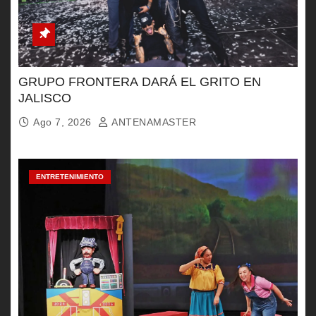
GRUPO FRONTERA DARÁ EL GRITO EN
JALISCO
Ago 7, 2026
ANTENAMASTER
ENTRETENIMIENTO