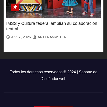
IMSS y Cultura federal amplían su colaboración
teatral
Ago 7, 2026
ANTENAMASTER
Todos los derechos reservados © 2024 | Soporte de
Diseñador web