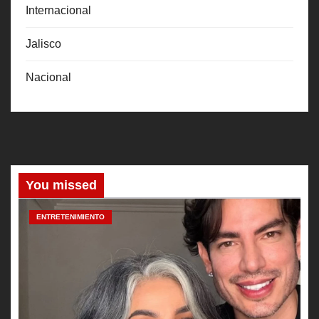
Internacional
Jalisco
Nacional
You missed
ENTRETENIMIENTO