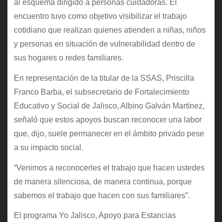
al esquema dirigido a personas cuidadoras. El
encuentro tuvo como objetivo visibilizar el trabajo
cotidiano que realizan quienes atienden a niñas, niños
y personas en situación de vulnerabilidad dentro de
sus hogares o redes familiares.
En representación de la titular de la SSAS, Priscilla
Franco Barba, el subsecretario de Fortalecimiento
Educativo y Social de Jalisco, Albino Galván Martínez,
señaló que estos apoyos buscan reconocer una labor
que, dijo, suele permanecer en el ámbito privado pese
a su impacto social.
“Venimos a reconocerles el trabajo que hacen ustedes
de manera silenciosa, de manera continua, porque
sabemos el trabajo que hacen con sus familiares”.
El programa Yo Jalisco, Apoyo para Estancias