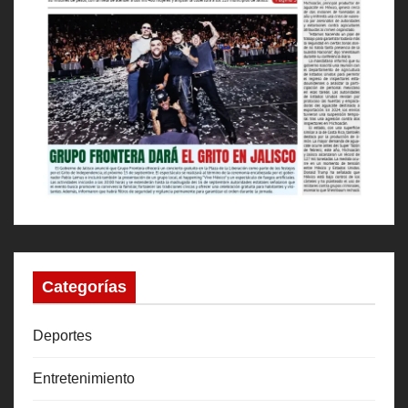
Categorías
Deportes
Entretenimiento