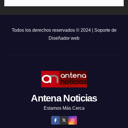
Todos los derechos reservados © 2024 | Soporte de
Diseñador web
Antena Noticias
Estamos Más Cerca