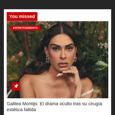
You missed
ENTRETENIMIENTO
Galilea Montijo: El drama oculto tras su cirugía
estética fallida