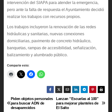
intervención del SIAPA para atender la emergencia,
pero ante la falta de respuesta el Ayuntamiento decidió
realizar los trabajos con recursos propios.
Los trabajos incluyeron la renovación de las redes
hidráulicas y sanitarias, nuevas conexiones
domiciliarias, pavimento de concreto hidráulico,
banquetas, rampas de accesibilidad, señalización,
balizamiento y alumbrado público.
Comparte esto:
Piden objetos personales
Lanzan “Escuelas al 100”
N
para buscar ADN de
para mejorar planteles de
desaparecidos
El Salto
a