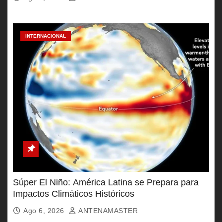
INTERNACIONAL
Súper El Niño: América Latina se Prepara para
Impactos Climáticos Históricos
Ago 6, 2026
ANTENAMASTER