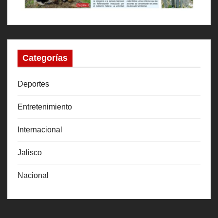
Categorías
Deportes
Entretenimiento
Internacional
Jalisco
Nacional