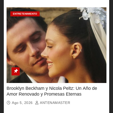
ENTRETENIMIENTO
Brooklyn Beckham y Nicola Peltz: Un Año de
Amor Renovado y Promesas Eternas
Ago 5, 2026
ANTENAMASTER