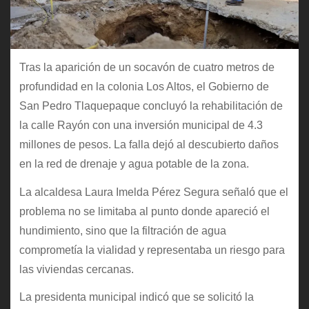
Tras la aparición de un socavón de cuatro metros de
profundidad en la colonia Los Altos, el Gobierno de
San Pedro Tlaquepaque concluyó la rehabilitación de
la calle Rayón con una inversión municipal de 4.3
millones de pesos. La falla dejó al descubierto daños
en la red de drenaje y agua potable de la zona.
La alcaldesa Laura Imelda Pérez Segura señaló que el
problema no se limitaba al punto donde apareció el
hundimiento, sino que la filtración de agua
comprometía la vialidad y representaba un riesgo para
las viviendas cercanas.
La presidenta municipal indicó que se solicitó la