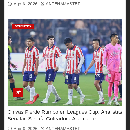
Ago 6, 2026
ANTENAMASTER
DEPORTES
Chivas Pierde Rumbo en Leagues Cup: Analistas
Señalan Sequía Goleadora Alarmante
Ago 6, 2026
ANTENAMASTER