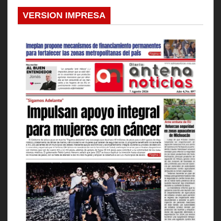
VERSION IMPRESA