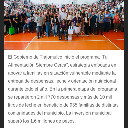
El Gobierno de Tlajomulco inició el programa “Tu
Alimentación Siempre Cerca”, estrategia enfocada en
apoyar a familias en situación vulnerable mediante la
entrega de despensas, leche y orientación nutricional
durante todo el año. En la primera etapa del programa
se repartieron 2 mil 770 despensas y más de 10 mil
litros de leche en beneficio de 935 familias de distintas
comunidades del municipio. La inversión municipal
superó los 1.6 millones de pesos.