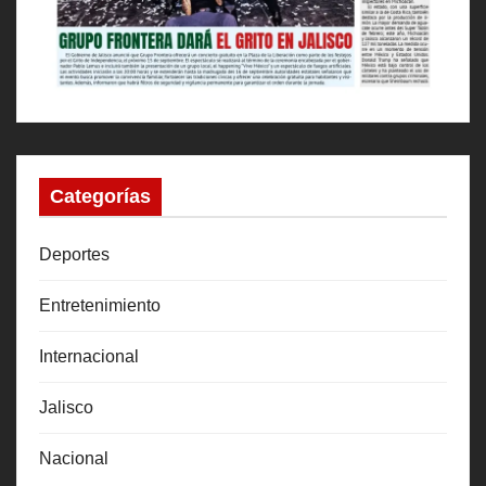
Categorías
Deportes
Entretenimiento
Internacional
Jalisco
Nacional