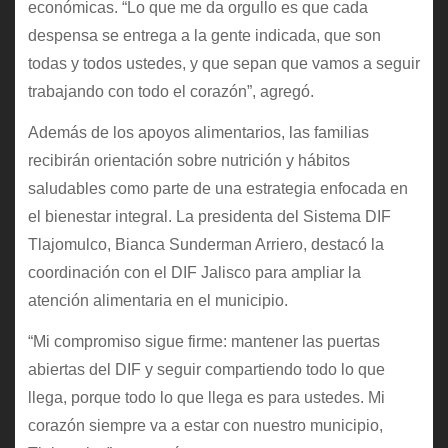
económicas. “Lo que me da orgullo es que cada
despensa se entrega a la gente indicada, que son
todas y todos ustedes, y que sepan que vamos a seguir
trabajando con todo el corazón”, agregó.
Además de los apoyos alimentarios, las familias
recibirán orientación sobre nutrición y hábitos
saludables como parte de una estrategia enfocada en
el bienestar integral. La presidenta del Sistema DIF
Tlajomulco, Bianca Sunderman Arriero, destacó la
coordinación con el DIF Jalisco para ampliar la
atención alimentaria en el municipio.
“Mi compromiso sigue firme: mantener las puertas
abiertas del DIF y seguir compartiendo todo lo que
llega, porque todo lo que llega es para ustedes. Mi
corazón siempre va a estar con nuestro municipio,