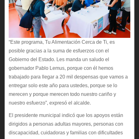
“Este programa, Tu Alimentación Cerca de Ti, es
posible gracias a la suma de esfuerzos con el
Gobierno del Estado. Les manda un saludo el
gobernador Pablo Lemus, porque con él hemos
trabajado para llegar a 20 mil despensas que vamos a
entregar solo este año para ustedes, porque se lo
merecen y porque merecen todo nuestro cariño y
nuestro esfuerzo”, expresó el alcalde.
El presidente municipal indicó que los apoyos están
dirigidos a personas adultas mayores, personas con
discapacidad, cuidadoras y familias con dificultades