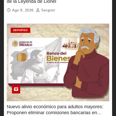
de la Leyenda de Lionel
Ago 8, 2026
Sergiotr
DEPORTES
Nuevo alivio económico para adultos mayores:
Proponen eliminar comisiones bancarias en