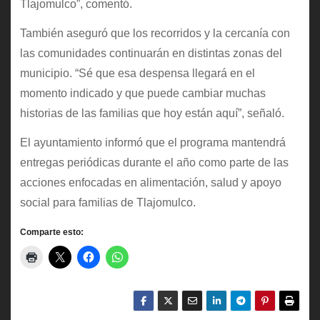
Tlajomulco”, comentó.
También aseguró que los recorridos y la cercanía con
las comunidades continuarán en distintas zonas del
municipio. “Sé que esa despensa llegará en el
momento indicado y que puede cambiar muchas
historias de las familias que hoy están aquí”, señaló.
El ayuntamiento informó que el programa mantendrá
entregas periódicas durante el año como parte de las
acciones enfocadas en alimentación, salud y apoyo
social para familias de Tlajomulco.
Comparte esto: