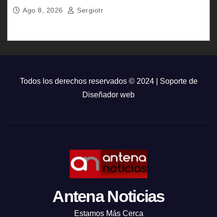
Pensión Bienestar
Ago 8, 2026
Sergiotr
Todos los derechos reservados © 2024 | Soporte de
Diseñador web
Antena Noticias
Estamos Más Cerca