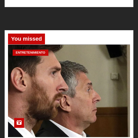
You missed
ENTRETENIMIENTO