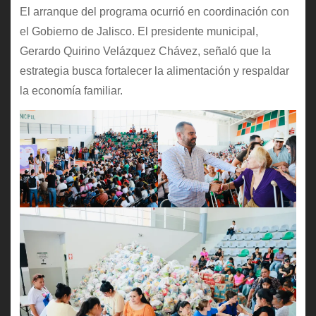
El arranque del programa ocurrió en coordinación con
el Gobierno de Jalisco. El presidente municipal,
Gerardo Quirino Velázquez Chávez, señaló que la
estrategia busca fortalecer la alimentación y respaldar
la economía familiar.