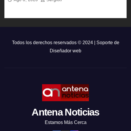
Todos los derechos reservados © 2024 | Soporte de
Diseñador web
Antena Noticias
Estamos Más Cerca