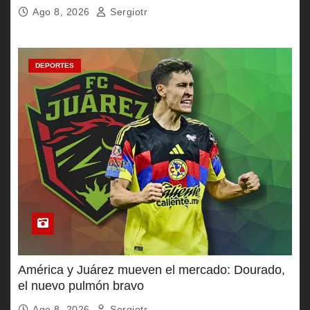
Ago 8, 2026
Sergiotr
DEPORTES
América y Juárez mueven el mercado: Dourado,
el nuevo pulmón bravo
Ago 8, 2026
Sergiotr