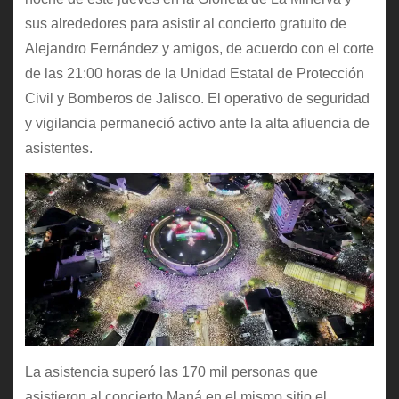
sus alrededores para asistir al concierto gratuito de
Alejandro Fernández y amigos, de acuerdo con el corte
de las 21:00 horas de la Unidad Estatal de Protección
Civil y Bomberos de Jalisco. El operativo de seguridad
y vigilancia permaneció activo ante la alta afluencia de
asistentes.
La asistencia superó las 170 mil personas que
asistieron al concierto Maná en el mismo sitio el