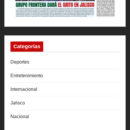
Categorías
Deportes
Entretenimiento
Internacional
Jalisco
Nacional