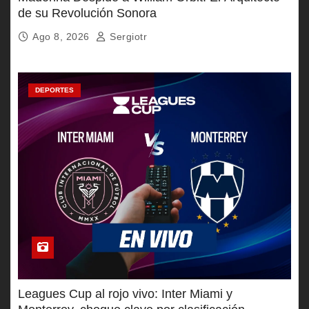
de su Revolución Sonora
Ago 8, 2026
Sergiotr
DEPORTES
Leagues Cup al rojo vivo: Inter Miami y