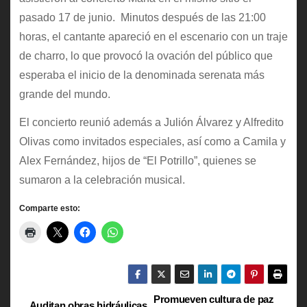
pasado 17 de junio. Minutos después de las 21:00
horas, el cantante apareció en el escenario con un traje
de charro, lo que provocó la ovación del público que
esperaba el inicio de la denominada serenata más
grande del mundo.
El concierto reunió además a Julión Álvarez y Alfredito
Olivas como invitados especiales, así como a Camila y
Alex Fernández, hijos de “El Potrillo”, quienes se
sumaron a la celebración musical.
Comparte esto:
Promueven cultura de paz
Auditan obras hidráulicas