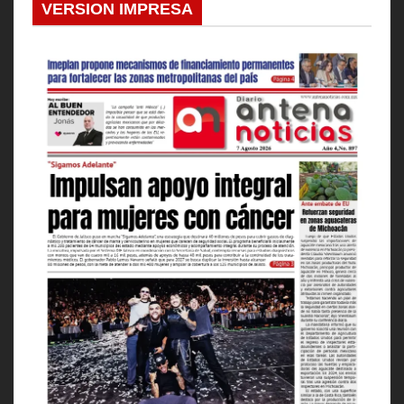
VERSION IMPRESA