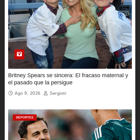
Britney Spears se sincera: El fracaso maternal y
el pasado que la persigue
Ago 9, 2026
Sergiotr
DEPORTES