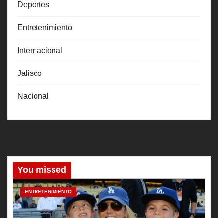
Deportes
Entretenimiento
Internacional
Jalisco
Nacional
You missed
ENTRETENIMIENTO