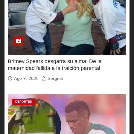
Britney Spears desgarra su alma: De la
maternidad fallida a la traición parental
Ago 9, 2026
Sergiotr
DEPORTES