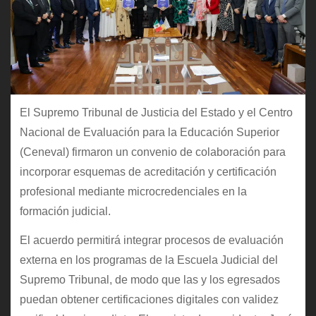
El Supremo Tribunal de Justicia del Estado y el Centro
Nacional de Evaluación para la Educación Superior
(Ceneval) firmaron un convenio de colaboración para
incorporar esquemas de acreditación y certificación
profesional mediante microcredenciales en la
formación judicial.
El acuerdo permitirá integrar procesos de evaluación
externa en los programas de la Escuela Judicial del
Supremo Tribunal, de modo que las y los egresados
puedan obtener certificaciones digitales con validez