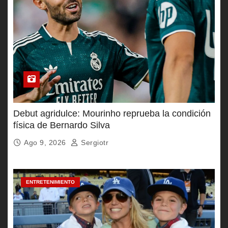
Debut agridulce: Mourinho reprueba la condición
física de Bernardo Silva
Ago 9, 2026
Sergiotr
ENTRETENIMIENTO