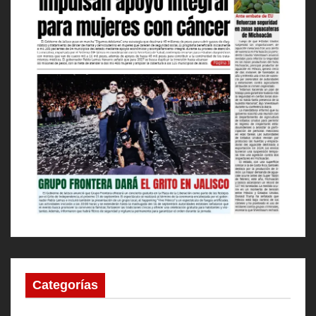
Categorías