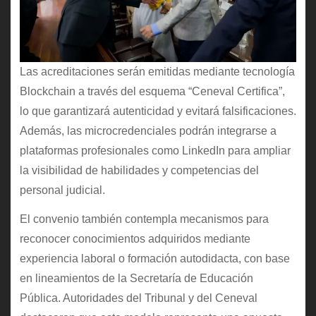
Las acreditaciones serán emitidas mediante tecnología
Blockchain a través del esquema “Ceneval Certifica”,
lo que garantizará autenticidad y evitará falsificaciones.
Además, las microcredenciales podrán integrarse a
plataformas profesionales como LinkedIn para ampliar
la visibilidad de habilidades y competencias del
personal judicial.
El convenio también contempla mecanismos para
reconocer conocimientos adquiridos mediante
experiencia laboral o formación autodidacta, con base
en lineamientos de la Secretaría de Educación
Pública. Autoridades del Tribunal y del Ceneval