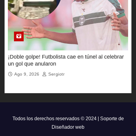
¡Doble golpe! Futbolista cae en túnel al celebrar
un gol que anularon
Ago 9, 2026
Sergiotr
Todos los derechos reservados © 2024 | Soporte de
Diseñador web