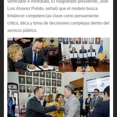
verificable e inmediata. El magistrado presidente, José
Luis Álvarez Pulido, señaló que el modelo busca
fortalecer competencias clave como pensamiento
crítico, ética y toma de decisiones complejas dentro del
servicio público.