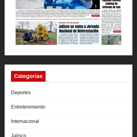
Categorías
Deportes
Entretenimiento
Internacional
Jalisco