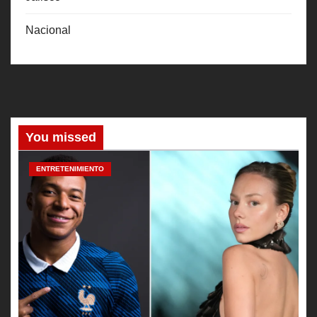
Nacional
You missed
ENTRETENIMIENTO