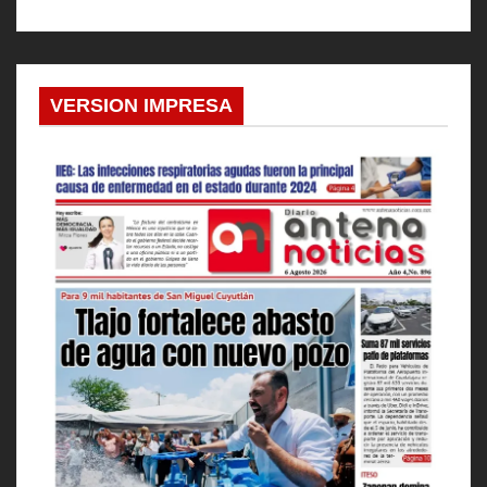
VERSION IMPRESA