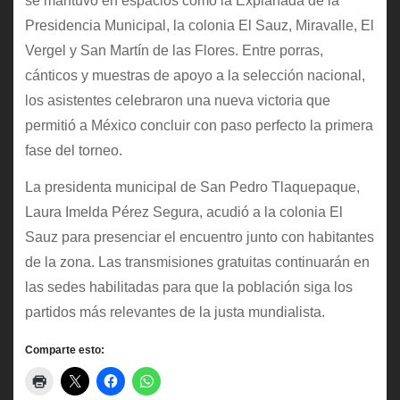
se mantuvo en espacios como la Explanada de la
Presidencia Municipal, la colonia El Sauz, Miravalle, El
Vergel y San Martín de las Flores. Entre porras,
cánticos y muestras de apoyo a la selección nacional,
los asistentes celebraron una nueva victoria que
permitió a México concluir con paso perfecto la primera
fase del torneo.
La presidenta municipal de San Pedro Tlaquepaque,
Laura Imelda Pérez Segura, acudió a la colonia El
Sauz para presenciar el encuentro junto con habitantes
de la zona. Las transmisiones gratuitas continuarán en
las sedes habilitadas para que la población siga los
partidos más relevantes de la justa mundialista.
Comparte esto: