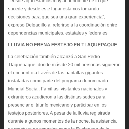
“Desde aquí estamos muy al pendiente de lo que
sucede y desde este lugar estamos tomando
decisiones para que sea una gran experiencia”,
expresó Delgadillo al referirse a la coordinación entre
dependencias municipales, estatales y federales.
LLUVIA NO FRENA FESTEJO EN TLAQUEPAQUE
La celebración también alcanzó a San Pedro
Tlaquepaque, donde más de 20 mil personas siguieron
el encuentro a través de las pantallas gigantes
instaladas como parte del programa denominado
Mundial Social. Familias, visitantes nacionales y
extranjeros acudieron a las distintas sedes para
presenciar el triunfo mexicano y participar en los
festejos posteriores. A pesar de la lluvia registrada
durante algunos momentos de la noche, la asistencia