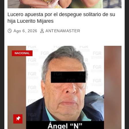
Lucero apuesta por el despegue solitario de su
hija Lucerito Mijares
Ago 6, 2026
ANTENAMASTER
NACIONAL