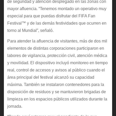
de seguridad y atención desplegado en las zonas con
mayor afluencia. “Tenemos montado un operativo muy
especial para que puedas disfrutar del FIFA Fan
Festival™ y de las demás festividades que ocurren en
torno al Mundial”, señaló.
Para atender la afluencia de visitantes, más de dos mil
elementos de distintas corporaciones participaron en
labores de vigilancia, protección civil, atención médica
y movilidad. El dispositivo incluyó monitoreo en tiempo
real, control de accesos y avisos al público cuando el
área principal del festival alcanzó su capacidad
máxima. También se instalaron contenedores para la
disposición de residuos y se mantuvieron brigadas de
limpieza en los espacios públicos utilizados durante la
jornada.