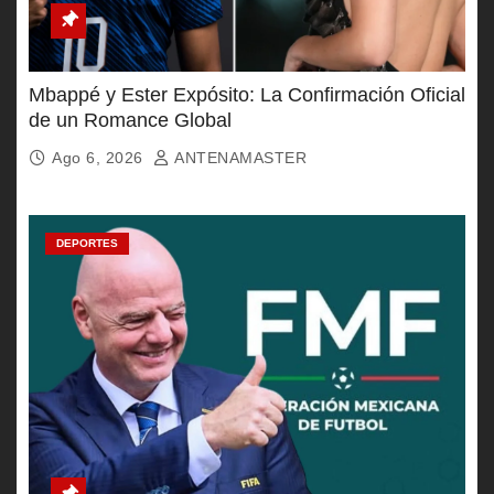
Mbappé y Ester Expósito: La Confirmación Oficial
de un Romance Global
Ago 6, 2026
ANTENAMASTER
DEPORTES