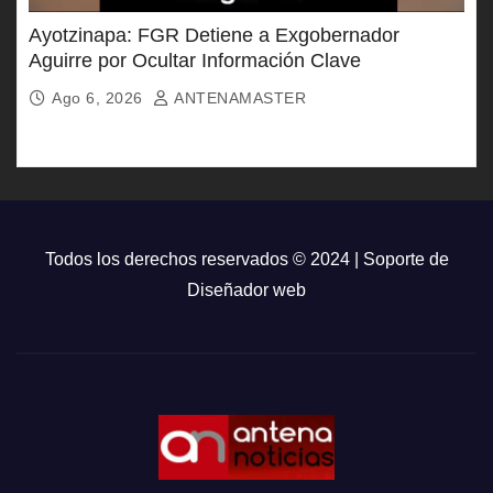
Ayotzinapa: FGR Detiene a Exgobernador
Aguirre por Ocultar Información Clave
Ago 6, 2026
ANTENAMASTER
Todos los derechos reservados © 2024 | Soporte de
Diseñador web