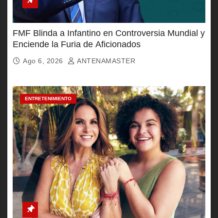
FMF Blinda a Infantino en Controversia Mundial y
Enciende la Furia de Aficionados
Ago 6, 2026
ANTENAMASTER
ENTRETENIMIENTO