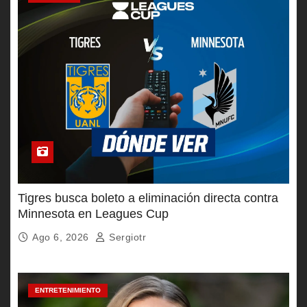
Tigres busca boleto a eliminación directa contra
Minnesota en Leagues Cup
Ago 6, 2026
Sergiotr
ENTRETENIMIENTO