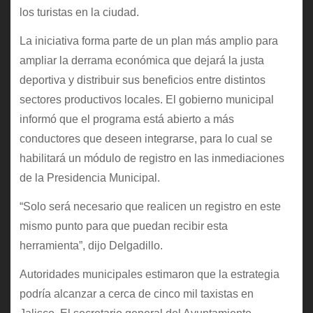
los turistas en la ciudad.
La iniciativa forma parte de un plan más amplio para
ampliar la derrama económica que dejará la justa
deportiva y distribuir sus beneficios entre distintos
sectores productivos locales. El gobierno municipal
informó que el programa está abierto a más
conductores que deseen integrarse, para lo cual se
habilitará un módulo de registro en las inmediaciones
de la Presidencia Municipal.
“Solo será necesario que realicen un registro en este
mismo punto para que puedan recibir esta
herramienta”, dijo Delgadillo.
Autoridades municipales estimaron que la estrategia
podría alcanzar a cerca de cinco mil taxistas en