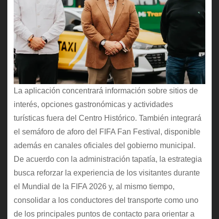
La aplicación concentrará información sobre sitios de
interés, opciones gastronómicas y actividades
turísticas fuera del Centro Histórico. También integrará
el semáforo de aforo del FIFA Fan Festival, disponible
además en canales oficiales del gobierno municipal.
De acuerdo con la administración tapatía, la estrategia
busca reforzar la experiencia de los visitantes durante
el Mundial de la FIFA 2026 y, al mismo tiempo,
consolidar a los conductores del transporte como uno
de los principales puntos de contacto para orientar a