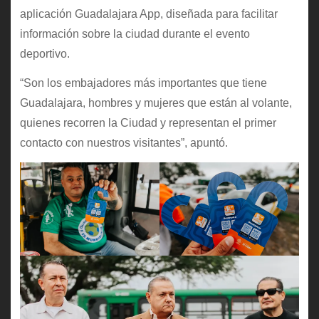
aplicación Guadalajara App, diseñada para facilitar
información sobre la ciudad durante el evento
deportivo.
“Son los embajadores más importantes que tiene
Guadalajara, hombres y mujeres que están al volante,
quienes recorren la Ciudad y representan el primer
contacto con nuestros visitantes”, apuntó.