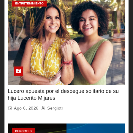
ENTRETENIMIENTO
Lucero apuesta por el despegue solitario de su
hija Lucerito Mijares
Ago 6, 2026
Sergiotr
DEPORTES