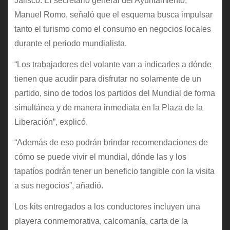
Jalisco. El secretario general del Ayuntamiento,
Manuel Romo, señaló que el esquema busca impulsar
tanto el turismo como el consumo en negocios locales
durante el periodo mundialista.
“Los trabajadores del volante van a indicarles a dónde
tienen que acudir para disfrutar no solamente de un
partido, sino de todos los partidos del Mundial de forma
simultánea y de manera inmediata en la Plaza de la
Liberación”, explicó.
“Además de eso podrán brindar recomendaciones de
cómo se puede vivir el mundial, dónde las y los
tapatíos podrán tener un beneficio tangible con la visita
a sus negocios”, añadió.
Los kits entregados a los conductores incluyen una
playera conmemorativa, calcomanía, carta de la