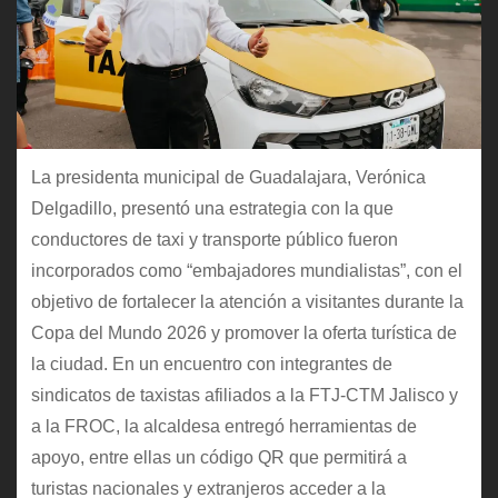
La presidenta municipal de Guadalajara, Verónica
Delgadillo, presentó una estrategia con la que
conductores de taxi y transporte público fueron
incorporados como “embajadores mundialistas”, con el
objetivo de fortalecer la atención a visitantes durante la
Copa del Mundo 2026 y promover la oferta turística de
la ciudad. En un encuentro con integrantes de
sindicatos de taxistas afiliados a la FTJ-CTM Jalisco y
a la FROC, la alcaldesa entregó herramientas de
apoyo, entre ellas un código QR que permitirá a
turistas nacionales y extranjeros acceder a la