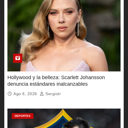
Hollywood y la belleza: Scarlett Johansson
denuncia estándares inalcanzables
Ago 6, 2026
Sergiotr
DEPORTES