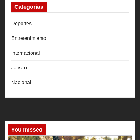
Categorías
Deportes
Entretenimiento
Internacional
Jalisco
Nacional
You missed