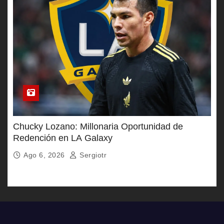
Chucky Lozano: Millonaria Oportunidad de
Redención en LA Galaxy
Ago 6, 2026
Sergiotr