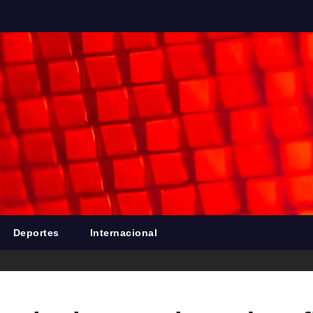
Deportes
Internacional