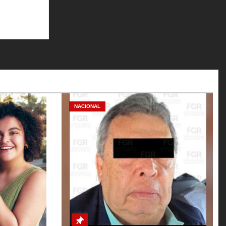
NACIONAL