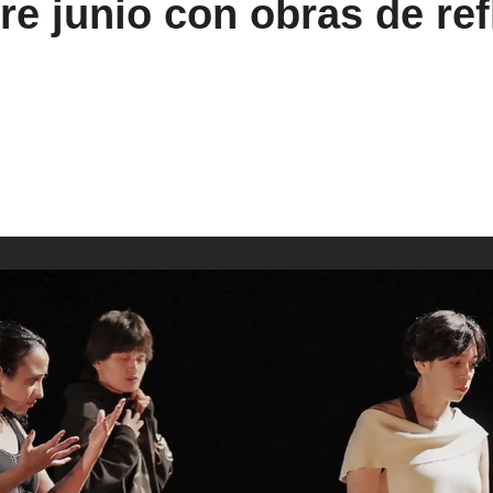
e junio con obras de ref