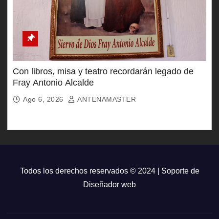
Con libros, misa y teatro recordarán legado de
Fray Antonio Alcalde
Ago 6, 2026
ANTENAMASTER
Todos los derechos reservados © 2024 | Soporte de
Diseñador web