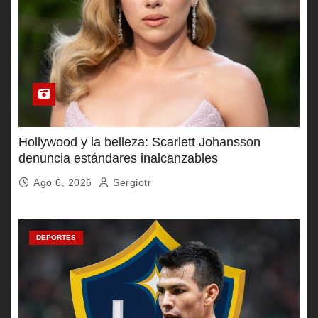
Hollywood y la belleza: Scarlett Johansson
denuncia estándares inalcanzables
Ago 6, 2026
Sergiotr
DEPORTES