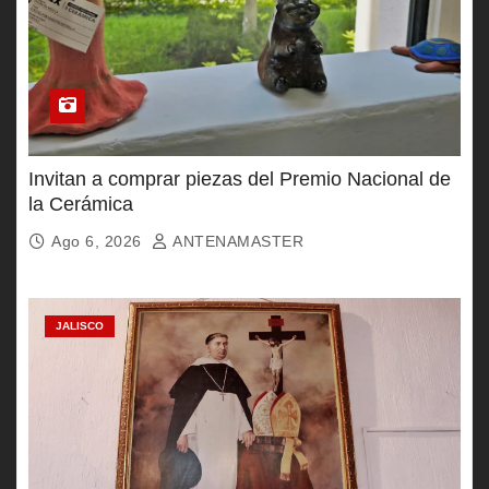
Invitan a comprar piezas del Premio Nacional de
la Cerámica
Ago 6, 2026
ANTENAMASTER
JALISCO