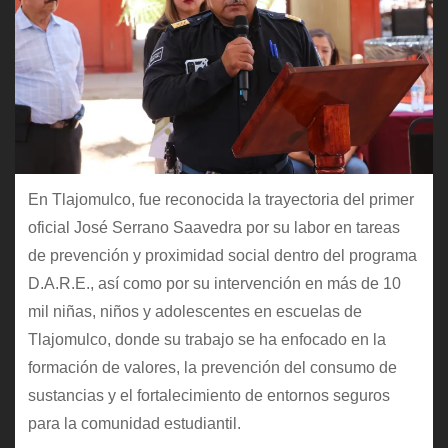
En Tlajomulco, fue reconocida la trayectoria del primer
oficial José Serrano Saavedra por su labor en tareas
de prevención y proximidad social dentro del programa
D.A.R.E., así como por su intervención en más de 10
mil niñas, niños y adolescentes en escuelas de
Tlajomulco, donde su trabajo se ha enfocado en la
formación de valores, la prevención del consumo de
sustancias y el fortalecimiento de entornos seguros
para la comunidad estudiantil.