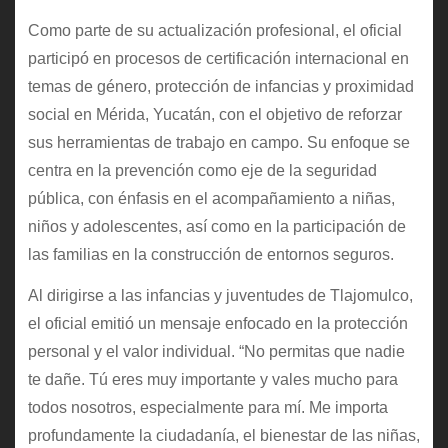
Como parte de su actualización profesional, el oficial
participó en procesos de certificación internacional en
temas de género, protección de infancias y proximidad
social en Mérida, Yucatán, con el objetivo de reforzar
sus herramientas de trabajo en campo. Su enfoque se
centra en la prevención como eje de la seguridad
pública, con énfasis en el acompañamiento a niñas,
niños y adolescentes, así como en la participación de
las familias en la construcción de entornos seguros.
Al dirigirse a las infancias y juventudes de Tlajomulco,
el oficial emitió un mensaje enfocado en la protección
personal y el valor individual. “No permitas que nadie
te dañe. Tú eres muy importante y vales mucho para
todos nosotros, especialmente para mí. Me importa
profundamente la ciudadanía, el bienestar de las niñas,