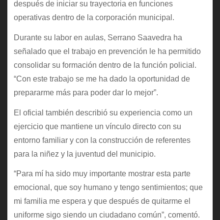
después de iniciar su trayectoria en funciones
operativas dentro de la corporación municipal.
Durante su labor en aulas, Serrano Saavedra ha
señalado que el trabajo en prevención le ha permitido
consolidar su formación dentro de la función policial.
“Con este trabajo se me ha dado la oportunidad de
prepararme más para poder dar lo mejor”.
El oficial también describió su experiencia como un
ejercicio que mantiene un vínculo directo con su
entorno familiar y con la construcción de referentes
para la niñez y la juventud del municipio.
“Para mí ha sido muy importante mostrar esta parte
emocional, que soy humano y tengo sentimientos; que
mi familia me espera y que después de quitarme el
uniforme sigo siendo un ciudadano común”, comentó.