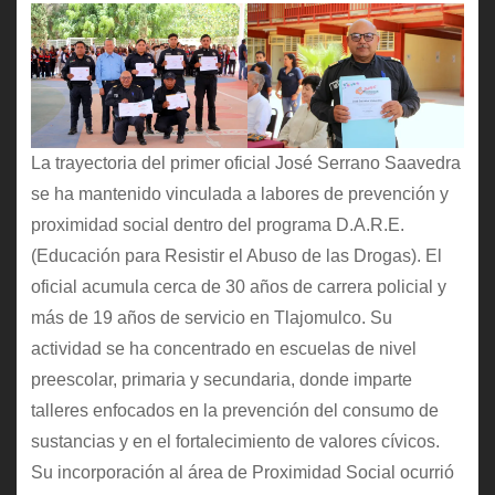
La trayectoria del primer oficial José Serrano Saavedra
se ha mantenido vinculada a labores de prevención y
proximidad social dentro del programa D.A.R.E.
(Educación para Resistir el Abuso de las Drogas). El
oficial acumula cerca de 30 años de carrera policial y
más de 19 años de servicio en Tlajomulco. Su
actividad se ha concentrado en escuelas de nivel
preescolar, primaria y secundaria, donde imparte
talleres enfocados en la prevención del consumo de
sustancias y en el fortalecimiento de valores cívicos.
Su incorporación al área de Proximidad Social ocurrió