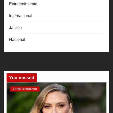
Entretenimiento
Internacional
Jalisco
Nacional
You missed
ENTRETENIMIENTO