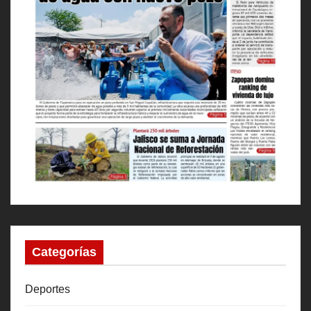
Categorías
Deportes