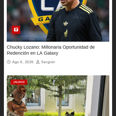
Chucky Lozano: Millonaria Oportunidad de
Redención en LA Galaxy
Ago 6, 2026
Sergiotr
JALISCO