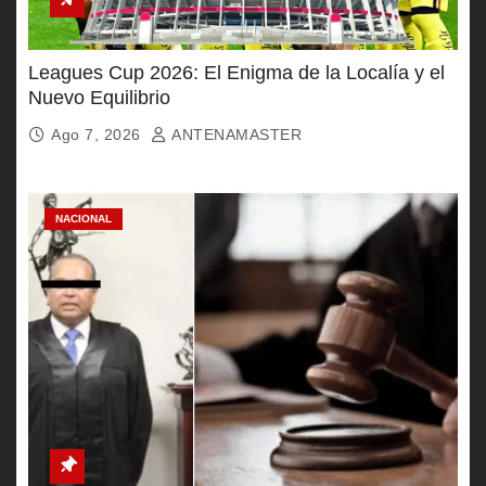
Leagues Cup 2026: El Enigma de la Localía y el
Nuevo Equilibrio
Ago 7, 2026
ANTENAMASTER
NACIONAL