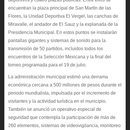
encuentran la plaza principal de San Martín de las
Flores, la Unidad Deportiva El Vergel, las canchas de
Miravalle, el andador de El Sauz y la explanada de la
Presidencia Municipal. En estos puntos se instalarán
pantallas gigantes y sistemas de sonido para la
transmisión de 50 partidos, incluidos todos los
encuentros de la Selección Mexicana y la final del
torneo programada para el 19 de julio.
La administración municipal estimó una derrama
económica cercana a 500 millones de pesos durante el
periodo mundialista, impulsada por el incremento de
visitantes y la actividad turística en el municipio.
También se anunció un operativo especial de
seguridad que contempla la participación de más de
260 elementos, sistemas de videovigilancia, monitoreo