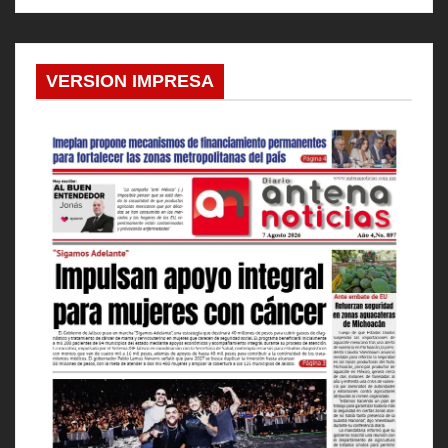
VERSION IMPRESA