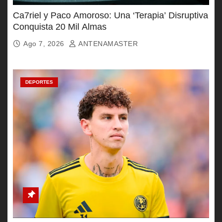
Ca7riel y Paco Amoroso: Una ‘Terapia’ Disruptiva
Conquista 20 Mil Almas
Ago 7, 2026
ANTENAMASTER
DEPORTES