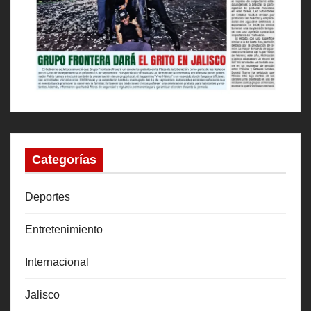
Categorías
Deportes
Entretenimiento
Internacional
Jalisco