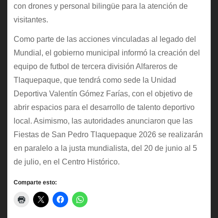
con drones y personal bilingüe para la atención de
visitantes.
Como parte de las acciones vinculadas al legado del
Mundial, el gobierno municipal informó la creación del
equipo de futbol de tercera división Alfareros de
Tlaquepaque, que tendrá como sede la Unidad
Deportiva Valentín Gómez Farías, con el objetivo de
abrir espacios para el desarrollo de talento deportivo
local. Asimismo, las autoridades anunciaron que las
Fiestas de San Pedro Tlaquepaque 2026 se realizarán
en paralelo a la justa mundialista, del 20 de junio al 5
de julio, en el Centro Histórico.
Comparte esto: