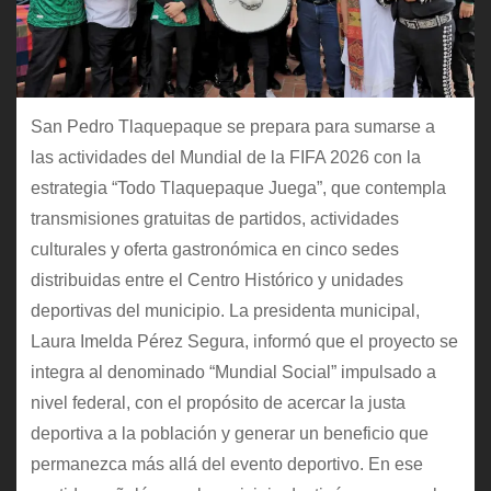
San Pedro Tlaquepaque se prepara para sumarse a
las actividades del Mundial de la FIFA 2026 con la
estrategia “Todo Tlaquepaque Juega”, que contempla
transmisiones gratuitas de partidos, actividades
culturales y oferta gastronómica en cinco sedes
distribuidas entre el Centro Histórico y unidades
deportivas del municipio. La presidenta municipal,
Laura Imelda Pérez Segura, informó que el proyecto se
integra al denominado “Mundial Social” impulsado a
nivel federal, con el propósito de acercar la justa
deportiva a la población y generar un beneficio que
permanezca más allá del evento deportivo. En ese