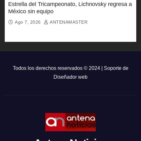
Estrella del Tricampeonato, Lichnovsky regresa a
México sin equipo
Ago 7, 2026
ANTENAMASTER
Todos los derechos reservados © 2024 | Soporte de
Diseñador web