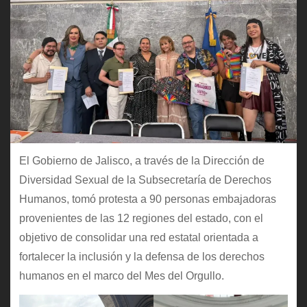
El Gobierno de Jalisco, a través de la Dirección de
Diversidad Sexual de la Subsecretaría de Derechos
Humanos, tomó protesta a 90 personas embajadoras
provenientes de las 12 regiones del estado, con el
objetivo de consolidar una red estatal orientada a
fortalecer la inclusión y la defensa de los derechos
humanos en el marco del Mes del Orgullo.