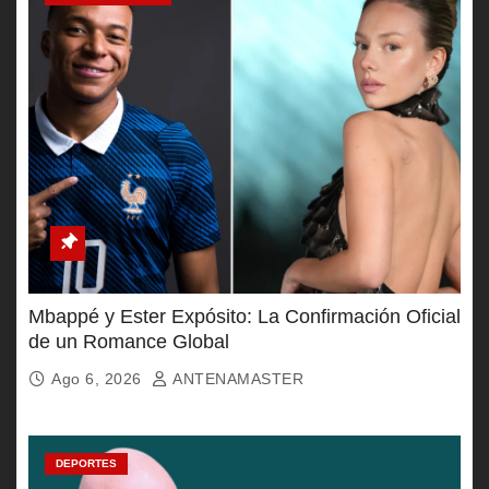
Mbappé y Ester Expósito: La Confirmación Oficial
de un Romance Global
Ago 6, 2026
ANTENAMASTER
DEPORTES