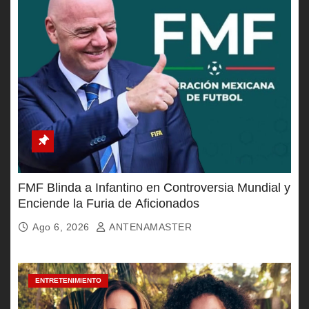
FMF Blinda a Infantino en Controversia Mundial y
Enciende la Furia de Aficionados
Ago 6, 2026
ANTENAMASTER
ENTRETENIMIENTO