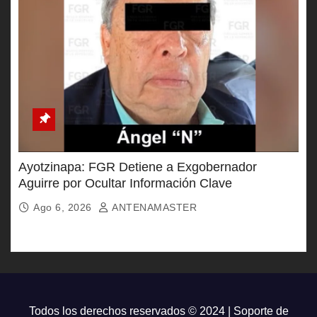
Ayotzinapa: FGR Detiene a Exgobernador
Aguirre por Ocultar Información Clave
Ago 6, 2026
ANTENAMASTER
Todos los derechos reservados © 2024 | Soporte de