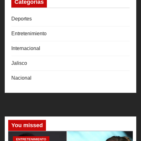
Categorías
Deportes
Entretenimiento
Internacional
Jalisco
Nacional
You missed
ENTRETENIMIENTO