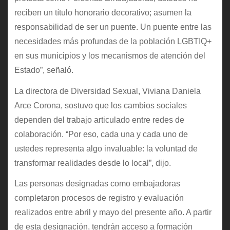
reciben un título honorario decorativo; asumen la
responsabilidad de ser un puente. Un puente entre las
necesidades más profundas de la población LGBTIQ+
en sus municipios y los mecanismos de atención del
Estado”, señaló.
La directora de Diversidad Sexual, Viviana Daniela
Arce Corona, sostuvo que los cambios sociales
dependen del trabajo articulado entre redes de
colaboración. “Por eso, cada una y cada uno de
ustedes representa algo invaluable: la voluntad de
transformar realidades desde lo local”, dijo.
Las personas designadas como embajadoras
completaron procesos de registro y evaluación
realizados entre abril y mayo del presente año. A partir
de esta designación, tendrán acceso a formación