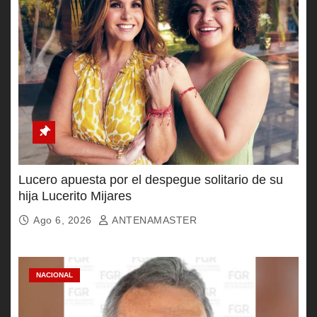
Lucero apuesta por el despegue solitario de su
hija Lucerito Mijares
Ago 6, 2026
ANTENAMASTER
NACIONAL