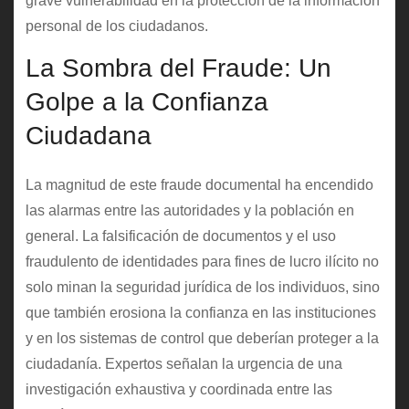
grave vulnerabilidad en la protección de la información
personal de los ciudadanos.
La Sombra del Fraude: Un
Golpe a la Confianza
Ciudadana
La magnitud de este fraude documental ha encendido
las alarmas entre las autoridades y la población en
general. La falsificación de documentos y el uso
fraudulento de identidades para fines de lucro ilícito no
solo minan la seguridad jurídica de los individuos, sino
que también erosiona la confianza en las instituciones
y en los sistemas de control que deberían proteger a la
ciudadanía. Expertos señalan la urgencia de una
investigación exhaustiva y coordinada entre las