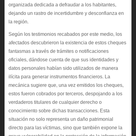
organizada dedicada a defraudar a los habitantes,
dejando un rastro de incertidumbre y desconfianza en
la región.
Según los testimonios recabados por este medio, los
afectados descubrieron la existencia de estos cheques
fantasmas a través de trámites o notificaciones
oficiales, dándose cuenta de que sus identidades y
datos personales habían sido utilizados de manera
ilícita para generar instrumentos financieros. La
mecánica sugiere que, una vez emitidos los cheques,
estos fueron cobrados por terceros, despojando a los
verdaderos titulares de cualquier derecho o
conocimiento sobre dichas transacciones. Esta
situación no solo representa un daño patrimonial
directo para las víctimas, sino que también expone la