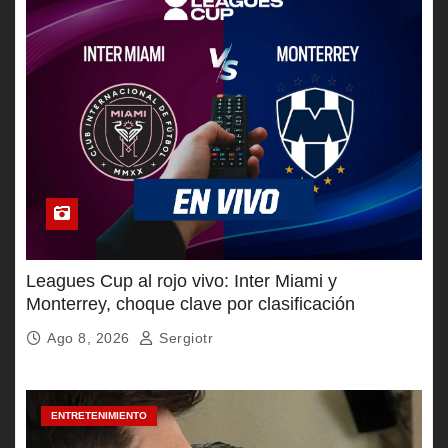
Leagues Cup al rojo vivo: Inter Miami y
Monterrey, choque clave por clasificación
Ago 8, 2026
Sergiotr
ENTRETENIMIENTO