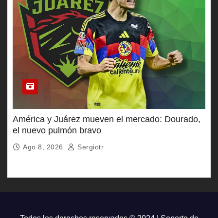
América y Juárez mueven el mercado: Dourado,
el nuevo pulmón bravo
Ago 8, 2026
Sergiotr