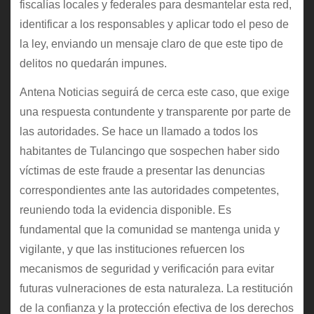
fiscalías locales y federales para desmantelar esta red,
identificar a los responsables y aplicar todo el peso de
la ley, enviando un mensaje claro de que este tipo de
delitos no quedarán impunes.
Antena Noticias seguirá de cerca este caso, que exige
una respuesta contundente y transparente por parte de
las autoridades. Se hace un llamado a todos los
habitantes de Tulancingo que sospechen haber sido
víctimas de este fraude a presentar las denuncias
correspondientes ante las autoridades competentes,
reuniendo toda la evidencia disponible. Es
fundamental que la comunidad se mantenga unida y
vigilante, y que las instituciones refuercen los
mecanismos de seguridad y verificación para evitar
futuras vulneraciones de esta naturaleza. La restitución
de la confianza y la protección efectiva de los derechos