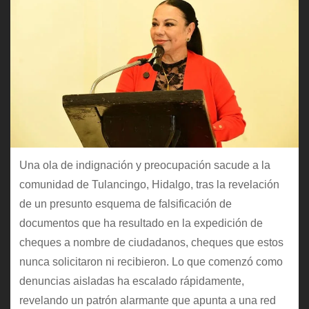
Una ola de indignación y preocupación sacude a la
comunidad de Tulancingo, Hidalgo, tras la revelación
de un presunto esquema de falsificación de
documentos que ha resultado en la expedición de
cheques a nombre de ciudadanos, cheques que estos
nunca solicitaron ni recibieron. Lo que comenzó como
denuncias aisladas ha escalado rápidamente,
revelando un patrón alarmante que apunta a una red