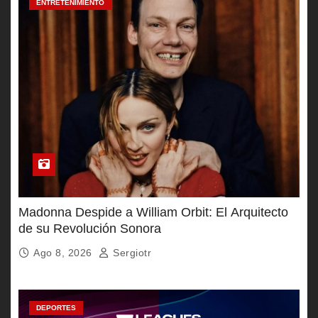
ENTRETENIMIENTO
Madonna Despide a William Orbit: El Arquitecto
de su Revolución Sonora
Ago 8, 2026
Sergiotr
DEPORTES