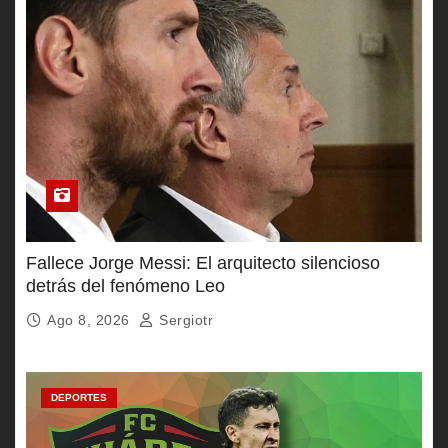
Fallece Jorge Messi: El arquitecto silencioso
detrás del fenómeno Leo
Ago 8, 2026
Sergiotr
DEPORTES