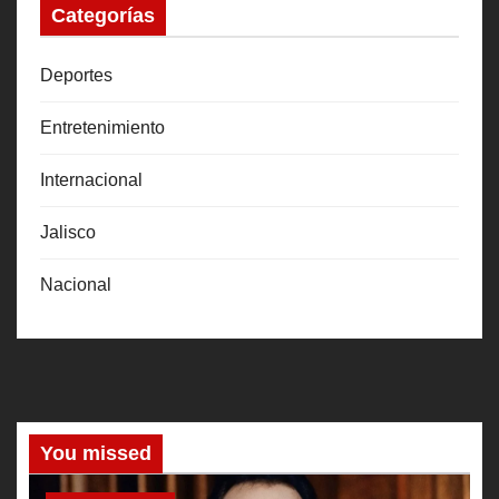
Categorías
Deportes
Entretenimiento
Internacional
Jalisco
Nacional
You missed