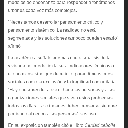
modelos de enseñanza para responder a fenómenos
urbanos cada vez más complejos.
“Necesitamos desarrollar pensamiento crítico y
pensamiento sistémico. La realidad no está
segmentada y las soluciones tampoco pueden estarlo”,
afirmó.
La académica señaló además que el análisis de la
vivienda no puede limitarse a indicadores técnicos o
económicos, sino que debe incorporar dimensiones
sociales como la exclusión y la fragilidad comunitaria.
“Hay que aprender a escuchar a las personas y a las
organizaciones sociales que viven estos problemas
todos los días. Las ciudades deben pensarse siempre
poniendo al centro a las personas”, sostuvo.
En su exposición también citó el libro
Ciudad cebolla
,