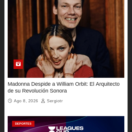
Madonna Despide a William Orbit: El Arquitecto
de su Revolución Sonora
Ago 8, 2026
Sergiotr
DEPORTES