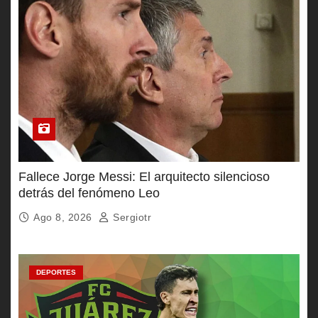
Fallece Jorge Messi: El arquitecto silencioso
detrás del fenómeno Leo
Ago 8, 2026
Sergiotr
DEPORTES