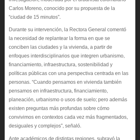
Carlos Moreno, conocido por su propuesta de la
“ciudad de 15 minutos”.
Durante su intervención, la Rectora General comentó
la necesidad de replantear la forma en que se
conciben las ciudades y la vivienda, a partir de
enfoques interdisciplinarios que integren urbanismo,
financiamiento, infraestructura, sostenibilidad y
políticas públicas con una perspectiva centrada en las
personas. “Cuando pensamos en vivienda también
pensamos en infraestructura, financiamiento,
planeación, urbanismo o usos de suelo; pero además
existen preguntas más profundas sobre cómo
convivimos en contextos cada vez más fragmentados,
desiguales y complejos”, señaló.
Ante académicos de distintas regiones, subrayó la