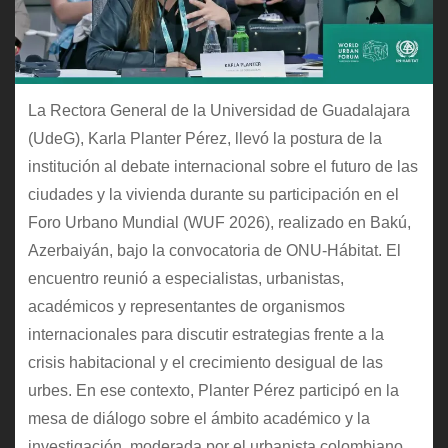
La Rectora General de la Universidad de Guadalajara
(UdeG), Karla Planter Pérez, llevó la postura de la
institución al debate internacional sobre el futuro de las
ciudades y la vivienda durante su participación en el
Foro Urbano Mundial (WUF 2026), realizado en Bakú,
Azerbaiyán, bajo la convocatoria de ONU-Hábitat. El
encuentro reunió a especialistas, urbanistas,
académicos y representantes de organismos
internacionales para discutir estrategias frente a la
crisis habitacional y el crecimiento desigual de las
urbes. En ese contexto, Planter Pérez participó en la
mesa de diálogo sobre el ámbito académico y la
investigación, moderada por el urbanista colombiano