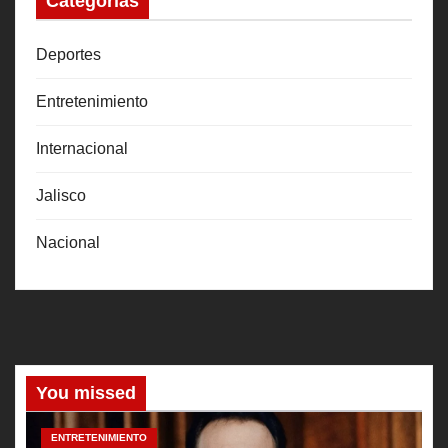
Categorías
Deportes
Entretenimiento
Internacional
Jalisco
Nacional
You missed
ENTRETENIMIENTO