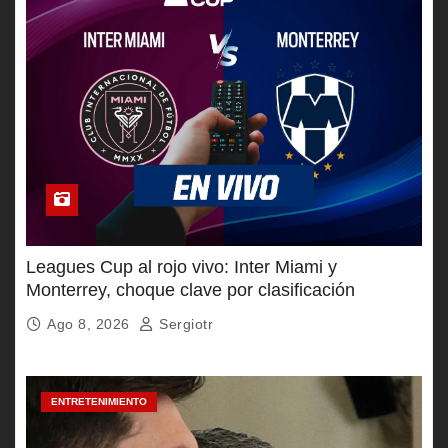
Leagues Cup al rojo vivo: Inter Miami y
Monterrey, choque clave por clasificación
Ago 8, 2026
Sergiotr
ENTRETENIMIENTO