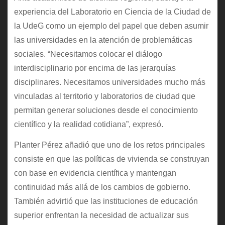
experiencia del Laboratorio en Ciencia de la Ciudad de
la UdeG como un ejemplo del papel que deben asumir
las universidades en la atención de problemáticas
sociales. “Necesitamos colocar el diálogo
interdisciplinario por encima de las jerarquías
disciplinares. Necesitamos universidades mucho más
vinculadas al territorio y laboratorios de ciudad que
permitan generar soluciones desde el conocimiento
científico y la realidad cotidiana”, expresó.
Planter Pérez añadió que uno de los retos principales
consiste en que las políticas de vivienda se construyan
con base en evidencia científica y mantengan
continuidad más allá de los cambios de gobierno.
También advirtió que las instituciones de educación
superior enfrentan la necesidad de actualizar sus