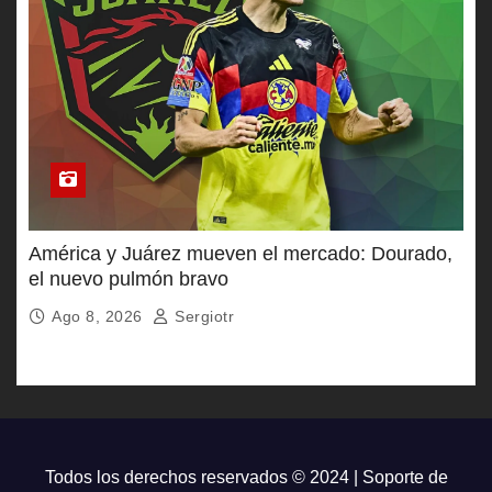
América y Juárez mueven el mercado: Dourado,
el nuevo pulmón bravo
Ago 8, 2026
Sergiotr
Todos los derechos reservados © 2024 | Soporte de