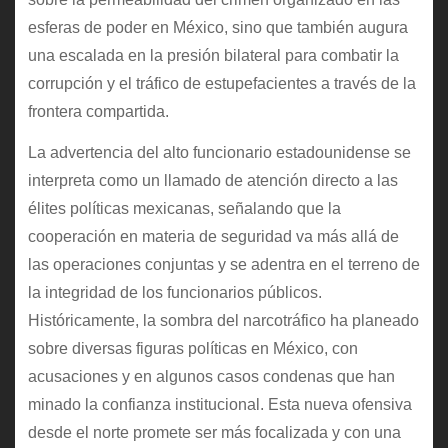
esferas de poder en México, sino que también augura
una escalada en la presión bilateral para combatir la
corrupción y el tráfico de estupefacientes a través de la
frontera compartida.
La advertencia del alto funcionario estadounidense se
interpreta como un llamado de atención directo a las
élites políticas mexicanas, señalando que la
cooperación en materia de seguridad va más allá de
las operaciones conjuntas y se adentra en el terreno de
la integridad de los funcionarios públicos.
Históricamente, la sombra del narcotráfico ha planeado
sobre diversas figuras políticas en México, con
acusaciones y en algunos casos condenas que han
minado la confianza institucional. Esta nueva ofensiva
desde el norte promete ser más focalizada y con una