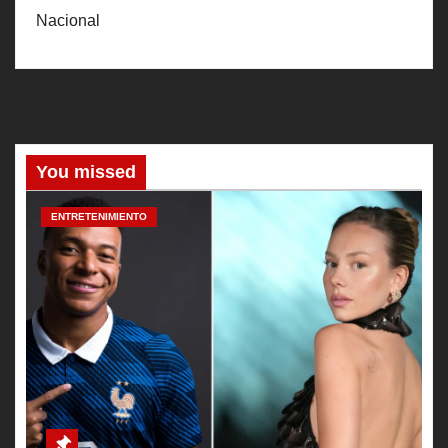
Nacional
You missed
ENTRETENIMIENTO