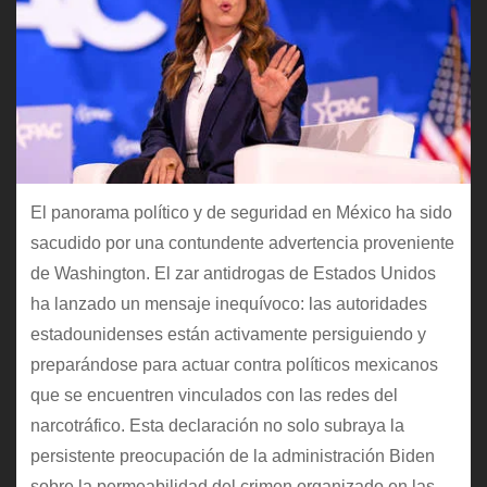
El panorama político y de seguridad en México ha sido
sacudido por una contundente advertencia proveniente
de Washington. El zar antidrogas de Estados Unidos
ha lanzado un mensaje inequívoco: las autoridades
estadounidenses están activamente persiguiendo y
preparándose para actuar contra políticos mexicanos
que se encuentren vinculados con las redes del
narcotráfico. Esta declaración no solo subraya la
persistente preocupación de la administración Biden
sobre la permeabilidad del crimen organizado en las