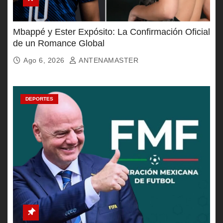
Mbappé y Ester Expósito: La Confirmación Oficial
de un Romance Global
Ago 6, 2026
ANTENAMASTER
DEPORTES