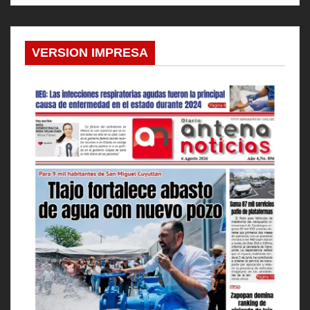
VERSION IMPRESA