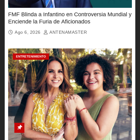
FMF Blinda a Infantino en Controversia Mundial y
Enciende la Furia de Aficionados
Ago 6, 2026
ANTENAMASTER
ENTRETENIMIENTO