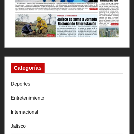
Categorías
Deportes
Entretenimiento
Internacional
Jalisco