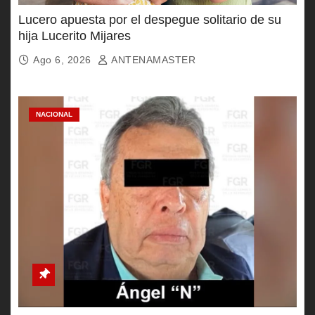
Lucero apuesta por el despegue solitario de su
hija Lucerito Mijares
Ago 6, 2026
ANTENAMASTER
NACIONAL