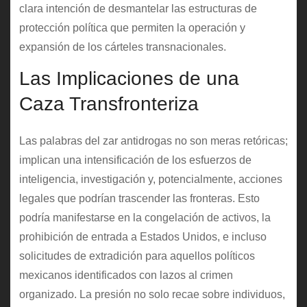
clara intención de desmantelar las estructuras de
protección política que permiten la operación y
expansión de los cárteles transnacionales.
Las Implicaciones de una
Caza Transfronteriza
Las palabras del zar antidrogas no son meras retóricas;
implican una intensificación de los esfuerzos de
inteligencia, investigación y, potencialmente, acciones
legales que podrían trascender las fronteras. Esto
podría manifestarse en la congelación de activos, la
prohibición de entrada a Estados Unidos, e incluso
solicitudes de extradición para aquellos políticos
mexicanos identificados con lazos al crimen
organizado. La presión no solo recae sobre individuos,