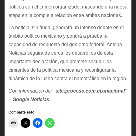
política con el crimen organizado, marcando una nueva
etapa en la compleja relación entre ambas naciones.
La noticia, sin duda, generará un intenso debate en el
ámbito político mexicano y pondrá a prueba la
capacidad de respuesta del gobierno federal. Antena
Noticias seguirá de cerca los desarrollos de esta
importante declaración, que promete sacudir los
cimientos de la política mexicana y reconfigurar la
dinámica de la lucha contra el narcotráfico en la región.
Con información de:
“site:proceso.com.mx/nacional”
– Google Noticias
.
Comparte esto: