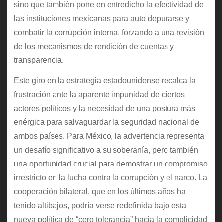
sino que también pone en entredicho la efectividad de
las instituciones mexicanas para auto depurarse y
combatir la corrupción interna, forzando a una revisión
de los mecanismos de rendición de cuentas y
transparencia.
Este giro en la estrategia estadounidense recalca la
frustración ante la aparente impunidad de ciertos
actores políticos y la necesidad de una postura más
enérgica para salvaguardar la seguridad nacional de
ambos países. Para México, la advertencia representa
un desafío significativo a su soberanía, pero también
una oportunidad crucial para demostrar un compromiso
irrestricto en la lucha contra la corrupción y el narco. La
cooperación bilateral, que en los últimos años ha
tenido altibajos, podría verse redefinida bajo esta
nueva política de “cero tolerancia” hacia la complicidad