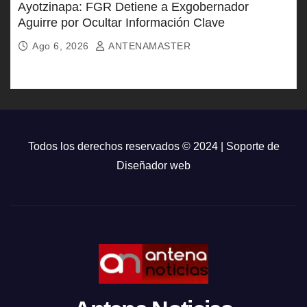
Ayotzinapa: FGR Detiene a Exgobernador
Aguirre por Ocultar Información Clave
Ago 6, 2026
ANTENAMASTER
Todos los derechos reservados © 2024 | Soporte de
Diseñador web