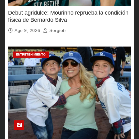
Debut agridulce: Mourinho reprueba la condición
física de Bernardo Silva
Ago 9, 2026
Sergiotr
ENTRETENIMIENTO