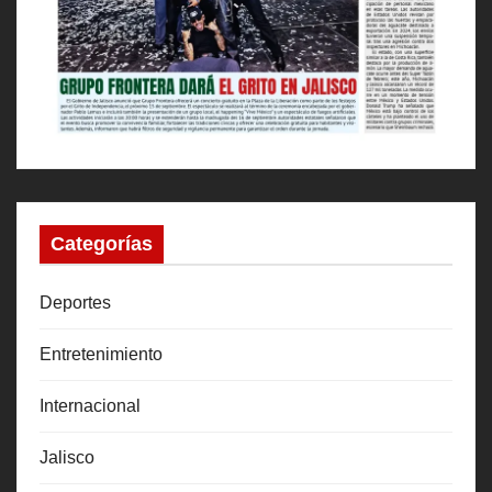
Categorías
Deportes
Entretenimiento
Internacional
Jalisco