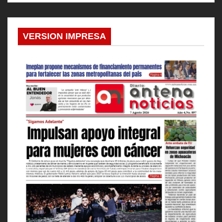
VERSION IMPRESA