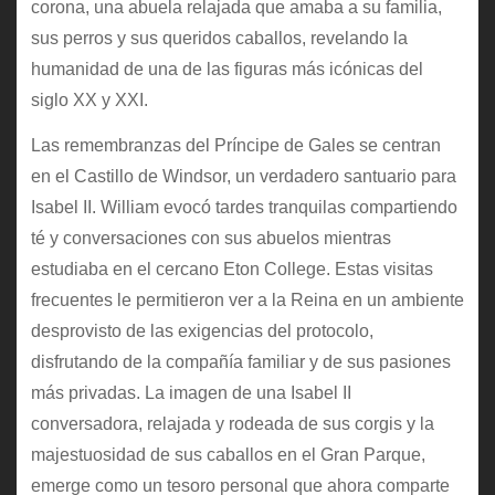
corona, una abuela relajada que amaba a su familia,
sus perros y sus queridos caballos, revelando la
humanidad de una de las figuras más icónicas del
siglo XX y XXI.
Las remembranzas del Príncipe de Gales se centran
en el Castillo de Windsor, un verdadero santuario para
Isabel II. William evocó tardes tranquilas compartiendo
té y conversaciones con sus abuelos mientras
estudiaba en el cercano Eton College. Estas visitas
frecuentes le permitieron ver a la Reina en un ambiente
desprovisto de las exigencias del protocolo,
disfrutando de la compañía familiar y de sus pasiones
más privadas. La imagen de una Isabel II
conversadora, relajada y rodeada de sus corgis y la
majestuosidad de sus caballos en el Gran Parque,
emerge como un tesoro personal que ahora comparte