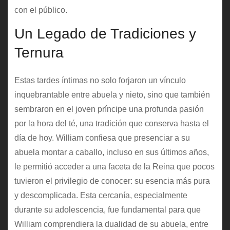
con el público.
Un Legado de Tradiciones y
Ternura
Estas tardes íntimas no solo forjaron un vínculo
inquebrantable entre abuela y nieto, sino que también
sembraron en el joven príncipe una profunda pasión
por la hora del té, una tradición que conserva hasta el
día de hoy. William confiesa que presenciar a su
abuela montar a caballo, incluso en sus últimos años,
le permitió acceder a una faceta de la Reina que pocos
tuvieron el privilegio de conocer: su esencia más pura
y descomplicada. Esta cercanía, especialmente
durante su adolescencia, fue fundamental para que
William comprendiera la dualidad de su abuela, entre