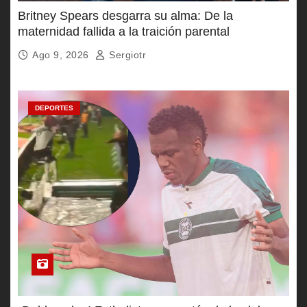
Britney Spears desgarra su alma: De la
maternidad fallida a la traición parental
Ago 9, 2026
Sergiotr
DEPORTES