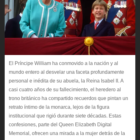
El Príncipe William ha conmovido a la nación y al
mundo entero al desvelar una faceta profundamente
personal e inédita de su abuela, la Reina Isabel II. A
casi cuatro años de su fallecimiento, el heredero al
trono británico ha compartido recuerdos que pintan un
retrato íntimo de la monarca, lejos de la figura
institucional que rigió durante siete décadas. Estas
confesiones, parte del Queen Elizabeth Digital
Memorial, ofrecen una mirada a la mujer detrás de la