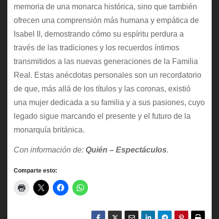
memoria de una monarca histórica, sino que también
ofrecen una comprensión más humana y empática de
Isabel II, demostrando cómo su espíritu perdura a
través de las tradiciones y los recuerdos íntimos
transmitidos a las nuevas generaciones de la Familia
Real. Estas anécdotas personales son un recordatorio
de que, más allá de los títulos y las coronas, existió
una mujer dedicada a su familia y a sus pasiones, cuyo
legado sigue marcando el presente y el futuro de la
monarquía británica.
Con información de:
Quién – Espectáculos
.
Comparte esto: