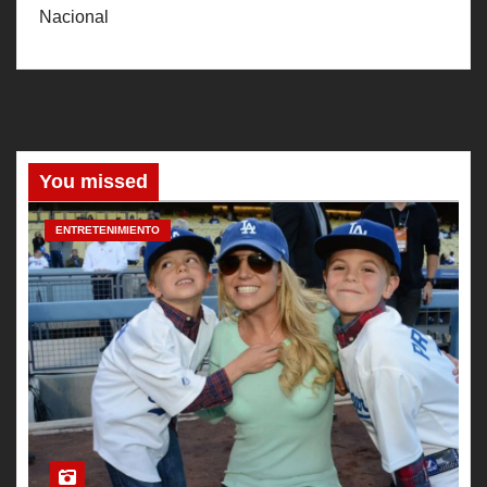
Nacional
You missed
ENTRETENIMIENTO