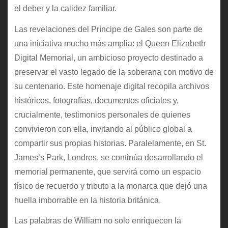
el deber y la calidez familiar.
Las revelaciones del Príncipe de Gales son parte de
una iniciativa mucho más amplia: el Queen Elizabeth
Digital Memorial, un ambicioso proyecto destinado a
preservar el vasto legado de la soberana con motivo de
su centenario. Este homenaje digital recopila archivos
históricos, fotografías, documentos oficiales y,
crucialmente, testimonios personales de quienes
convivieron con ella, invitando al público global a
compartir sus propias historias. Paralelamente, en St.
James’s Park, Londres, se continúa desarrollando el
memorial permanente, que servirá como un espacio
físico de recuerdo y tributo a la monarca que dejó una
huella imborrable en la historia británica.
Las palabras de William no solo enriquecen la